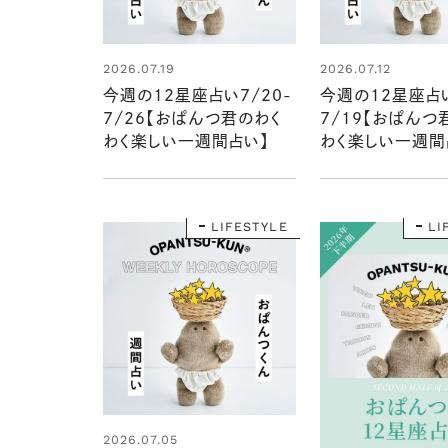
2026.07.19
2026.07.12
今週の12星座占い7/20-
今週の12星座占い
7/26【おぱんつ君のわく
7/19【おぱんつ
わく楽しい一週間占い】
わく楽しい一週間
LIFESTYLE
LI
2026.07.05