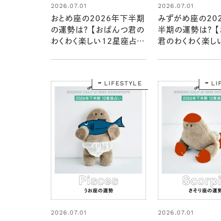
2026.07.01
2026.07.01
おとめ座の2026年下半期
みずがめ座の20
の運勢は？ 【おぱんつ君の
半期の運勢は？ 
わくわく楽しい12星座占
君のわくわく楽し
い】
占い】
LIFESTYLE
LI
2026.07.01
2026.07.01