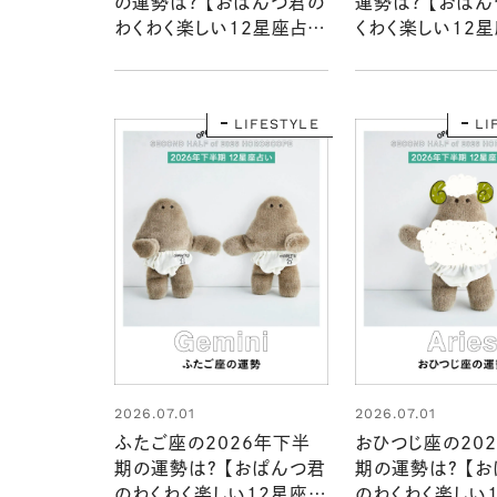
の運勢は？ 【おぱんつ君の
運勢は？ 【おぱ
わくわく楽しい12星座占
くわく楽しい12星
い】
LIFESTYLE
LI
2026.07.01
2026.07.01
ふたご座の2026年下半
おひつじ座の20
期の運勢は？ 【おぱんつ君
期の運勢は？ 【
のわくわく楽しい12星座占
のわくわく楽しい