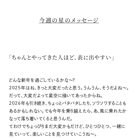
今週の星のメッセージ
「ちゃんとやってきた人ほど、表に出やすい」
どんな新年を過ごしているかな〜？
2025年はね、きっと大変だったと思う。うんうん、そうだよね〜。
だって、大変だよって星空に描いてあったからね。
2026年も引き続き、ちょっとバタバタしたり、ソワソワすることも
あるかもしれない。でも今年を乗り越えたら、あ、風に乗れたか
なって落ち着いてくると思うんだ。
てわけでちょっぴりまだ大変かもだけど、ひとつひとつ、一緒に
見ていって、楽しいことを見つけていこうね〜。