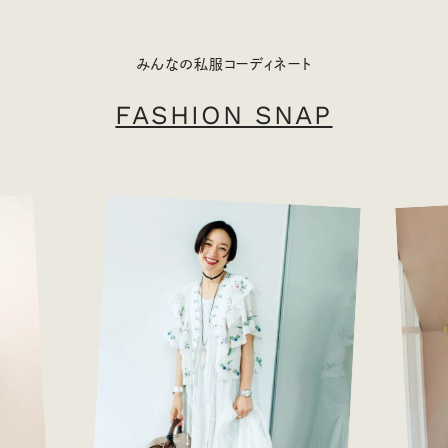
みんなの私服コーディネート
FASHION SNAP