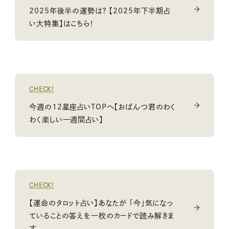
2025年後半の運勢は？ 【2025年下半期占
い大特集】はこちら！
CHECK!
今週の12星座占いTOPへ【おぱんつ君のわく
わく楽しい一週間占い】
CHECK!
【運命のタロット占い】あなたが 「今」気になっ
ていることの答えを一枚のカードで読み解きま
す