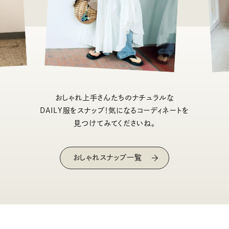
おしゃれ上手さんたちのナチュラルな
DAILY服をスナップ！気になるコーディネートを
見つけてみてくださいね。
おしゃれスナップ一覧