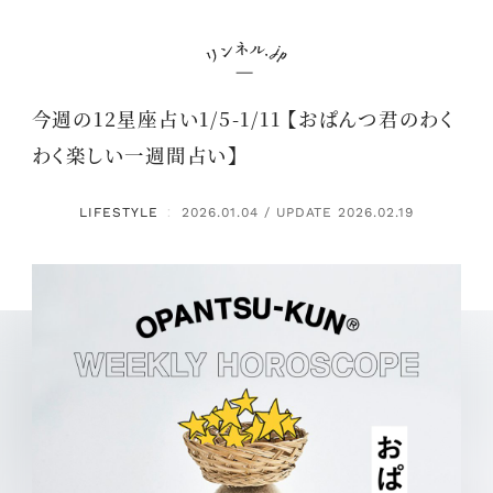
今週の12星座占い1/5-1/11 【おぱんつ君のわく
わく楽しい一週間占い】
LIFESTYLE
2026.01.04 / UPDATE 2026.02.19
：