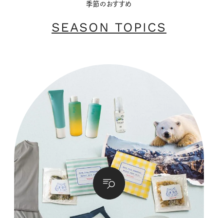
季節のおすすめ
SEASON TOPICS