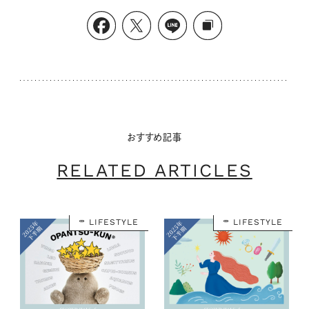
おすすめ記事
RELATED ARTICLES
LIFESTYLE
LIFESTYLE