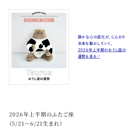
静かな心の変化が、じんわり
未来を動かしていく。
2026年上半期のおうし座の
運勢を見る↗
2026年上半期のふたご座
（5/21～6/21生まれ）