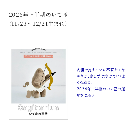
2026年上半期のいて座
（11/23〜12/21生まれ）
内側で抱えていた不安やモヤ
モヤが、少しずつ溶けていくよ
うな感じ。
2026年上半期のいて座の運
勢を見る↗