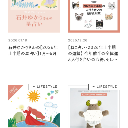
2026.01.19
2025.12.26
石井ゆかりさんの【2026年
【ねこ占い・2026年上半期
上半期の星占い】1月～6月
の運勢】 今年前半の全体運
と人付き合いの心得、そして
12種のねこの運命は？
LIFESTYLE
LIFESTYLE