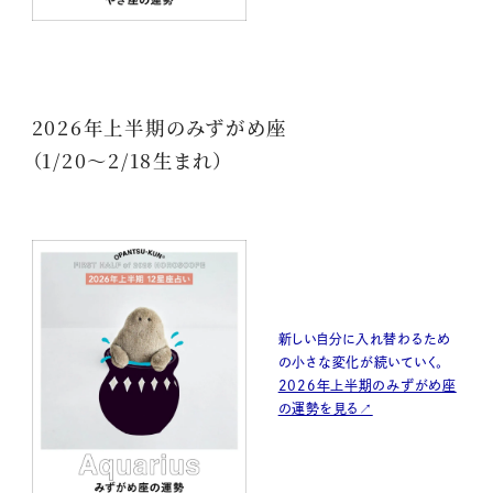
2026年上半期のみずがめ座
（1/20〜2/18生まれ）
新しい自分に入れ替わるため
の小さな変化が続いていく。
2026年上半期のみずがめ座
の運勢を見る↗