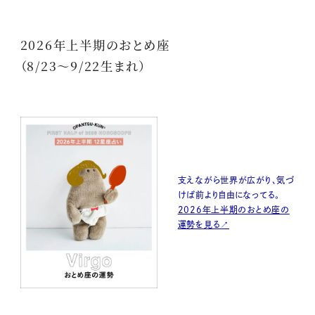
2026年上半期のおとめ座
（8/23〜9/22生まれ）
支えながら世界が広がり、気づ
けば前より自由になってる。
2026年上半期のおとめ座の
運勢を見る↗