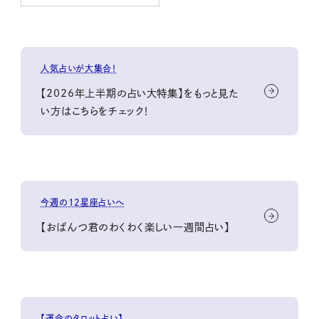
人気占いが大集合！
【2026年上半期の占い大特集】をもっと見た
い方はこちらをチェック！
今週の12星座占いへ
【おぱんつ君のわくわく楽しい一週間占い】
【運命のタロット占い】