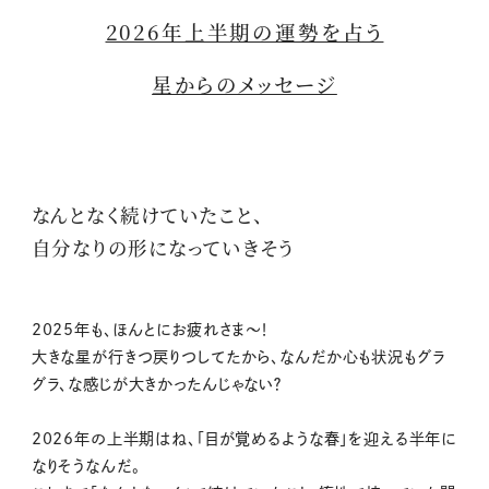
2026年上半期の運勢を占う
星からのメッセージ
なんとなく続けていたこと、
自分なりの形になっていきそう
2025年も、ほんとにお疲れさま〜！
大きな星が行きつ戻りつしてたから、なんだか心も状況もグラ
グラ、な感じが大きかったんじゃない？
2026年の上半期はね、「目が覚めるような春」を迎える半年に
なりそうなんだ。