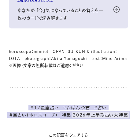
あなたが 「今」気になっていることの答えを一
枚のカードで読み解きます
horoscope：mimiel OPANTSU-KUN & illustration：
LOTA photograph：Akira Yamaguchi text：Miho Arima
※画像・文章の無断転載はご遠慮ください
#12星座占い
#おぱんつ君
#占い
#星占い（ホロスコープ）
特集
2026年上半期占い大特集
この記事をシェアする