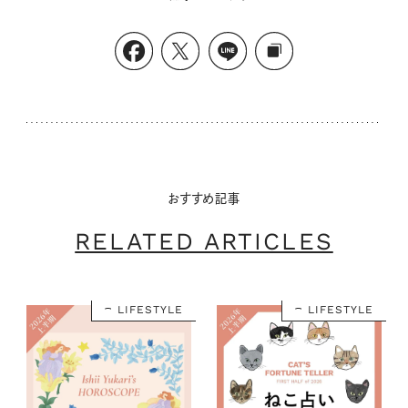
おすすめ記事
RELATED ARTICLES
LIFESTYLE
LIFESTYLE