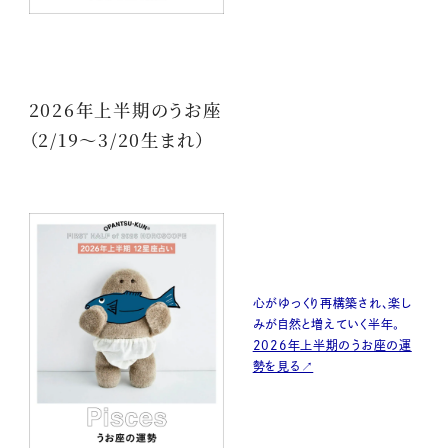
2026年上半期のうお座
（2/19〜3/20生まれ）
心がゆっくり再構築され、楽し
みが自然と増えていく半年。
2026年上半期のうお座の運
勢を見る↗