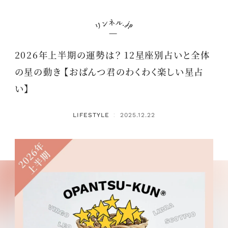
2026年上半期の運勢は？ 12星座別占いと全体
の星の動き 【おぱんつ君のわくわく楽しい星占
い】
LIFESTYLE
2025.12.22
：