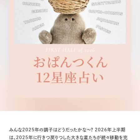
みんな2025年の調子はどうだったかな〜？ 2026年上半期
は、2025年に行きつ戻りつした大きな星たちが続々移動を完