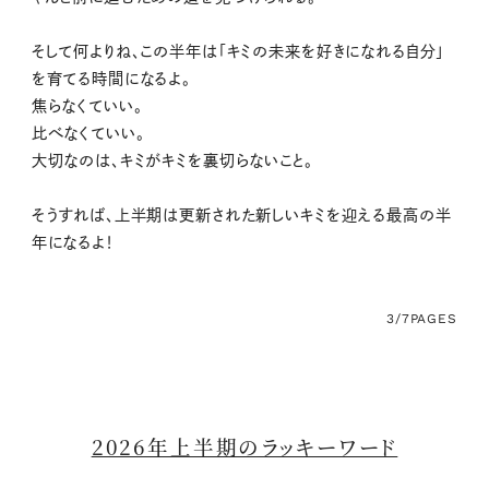
そして何よりね、この半年は「キミの未来を好きになれる自分」
を育てる時間になるよ。
焦らなくていい。
比べなくていい。
大切なのは、キミがキミを裏切らないこと。
そうすれば、上半期は更新された新しいキミを迎える最高の半
年になるよ！
3/7
PAGES
2026年上半期のラッキーワード