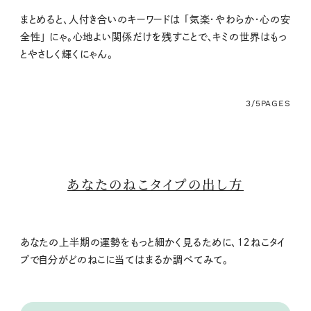
まとめると、人付き合いのキーワードは 「気楽・やわらか・心の安
全性」 にゃ。心地よい関係だけを残すことで、キミの世界はもっ
とやさしく輝くにゃん。
3/5
PAGES
あなたのねこタイプの出し方
あなたの上半期の運勢をもっと細かく見るために、１２ねこタイ
プで自分がどのねこに当てはまるか調べてみて。