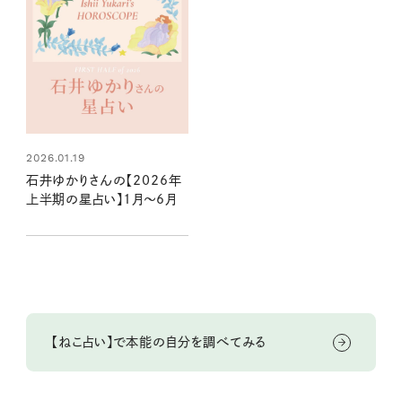
2026.01.19
石井ゆかりさんの【2026年
上半期の星占い】1月～6月
【ねこ占い】で本能の自分を調べてみる