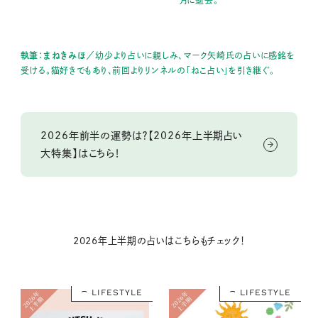
月に逝去。
執筆：まねきみほ
／幼少より占いに親しみ、マーク矢崎氏の占いに感銘を
受ける。猫好きでもあり、前回よりリンネルの「ねこ占い」を引き継ぐ。
2026年前半の運勢は？【2026年上半期占い
大特集】はこちら！
2026年上半期の占いはこちらもチェック！
LIFESTYLE
LIFESTYLE