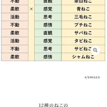
4/5
PAGES
12種のねこの