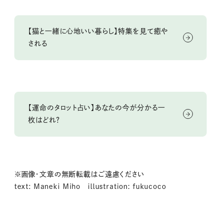
【猫と一緒に心地いい暮らし】特集を見て癒や
される
【運命のタロット占い】あなたの今が分かる一
枚はどれ？
※画像・文章の無断転載はご遠慮ください
text: Maneki Miho illustration: fukucoco