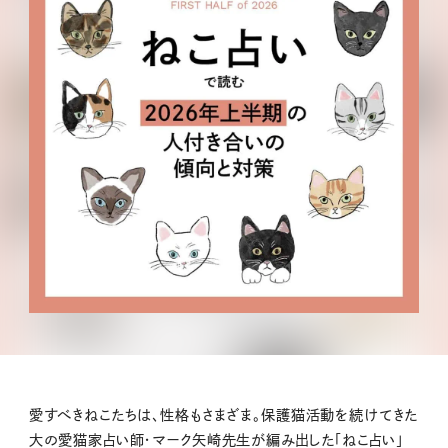
愛すべきねこたちは、性格もさまざま。保護猫活動を続けてきた
大の愛猫家占い師・マーク矢崎先生が編み出した「ねこ占い」