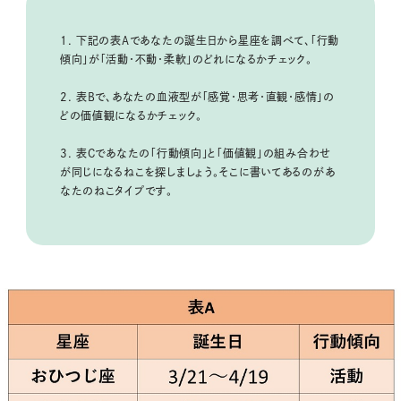
1. 下記の表Aであなたの誕生日から星座を調べて、「行動
傾向」が「活動・不動・柔軟」のどれになるかチェック。
2. 表Bで、あなたの血液型が「感覚・思考・直観・感情」の
どの価値観になるかチェック。
3. 表Cであなたの「行動傾向」と「価値観」の組み合わせ
が同じになるねこを探しましょう。そこに書いてあるのがあ
なたのねこタイプです。