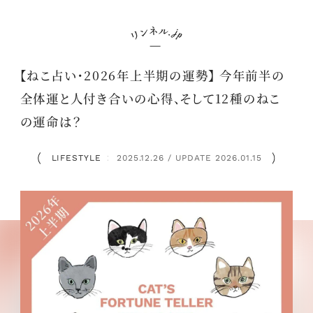
【ねこ占い・2026年上半期の運勢】 今年前半の
全体運と人付き合いの心得、そして12種のねこ
の運命は？
LIFESTYLE
2025.12.26 / UPDATE 2026.01.15
：