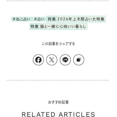
#ねこ占い
#占い
特集
2026年上半期占い大特集
特集
猫と一緒に心地いい暮らし
この記事をシェアする
おすすめ記事
RELATED ARTICLES