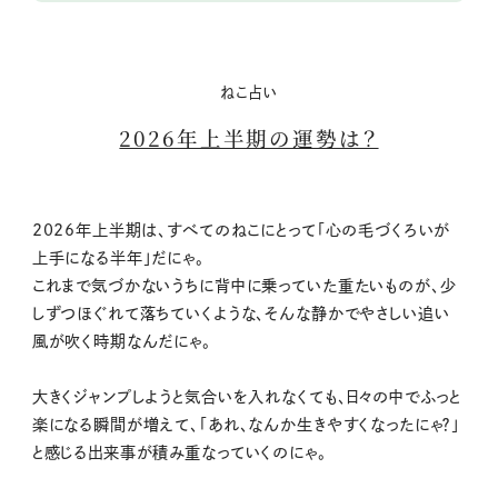
ねこ占い
2026年上半期の運勢は？
2026年上半期は、すべてのねこにとって「心の毛づくろいが
上手になる半年」だにゃ。
これまで気づかないうちに背中に乗っていた重たいものが、少
しずつほぐれて落ちていくような、そんな静かでやさしい追い
風が吹く時期なんだにゃ。
大きくジャンプしようと気合いを入れなくても、日々の中でふっと
楽になる瞬間が増えて、「あれ、なんか生きやすくなったにゃ？」
と感じる出来事が積み重なっていくのにゃ。