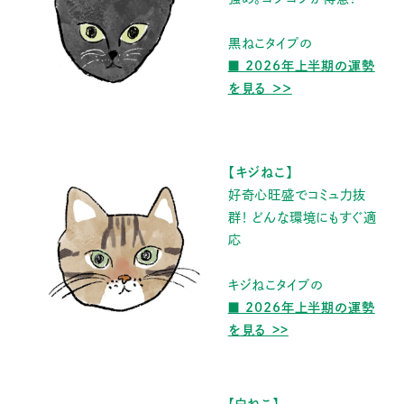
黒ねこタイプの
■ 2026年上半期の運勢
を見る ＞＞
【キジねこ】
好奇心旺盛でコミュ力抜
群！ どんな環境にもすぐ適
応
キジねこタイプの
■ 2026年上半期の運勢
を見る >>