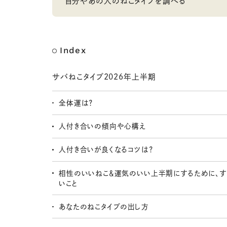
自分やあの人のねこタイプを調べる
Index
サバねこタイプ2026年上半期
全体運は？
人付き合いの傾向や心構え
人付き合いが良くなるコツは？
相性のいいねこ＆運気のいい上半期にするために、す
いこと
あなたのねこタイプの出し方