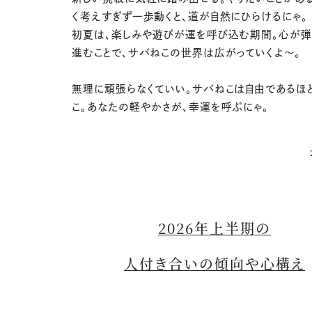
く考えすぎず一歩動くと、道が自然にひらけるにゃ。
初夏は、楽しみや遊びが運を呼び込む期間。心が
進むことで、サバねこの世界は広がっていくよ〜。
無理に頑張らなくていい。サバねこは自由であるほ
こ。あなたの軽やかさが、幸運を呼ぶにゃ。
2026年上半期の
人付き合いの傾向や心構え