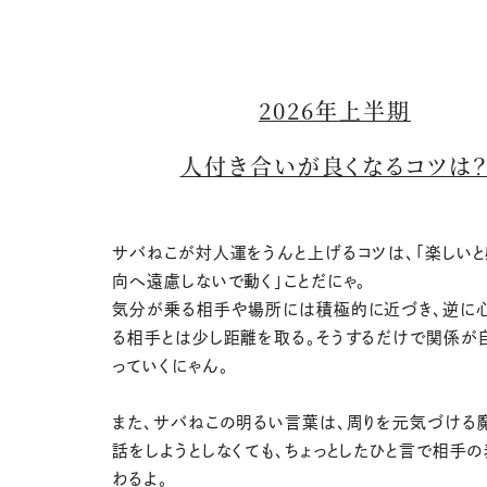
2026年上半期
人付き合いが良くなるコツは
サバねこが対人運をうんと上げるコツは、「楽しいと
向へ遠慮しないで動く」ことだにゃ。
気分が乗る相手や場所には積極的に近づき、逆に
る相手とは少し距離を取る。そうするだけで関係が
っていくにゃん。
また、サバねこの明るい言葉は、周りを元気づける
話をしようとしなくても、ちょっとしたひと言で相手
わるよ。