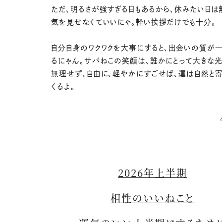
ただ、明るさが強すぎる日もあるから、休みたい日は
気を見せなくていいにゃ。軽い挨拶だけでも十分。
自分自身のワクワクを大事にすると、出会いの質が
るにゃん。サバねこの笑顔は、誰かにとって大きな光
無理せず、自由に、軽やかにすごせば、運は自然と寄
くるよ。
2026年上半期
相性のいいねこと