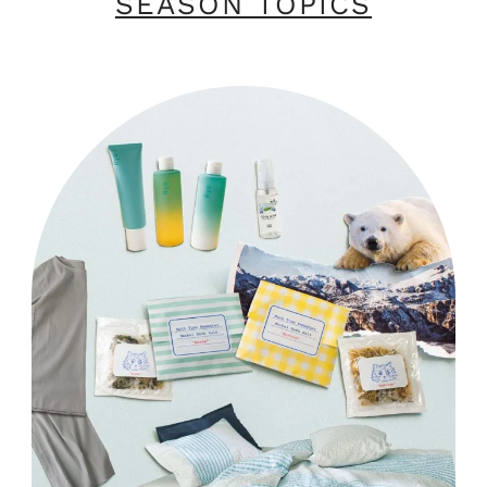
SEASON TOPICS