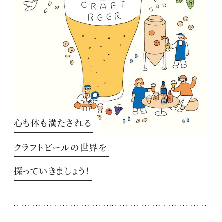
心も体も満たされる
クラフトビールの世界を
探っていきましょう！