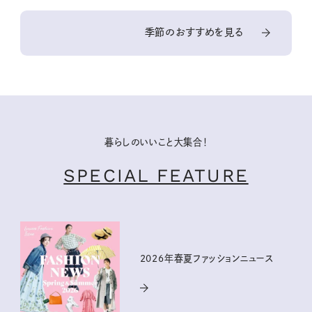
季節のおすすめを見る
暮らしのいいこと大集合！
SPECIAL FEATURE
2026年春夏ファッションニュース