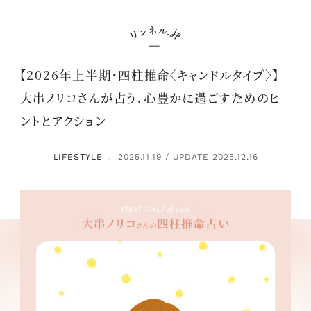
【2026年上半期・四柱推命〈キャンドルタイプ〉】
大串ノリコさんが占う、心豊かに過ごすためのヒ
ントとアクション
LIFESTYLE
2025.11.19 / UPDATE 2025.12.16
：