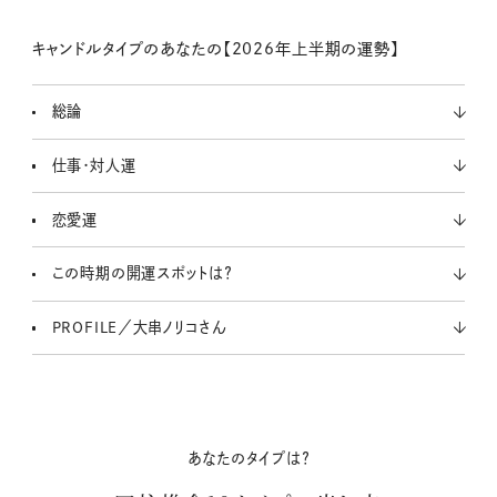
キャンドルタイプのあなたの【2026年上半期の運勢】
総論
仕事・対人運
恋愛運
この時期の開運スポットは？
PROFILE／大串ノリコさん
あなたのタイプは？