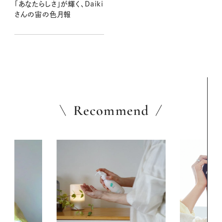
「あなたらしさ」が輝く、Daiki
さんの宙の色月報
Recommend