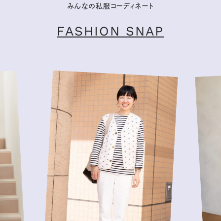
みんなの私服コーディネート
FASHION SNAP