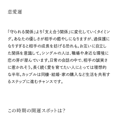
恋愛運
「守られる関係」より「支え合う関係」に変化していくタイミン
グ。あなたの優しさが相手の癒やしになりますが、過保護に
なりすぎると相手の成長を妨げる恐れも。お互いに自立し
た関係を意識して。シングルの人は、職場や身近な環境に
恋の芽が潜んでいます。日常の会話の中で、相手の誠実さ
に惹かれそう。長く続く愛を育てたい人にとっては理想的
な半年。カップルは同棲・結婚・家の購入など生活を共有す
るステップに進むチャンスです。
この時期の開運スポットは？