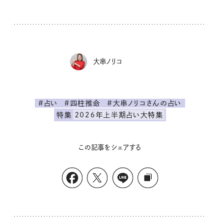
大串ノリコ
#占い
#四柱推命
#大串ノリコさんの占い
特集
2026年上半期占い大特集
この記事をシェアする