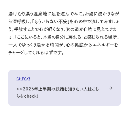
湯けむり漂う温泉地に足を運んでみて。お湯に浸かりなが
ら深呼吸し、「もういらない不安」を心の中で流してみましょ
う。手放すことで心が軽くなり、次の道が自然に見えてきま
す。「ここにいると、本当の自分に戻れる」と感じられる場所、
一人でゆっくり浸かる時間が、心の奥底からエネルギーを
チャージしてくれるはずです。
CHECK!
＜＜2026年上半期の総括を知りたい人はこち
らをcheck！