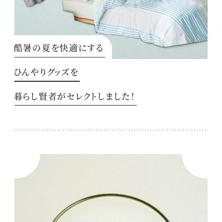
酷暑の夏を快適にする
ひんやりグッズを
暮らし賢者がセレクトしました！