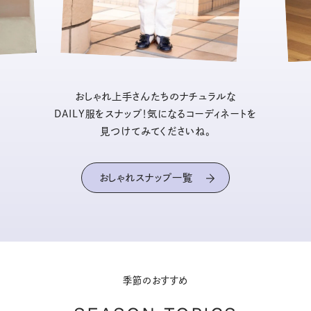
おしゃれ上手さんたちのナチュラルな
DAILY服をスナップ！気になるコーディネートを
見つけてみてくださいね。
おしゃれスナップ一覧
季節のおすすめ