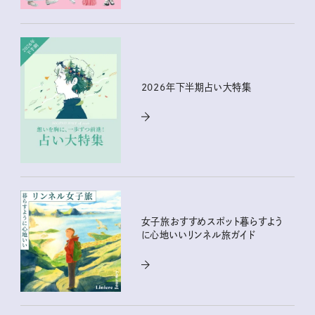
2026年下半期占い大特集
女子旅おすすめスポット暮らすよう
に心地いいリンネル旅ガイド