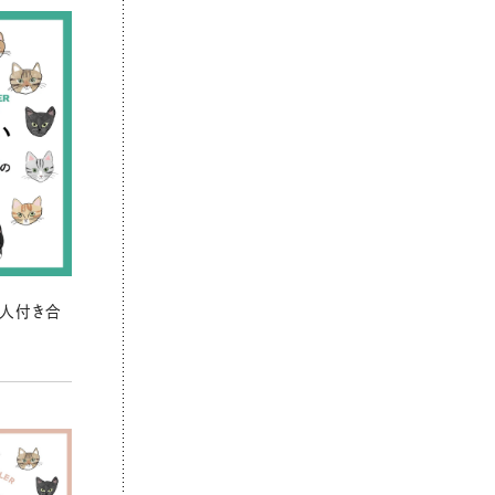
の人付き合