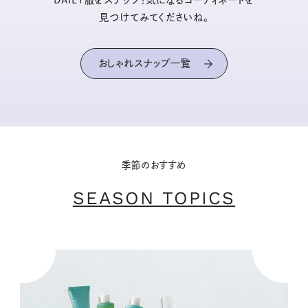
DAILY服をスナップ！気になるコーディネートを
見つけてみてくださいね。
おしゃれスナップ一覧
季節のおすすめ
SEASON TOPICS