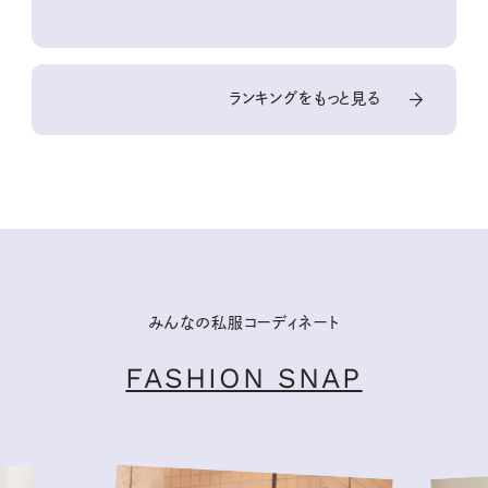
ランキングをもっと見る
みんなの私服コーディネート
FASHION SNAP