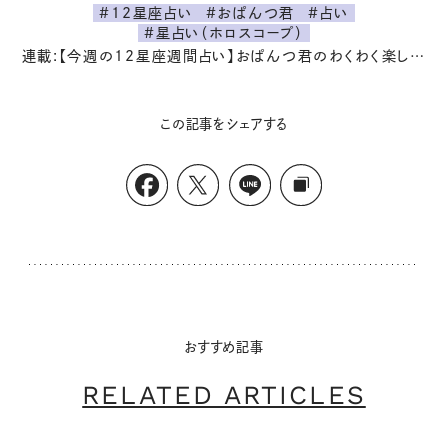
#12星座占い
#おぱんつ君
#占い
#星占い（ホロスコープ）
連載:【今週の12星座週間占い】おぱんつ君のわくわく楽しい一週間占い
この記事をシェアする
おすすめ記事
RELATED ARTICLES