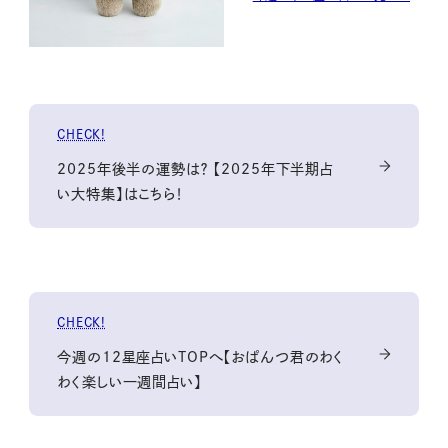
CHECK!
2025年後半の運勢は？ 【2025年下半期占
い大特集】はこちら！
CHECK!
今週の12星座占いTOPへ【おぱんつ君のわく
わく楽しい一週間占い】