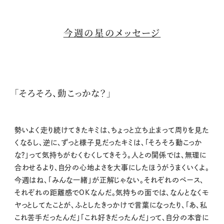
今週の星のメッセージ
「そろそろ、動こっかな？」
勢いよく走り続けてきたキミは、ちょっと立ち止まって周りを見た
くなるし、逆に、ずっと様子見だったキミは、「そろそろ動こっか
な？」って気持ちがむくむくしてきそう。人との関係では、無理に
合わせるより、自分の心地よさを大事にしたほうがうまくいくよ。
今週はね、「みんな一緒」が正解じゃない。それぞれのペース、
それぞれの距離感でOKなんだ。気持ちの面では、なんとなくモ
ヤっとしてたことが、ふとしたきっかけで言葉になったり、「あ、私
これ苦手だったんだ」「これ好きだったんだ」って、自分の本音に