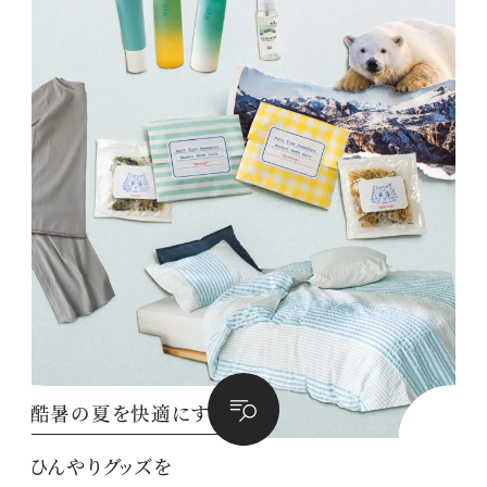
酷暑の夏を快適にする
ひんやりグッズを