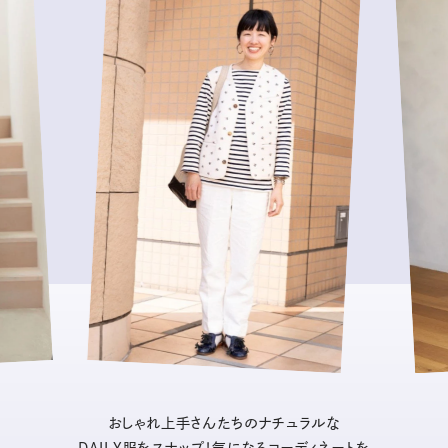
おしゃれ上手さんたちのナチュラルな