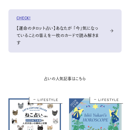
CHECK!
【運命のタロット占い】あなたが 「今」気になっ
ていることの答えを一枚のカードで読み解きま
す
占いの人気記事はこちら
LIFESTYLE
LIFESTYLE