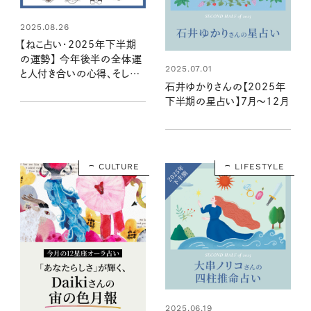
2025.08.26
【ねこ占い・2025年下半期
の運勢】 今年後半の全体運
2025.07.01
と人付き合いの心得、そして
石井ゆかりさんの【2025年
12種のねこの運命は？
下半期の星占い】7月～12月
CULTURE
LIFESTYLE
2025.06.19