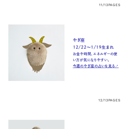
11/13
PAGES
やぎ座
12/22〜1/19生まれ
お金や時間、エネルギーの使
い方が気になりやすい。
今週のやぎ座の占いを見る↗
12/13
PAGES