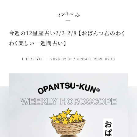
今週の12星座占い2/2-2/8 【おぱんつ君のわく
わく楽しい一週間占い】
LIFESTYLE
2026.02.01 / UPDATE 2026.02.19
：