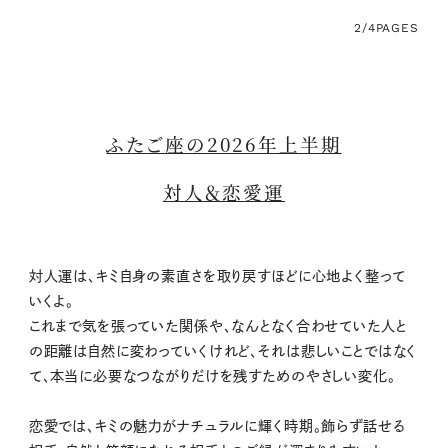
2/4
PAGES
ふたご座の2026年上半期
対人＆恋愛運
対人運は、キミ自身の素直さを取り戻すほどに心地よく整って
いくよ。
これまで気を張っていた関係や、なんとなく合わせていた人と
の距離は自然に変わっていくけれど、それは悲しいことではなく
て、本当に必要なつながりだけを残すためのやさしい変化。
恋愛では、キミの魅力がナチュラルに輝く時期。飾らず話せる