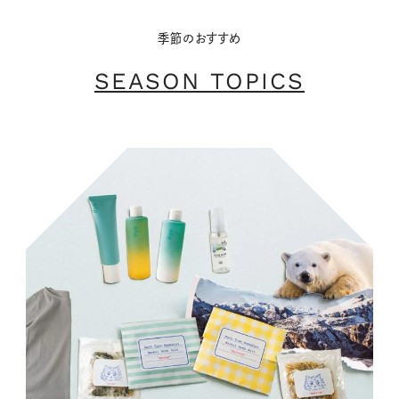
季節のおすすめ
SEASON TOPICS