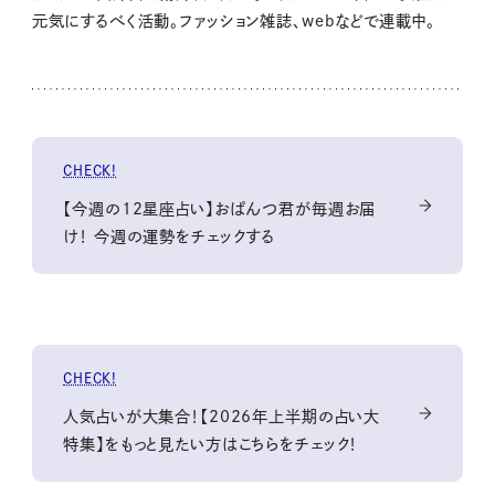
元気にするべく活動。ファッション雑誌、webなどで連載中。
CHECK!
【今週の12星座占い】おぱんつ君が毎週お届
け！ 今週の運勢をチェックする
CHECK!
人気占いが大集合！【2026年上半期の占い大
特集】をもっと見たい方はこちらをチェック！