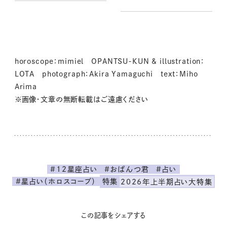
12種のねこの運命は？
horoscope：mimiel OPANTSU-KUN & illustration：
LOTA photograph：Akira Yamaguchi text：Miho
Arima
※画像・文章の無断転載はご遠慮ください
#12星座占い
#おぱんつ君
#占い
#星占い（ホロスコープ）
特集
2026年上半期占い大特集
この記事をシェアする