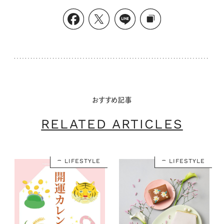
おすすめ記事
RELATED ARTICLES
LIFESTYLE
LIFESTYLE