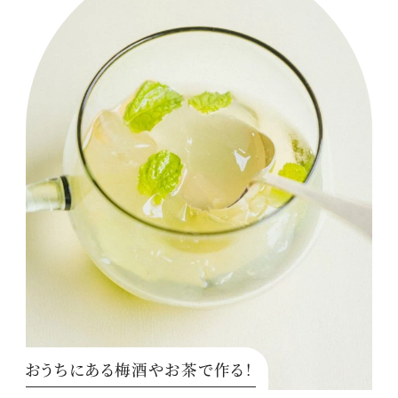
おうちにある梅酒やお茶で作る！