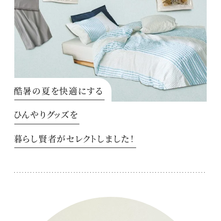
酷暑の夏を快適にする
ひんやりグッズを
暮らし賢者がセレクトしました！