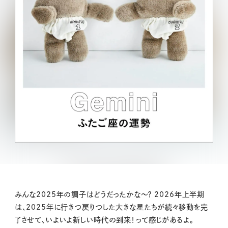
みんな2025年の調子はどうだったかな〜？ 2026年上半期
は、2025年に行きつ戻りつした大きな星たちが続々移動を完
了させて、いよいよ新しい時代の到来！って感じがあるよ。