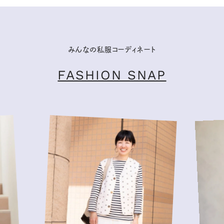
みんなの私服コーディネート
FASHION SNAP