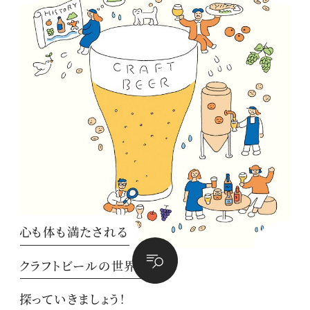
心も体も満たされる
クラフトビールの世界を
探っていきましょう！