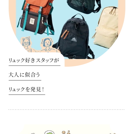
リュック好きスタッフが
大人に似合う
リュックを発見！