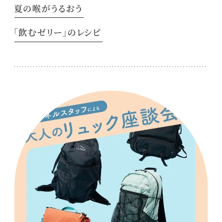
夏の喉がうるおう
「飲むゼリー」のレシピ