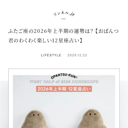
ふたご座の2026年上半期の運勢は？ 【おぱんつ
君のわくわく楽しい12星座占い】
LIFESTYLE
2025.12.22
：