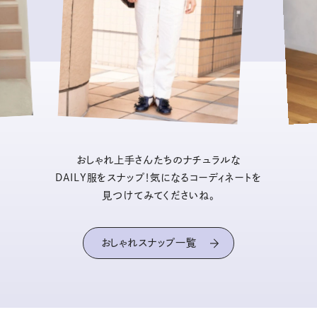
おしゃれ上手さんたちのナチュラルな
DAILY服をスナップ！気になるコーディネートを
見つけてみてくださいね。
おしゃれスナップ一覧