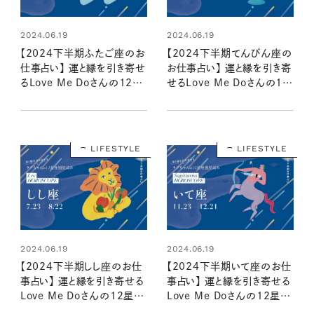
2024.06.19
2024.06.19
【2024下半期ふたご座のお
【2024下半期てんびん座の
仕事占い】 運と縁を引き寄せ
お仕事占い】 運と縁を引き寄
るLove Me Doさんの12星
せるLove Me Doさんの12
座別星読み
星座別星読み
LIFESTYLE
LIFESTYLE
2024.06.19
2024.06.19
【2024下半期しし座のお仕
【2024下半期いて座のお仕
事占い】 運と縁を引き寄せる
事占い】 運と縁を引き寄せる
Love Me Doさんの12星座
Love Me Doさんの12星座
別星読み
別星読み