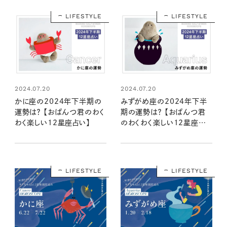
LIFESTYLE
LIFESTYLE
2024.07.20
2024.07.20
かに座の2024年下半期の
みずがめ座の2024年下半
運勢は？ 【おぱんつ君のわく
期の運勢は？ 【おぱんつ君
わく楽しい12星座占い】
のわくわく楽しい12星座占
い】
LIFESTYLE
LIFESTYLE