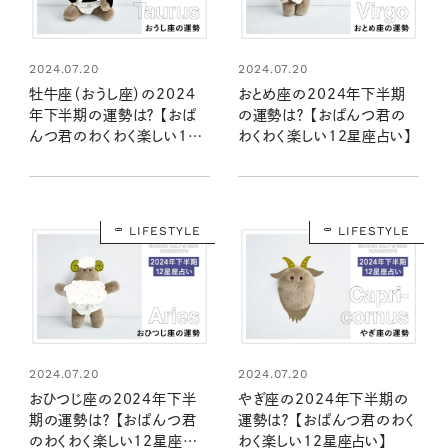
2024.07.20
2024.07.20
牡牛座（おうし座）の2024
おとめ座の2024年下半期
年下半期の運勢は？ 【おぱ
の運勢は？ 【おぱんつ君の
んつ君のわくわく楽しい12
わくわく楽しい12星座占い】
星座占い】
LIFESTYLE
LIFESTYLE
2024.07.20
2024.07.20
おひつじ座の2024年下半
やぎ座の2024年下半期の
期の運勢は？ 【おぱんつ君
運勢は？ 【おぱんつ君のわく
のわくわく楽しい12星座占
わく楽しい12星座占い】