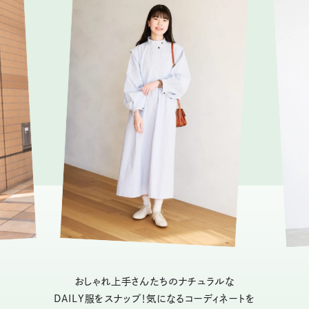
おしゃれ上手さんたちのナチュラルな
DAILY服をスナップ！気になるコーディネートを