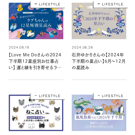
LIFESTYLE
LIFESTYLE
2024.06.19
2024.06.26
【Love Me Doさんの2024
石井ゆかりさんの【2024年
下半期12星座別お仕事占
下半期の星占い】6月～12月
い】 運と縁を引き寄せるラブ
の星読み
ちゃんの星読み
LIFESTYLE
LIFESTYLE