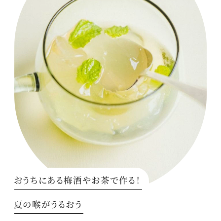
おうちにある梅酒やお茶で作る！
夏の喉がうるおう