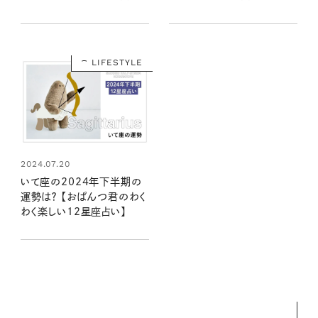
い】
LIFESTYLE
2024.07.20
いて座の2024年下半期の
運勢は？ 【おぱんつ君のわく
わく楽しい12星座占い】