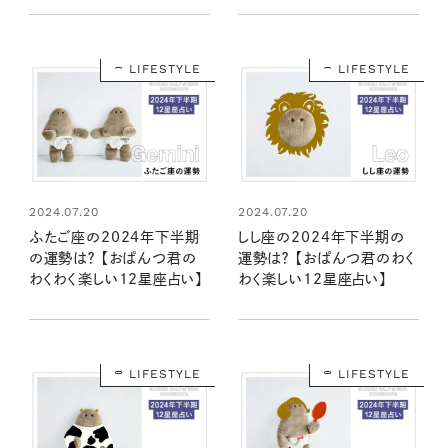
LIFESTYLE
LIFESTYLE
2024.07.20
2024.07.20
ふたご座の2024年下半期
しし座の2024年下半期の
の運勢は？ 【おぱんつ君の
運勢は？ 【おぱんつ君のわく
わくわく楽しい12星座占い】
わく楽しい12星座占い】
LIFESTYLE
LIFESTYLE