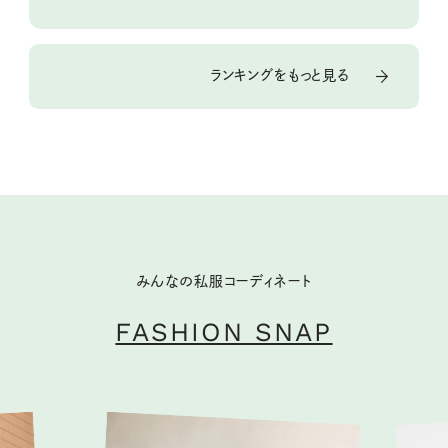
ランキングをもっと見る
みんなの私服コーディネート
FASHION SNAP