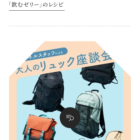
「飲むゼリー」のレシピ