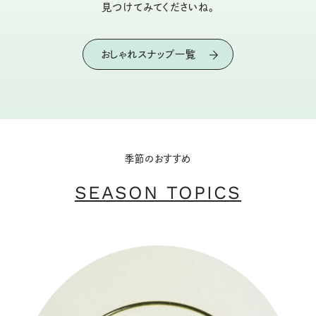
見つけてみてくださいね。
おしゃれスナップ一覧
季節のおすすめ
SEASON TOPICS