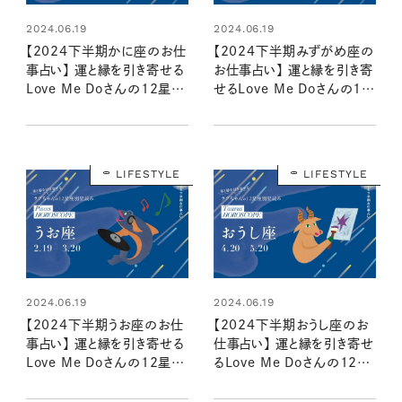
2024.06.19
2024.06.19
【2024下半期かに座のお仕
【2024下半期みずがめ座の
事占い】 運と縁を引き寄せる
お仕事占い】 運と縁を引き寄
Love Me Doさんの12星座
せるLove Me Doさんの12
別星読み
星座別星読み
LIFESTYLE
LIFESTYLE
2024.06.19
2024.06.19
【2024下半期うお座のお仕
【2024下半期おうし座のお
事占い】 運と縁を引き寄せる
仕事占い】 運と縁を引き寄せ
Love Me Doさんの12星座
るLove Me Doさんの12星
別星読み
座別星読み