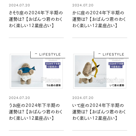
2024.07.20
2024.07.20
さそり座の2024年下半期の
かに座の2024年下半期の
運勢は？ 【おぱんつ君のわく
運勢は？ 【おぱんつ君のわく
わく楽しい12星座占い】
わく楽しい12星座占い】
LIFESTYLE
LIFESTYLE
2024.07.20
2024.07.20
うお座の2024年下半期の
いて座の2024年下半期の
運勢は？ 【おぱんつ君のわく
運勢は？ 【おぱんつ君のわく
わく楽しい12星座占い】
わく楽しい12星座占い】