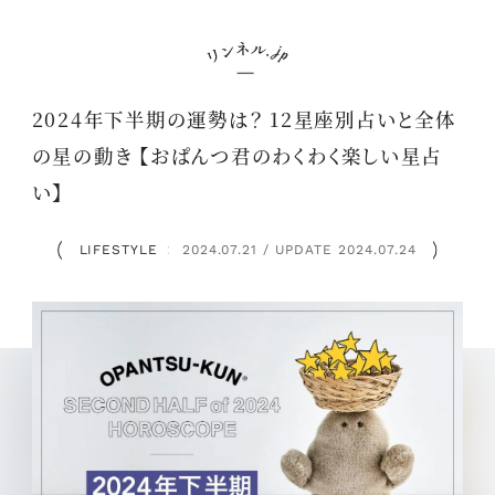
2024年下半期の運勢は？ 12星座別占いと全体
の星の動き 【おぱんつ君のわくわく楽しい星占
い】
LIFESTYLE
2024.07.21 / UPDATE 2024.07.24
：