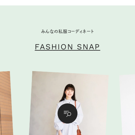
みんなの私服コーディネート
FASHION SNAP