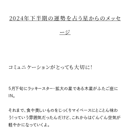
2024年下半期の運勢を占う星からのメッセ
ージ
コミュニケーションがとっても大切に！
5月下旬にラッキースター・拡大の星である木星がふたご座に
IN。
それまで、食や美しいものをじっくりマイペースにとことん味わ
う！っていう雰囲気だったんだけど、これからはぐんぐん空気が
軽やかになっていくよ。