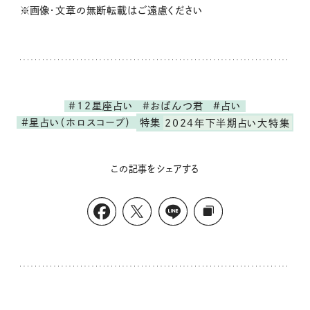
※画像・文章の無断転載はご遠慮ください
#12星座占い
#おぱんつ君
#占い
#星占い（ホロスコープ）
特集
2024年下半期占い大特集
この記事をシェアする