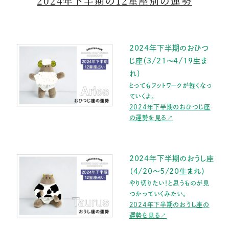
2024年下半期の12星座別の運勢
2024年下半期のおひつ
じ座（3/21～4/19生ま
れ）
とってもフットワークが軽くなっ
ていくよ。
2024年下半期のおひつじ座
の運勢を見る↗
2024年下半期のおうし座
（4/20～5/20生まれ）
やり切りたい！と思うものが見
つかっていくみたい。
2024年下半期のおうし座の
運勢を見る↗