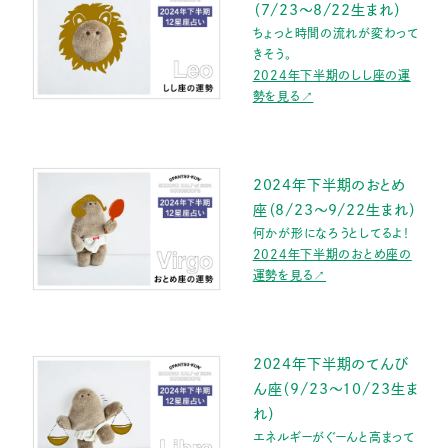
（7/23〜8/22生まれ）
ちょっと時間の流れが変わって
きそう。
2024年下半期のしし座の運
勢を見る↗
2024年下半期のおとめ
座（8/23〜9/22生まれ）
何かが形になろうとしてるよ！
2024年下半期のおとめ座の
運勢を見る↗
2024年下半期のてんび
ん座（9/23〜10/23生ま
れ）
エネルギーがぐーんと高まって