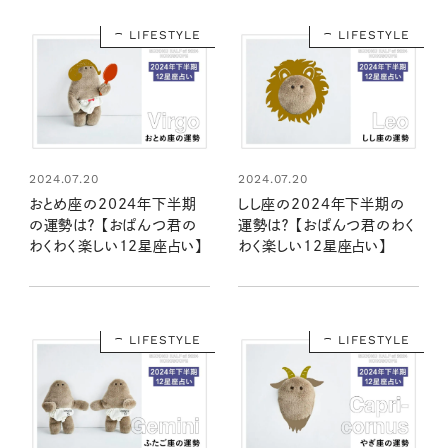
LIFESTYLE
LIFESTYLE
2024.07.20
2024.07.20
おとめ座の2024年下半期
しし座の2024年下半期の
の運勢は？ 【おぱんつ君の
運勢は？ 【おぱんつ君のわく
わくわく楽しい12星座占い】
わく楽しい12星座占い】
LIFESTYLE
LIFESTYLE