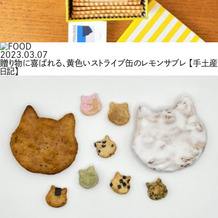
2023.03.07
贈り物に喜ばれる、黄色いストライプ缶のレモンサブレ 【手土産
日記】