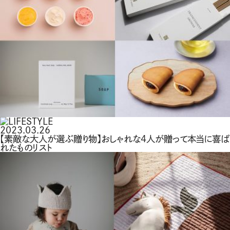
2023.03.26
【素敵な大人が選ぶ贈り物】おしゃれな4人が贈って本当に喜ば
れたものリスト