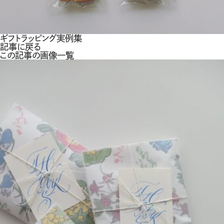
ギフトラッピング実例集
記事に戻る
この記事の画像一覧