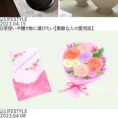
2023.04.15
日常使いや贈り物に選びたい【素敵な人の愛用皿】
2023.04.08