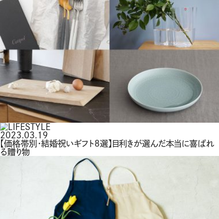
2023.03.19
【価格帯別・結婚祝いギフト8選】目利きが選んだ本当に喜ばれ
る贈り物