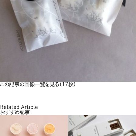
この記事の画像一覧を見る（17枚）
Related Article
おすすめ記事