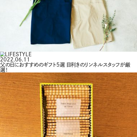
2022.06.11
父の日におすすめのギフト5選 目利きのリンネルスタッフが厳
選！