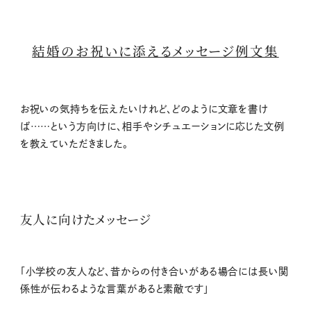
結婚のお祝いに添えるメッセージ例文集
お祝いの気持ちを伝えたいけれど、どのように文章を書け
ば……という方向けに、相手やシチュエーションに応じた文例
を教えていただきました。
友人に向けたメッセージ
「小学校の友人など、昔からの付き合いがある場合には長い関
係性が伝わるような言葉があると素敵です」