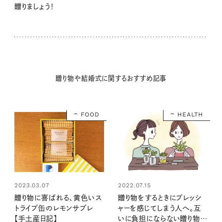
贈りましょう！
贈り物や結婚式に関するおすすめ記事
FOOD
HEALTH
2023.03.07
2022.07.15
贈り物に喜ばれる、黄色いス
贈り物をするときにプレッシ
トライプ缶のレモンサブレ
ャーを感じてしまう人へ。互
【手土産日記】
いに負担にならない贈り物の