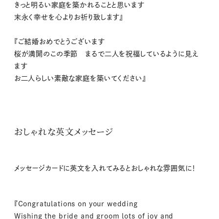
きっと明るい家庭を築かれることと思います
末永く幸せを⼼よりお祈り致します』
『ご結婚おめでとうございます
桜が満開のこの季節 まるで二人を祝福しているように見え
ます
お二人らしい素敵な家庭を築いてください』
おしゃれな英文メッセージ
メッセージカードに英文を入れてみるとおしゃれな雰囲気に！
『Congratulations on your wedding
Wishing the bride and groom lots of joy and