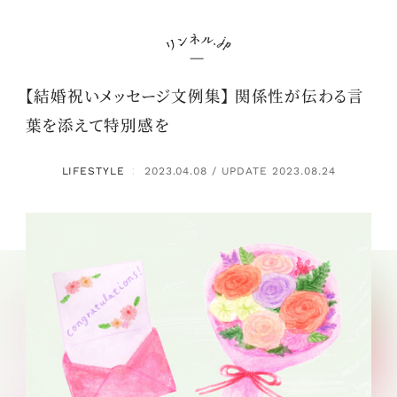
【結婚祝いメッセージ文例集】 関係性が伝わる言
葉を添えて特別感を
LIFESTYLE
2023.04.08 / UPDATE 2023.08.24
：