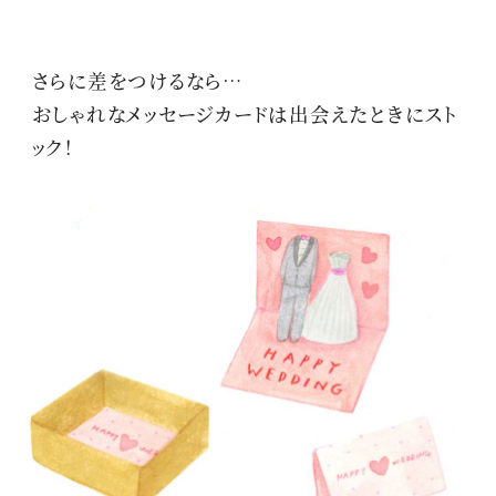
さらに差をつけるなら…
おしゃれなメッセージカードは出会えたときにスト
ック！