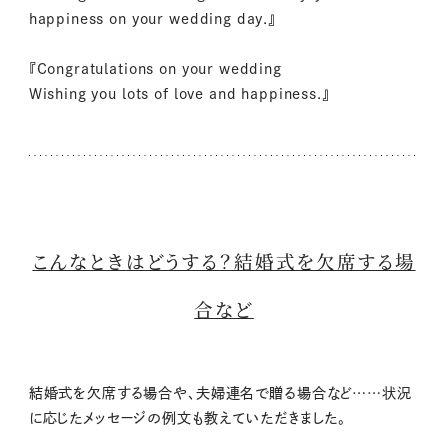
happiness on your wedding day.』
『Congratulations on your wedding
Wishing you lots of love and happiness.』
こんなときはどうする？結婚式を欠席する場
合など
結婚式を欠席する場合や、夫婦連名で贈る場合など……状況
に応じたメッセージの例文も教えていただきました。