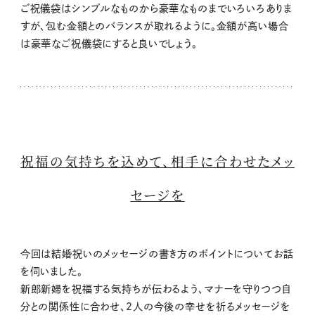
ご祝儀袋はシンプルなものから豪華なものまでいろいろありま
すが、包む金額とのバランスが取れるように。金額が高い場合
は豪華なご祝儀袋にすると良いでしょう。
祝福の気持ちを込めて、相手に合わせたメッ
セージを
今回は結婚祝いのメッセージの書き方のポイントについてお話
を伺いました。
新郎新婦を祝福する気持ちが伝わるよう、マナーを守りつつ自
分との関係性に合わせ、2人の今後の幸せを祈るメッセージを