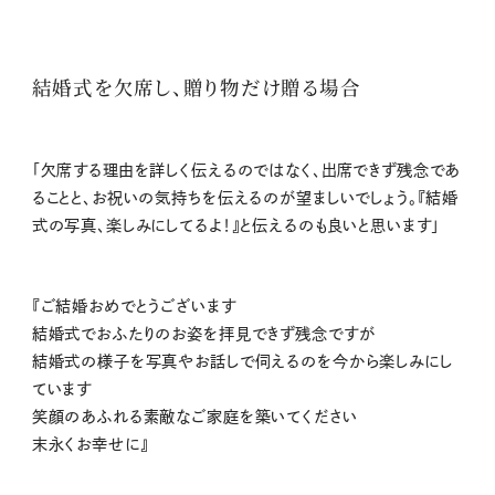
結婚式を欠席し、贈り物だけ贈る場合
「欠席する理由を詳しく伝えるのではなく、出席できず残念であ
ることと、お祝いの気持ちを伝えるのが望ましいでしょう。『結婚
式の写真、楽しみにしてるよ！』と伝えるのも良いと思います」
『ご結婚おめでとうございます
結婚式でおふたりのお姿を拝⾒できず残念ですが
結婚式の様⼦を写真やお話しで伺えるのを今から楽しみにし
ています
笑顔のあふれる素敵なご家庭を築いてください
末永くお幸せに』