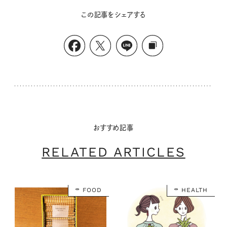
この記事をシェアする
おすすめ記事
RELATED ARTICLES
FOOD
HEALTH