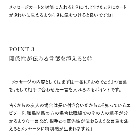
メッセージカードを封筒に入れるときには、開けたときにカード
がきれいに見えるよう向きに気をつけると良いですね」
POINT 3
関係性が伝わる言葉を添えると◎
「メッセージの内容としてはまずは一番に『おめでとう』の言葉
を。そして相手に合わせた一言を入れるのもポイントです。
古くからの友人の場合は長い付き合いだからこそ知っているエ
ピソード、職場関係の方の場合は職場でのその人の様子が分
かるような一言など、相手との関係性が伝わるような言葉を添
えるとメッセージに特別感が生まれますね」