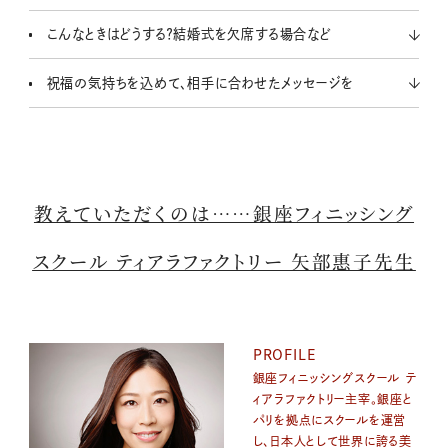
こんなときはどうする？結婚式を欠席する場合など
祝福の気持ちを込めて、相手に合わせたメッセージを
教えていただくのは……銀座フィニッシング
スクール ティアラファクトリー 矢部惠子先生
PROFILE
銀座フィニッシングスクール テ
ィアラファクトリー主宰。銀座と
パリを拠点にスクールを運営
し、日本人として世界に誇る美