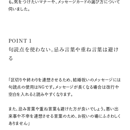
も。気をつけたいマナーや、メッセージカードの選び方について
伺いました。
POINT 1
句読点を使わない。忌み言葉や重ね言葉は避け
る
「区切りや終わりを連想させるため、結婚祝いのメッセージには
句読点の使用はNGです。メッセージが長くなる場合は改行や
空白を入れると読みやすくなります。
また、忌み言葉や重ね言葉も避けた方が良いでしょう。悪い出
来事や不幸を連想させる言葉のため、お祝いの場にふさわしく
ありません」