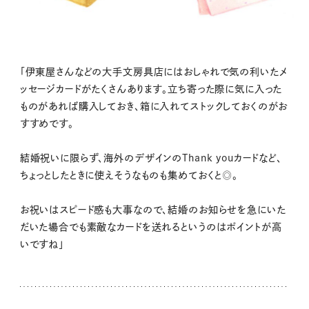
「伊東屋さんなどの大手文房具店にはおしゃれで気の利いたメ
ッセージカードがたくさんあります。立ち寄った際に気に入った
ものがあれば購入しておき、箱に入れてストックしておくのがお
すすめです。
結婚祝いに限らず、海外のデザインのThank youカードなど、
ちょっとしたときに使えそうなものも集めておくと◎。
お祝いはスピード感も大事なので、結婚のお知らせを急にいた
だいた場合でも素敵なカードを送れるというのはポイントが高
いですね」