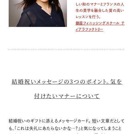
しい和のマナーとフランスの人
生の美学を融合した質の高い
レッスンを行う。
銀座フィニッシングスクール テ
ィアラファクトリー
結婚祝いメッセージの3つのポイント。気を
付けたいマナーについて
結婚祝いのギフトに添えるメッセージカード。 短い文章だとして
も、「これは失礼にあたらないかな…？」と気になってしまうこと