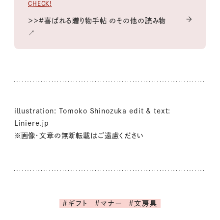
CHECK!
＞＞#喜ばれる贈り物手帖 のその他の読み物
↗
illustration: Tomoko Shinozuka edit & text:
Liniere.jp
※画像・文章の無断転載はご遠慮ください
#ギフト
#マナー
#文房具