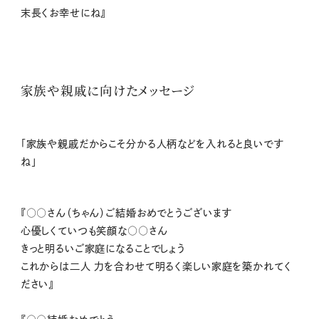
末長くお幸せにね』
家族や親戚に向けたメッセージ
「家族や親戚だからこそ分かる人柄などを入れると良いです
ね」
『○○さん（ちゃん）ご結婚おめでとうございます
⼼優しくていつも笑顔な○○さん
きっと明るいご家庭になることでしょう
これからは⼆⼈ ⼒を合わせて明るく楽しい家庭を築かれてく
ださい』