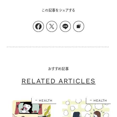
この記事をシェアする
おすすめ記事
RELATED ARTICLES
HEALTH
HEALTH