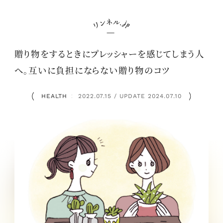
贈り物をするときにプレッシャーを感じてしまう人
へ。互いに負担にならない贈り物のコツ
HEALTH
2022.07.15 / UPDATE 2024.07.10
：