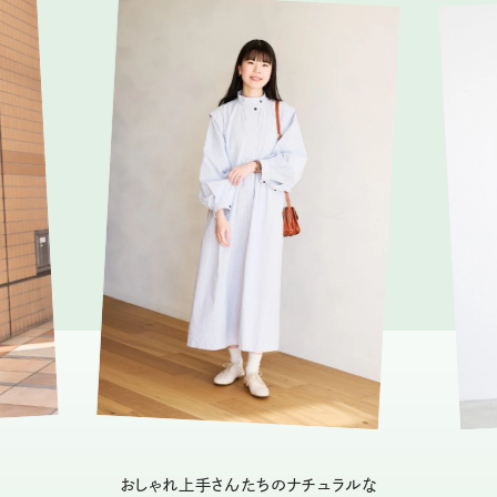
おしゃれ上手さんたちのナチュラルな