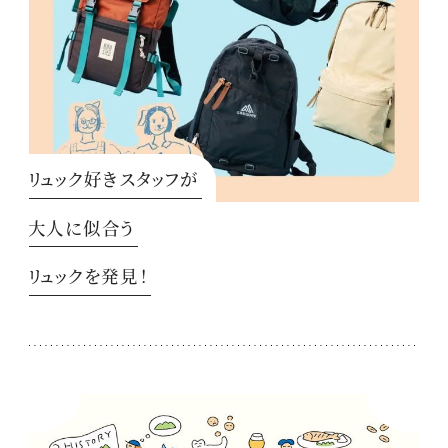
リュック好きスタッフが
大人に似合う
リュックを発見！