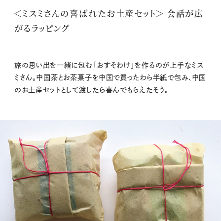
＜ミスミさんの喜ばれたお土産セット＞ 会話が広
がるラッピング
旅の思い出を一緒に包む「おすそわけ」を作るのが上手なミス
ミさん。中国茶とお茶菓子を中国で買ったわら半紙で包み、中国
のお土産セットとして渡したら喜んでもらえたそう。