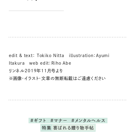
edit & text： Tokiko Nitta illustration：Ayumi
Itakura web edit：Riho Abe
リンネル2019年11月号より
※画像・イラスト・文章の無断転載はご遠慮ください
#ギフト
#マナー
#メンタルヘルス
特集
喜ばれる贈り物手帖