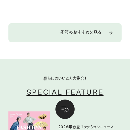
季節のおすすめを見る
暮らしのいいこと大集合！
SPECIAL FEATURE
2026年春夏ファッションニュース