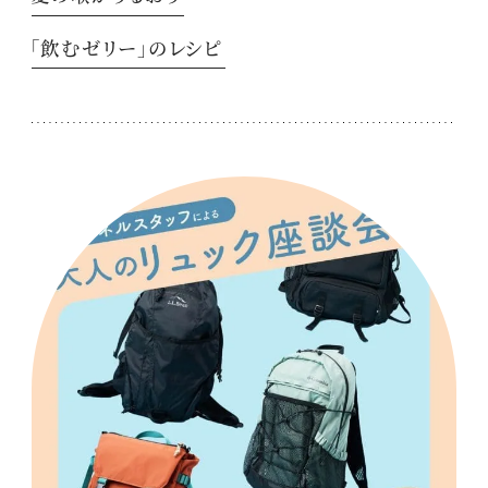
「飲むゼリー」のレシピ