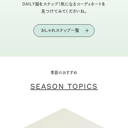
DAILY服をスナップ！気になるコーディネートを
見つけてみてくださいね。
おしゃれスナップ一覧
季節のおすすめ
SEASON TOPICS