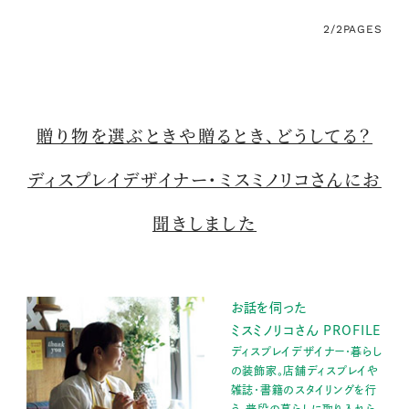
2/2
PAGES
贈り物を選ぶときや贈るとき、どうしてる？
ディスプレイデザイナー・ミスミノリコさんにお
聞きしました
お話を伺った
ミスミノリコさん PROFILE
ディスプレイデザイナー・暮らし
の装飾家。店舗ディスプレイや
雑誌・書籍のスタイリングを行