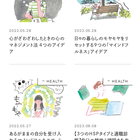
2022.05.28
2022.05.28
心がざわざわしたときの心の
日々の暮らしのモヤモヤをリ
マネジメント法 ４つのアイデ
セットする9つの「マインドフ
ア
ルネス」アイデア
HEALTH
HEALTH
2022.05.27
2023.09.08
あるがままの自分を受け入
【3つのHSPタイプと適職診