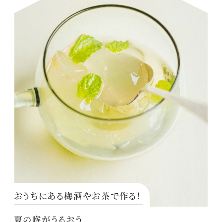
おうちにある梅酒やお茶で作る！
夏の喉がうるおう