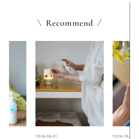
Recommend
2026.06.01