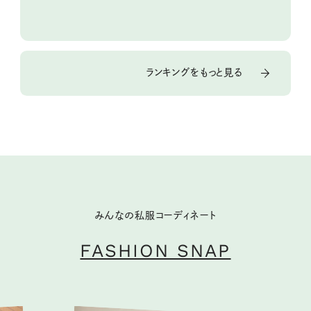
ランキングをもっと見る
みんなの私服コーディネート
FASHION SNAP