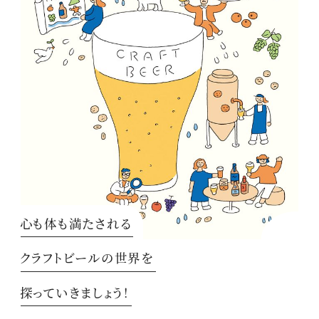
心も体も満たされる
クラフトビールの世界を
探っていきましょう！