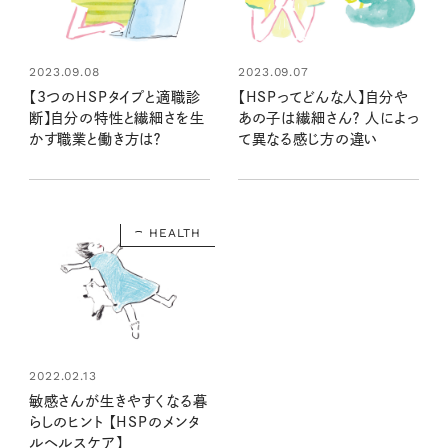
2023.09.08
2023.09.07
【3つのHSPタイプと適職診
【HSPってどんな人】自分や
断】自分の特性と繊細さを生
あの子は繊細さん？ 人によっ
かす職業と働き方は？
て異なる感じ方の違い
HEALTH
2022.02.13
敏感さんが生きやすくなる暮
らしのヒント 【HSPのメンタ
ルヘルスケア】