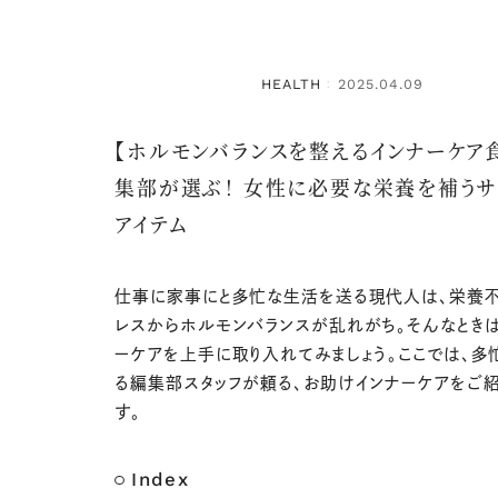
HEALTH
2025.04.09
：
【ホルモンバランスを整えるインナーケア
集部が選ぶ！ 女性に必要な栄養を補うサ
アイテム
仕事に家事にと多忙な生活を送る現代人は、栄養
レスからホルモンバランスが乱れがち。そんなときは
ーケアを上手に取り入れてみましょう。ここでは、多
る編集部スタッフが頼る、お助けインナーケアをご
す。
Index