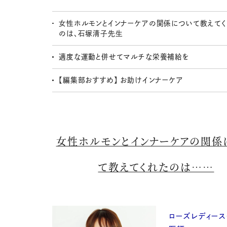
女性ホルモンとインナーケアの関係について教えて
のは、石塚清子先生
適度な運動と併せてマルチな栄養補給を
【編集部おすすめ】 お助けインナーケア
女性ホルモンとインナーケアの関係
て教えてくれたのは……
ローズレディース