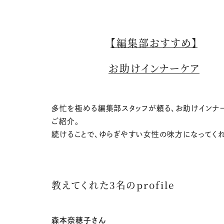
【編集部おすすめ】
お助けインナーケア
多忙を極める編集部スタッフが頼る、お助けインナ
ご紹介。
続けることで、ゆらぎやすい女性の味方になってくれ
教えてくれた3名のprofile
森本奈穂子さん