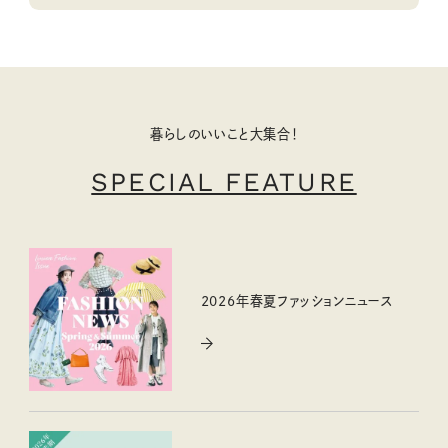
暮らしのいいこと大集合！
SPECIAL FEATURE
2026年春夏ファッションニュース