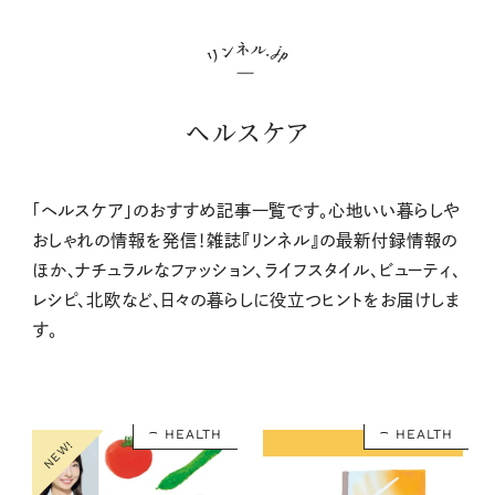
ヘルスケア
「ヘルスケア」のおすすめ記事一覧です。心地いい暮らしや
おしゃれの情報を発信！雑誌『リンネル』の最新付録情報の
ほか、ナチュラルなファッション、ライフスタイル、ビューティ、
レシピ、北欧など、日々の暮らしに役立つヒントをお届けしま
す。
HEALTH
HEALTH
NEW!