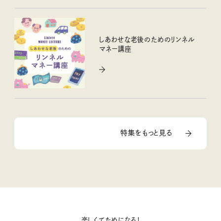
しあわせな老後のためのリンネル
マネー講座
特集をもっと見る
楽しくてためになる！