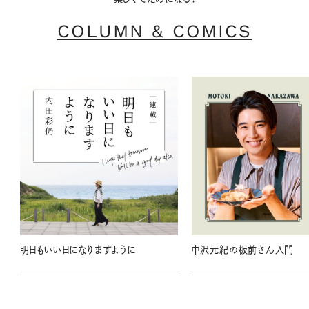
COLUMN & COMICS
明日もいい日になりますように
中沢元紀の板前さん入門