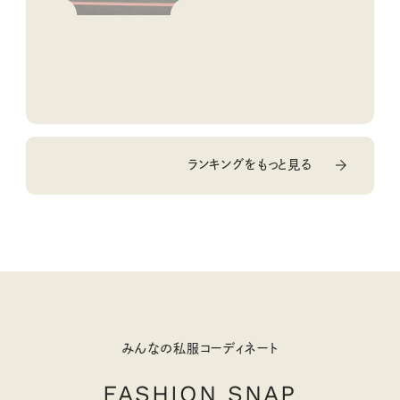
ランキングをもっと見る
みんなの私服コーディネート
FASHION SNAP