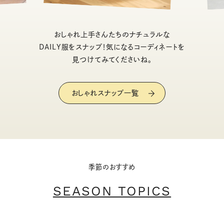
おしゃれ上手さんたちのナチュラルな
DAILY服をスナップ！気になるコーディネートを
見つけてみてくださいね。
おしゃれスナップ一覧
季節のおすすめ
SEASON TOPICS