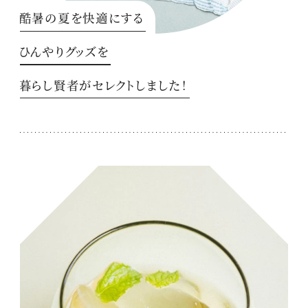
酷暑の夏を快適にする
ひんやりグッズを
暮らし賢者がセレクトしました！