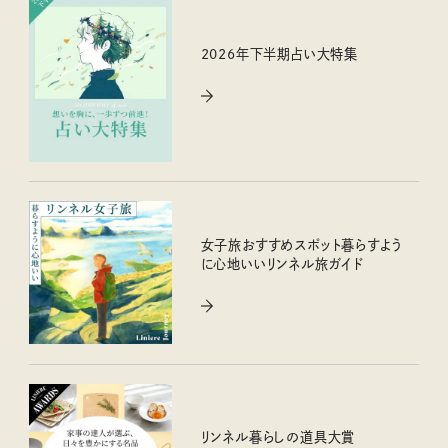
2026年下半期占い大特集
女子旅おすすめスポット暮らすよう
に心地いいリンネル旅ガイド
リンネル暮らしの道具大賞