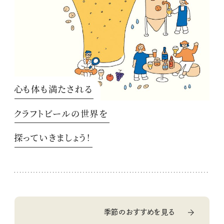
心も体も満たされる
クラフトビールの世界を
探っていきましょう！
季節のおすすめを見る