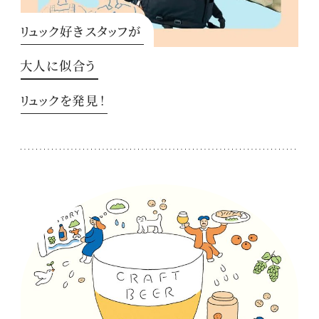
リュック好きスタッフが
大人に似合う
リュックを発見！