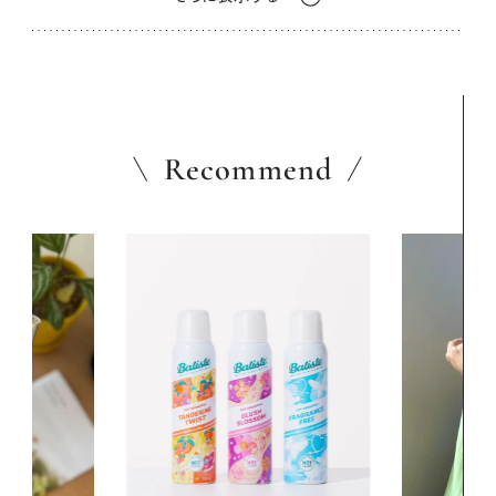
Recommend