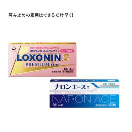
痛み止めの服用はできるだけ早く！