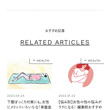
おすすめ記事
RELATED ARTICLES
HEALTH
HEALTH
2023.04.24
2023.01.23
下腹ぽっこり対策にも。女性
【悩み別】女性の性の悩みが
にメリットいろいろな「骨盤底
ラクになる！ 編集部おすすめ