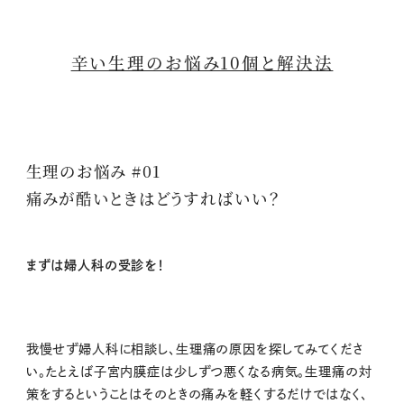
辛い生理のお悩み10個と解決法
生理のお悩み #01
痛みが酷いときはどうすればいい？
まずは婦人科の受診を！
我慢せず婦人科に相談し、生理痛の原因を探してみてくださ
い。たとえば子宮内膜症は少しずつ悪くなる病気。生理痛の対
策をするということはそのときの痛みを軽くするだけではなく、