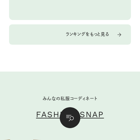
ランキングをもっと見る
みんなの私服コーディネート
FASHION SNAP