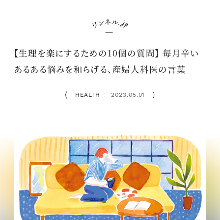
【生理を楽にするための10個の質問】 毎月辛い
あるある悩みを和らげる、産婦人科医の言葉
HEALTH
2023.05.01
：