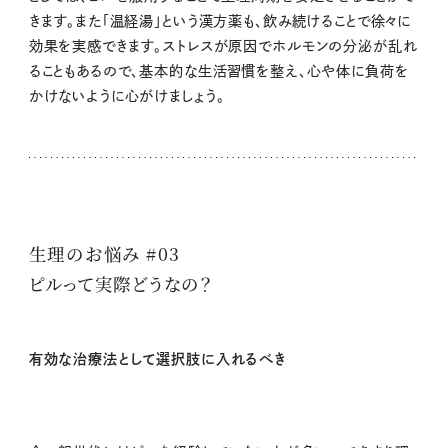
きます。また「温経湯」という漢方薬も、飲み続けることで徐々に
効果を実感できます。ストレスが原因でホルモンの分泌が乱れ
ることもあるので、基本的な生活習慣を整え、心や体に負荷を
かけないように心がけましょう。
生理のお悩み #03
ピルって実際どうなの？
有効な治療法として選択肢に入れるべき