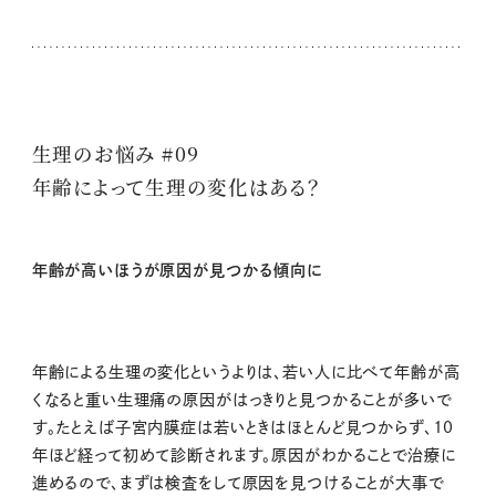
生理のお悩み #09
年齢によって生理の変化はある？
年齢が高いほうが原因が見つかる傾向に
年齢による生理の変化というよりは、若い人に比べて年齢が高
くなると重い生理痛の原因がはっきりと見つかることが多いで
す。たとえば子宮内膜症は若いときはほとんど見つからず、10
年ほど経って初めて診断されます。原因がわかることで治療に
進めるので、まずは検査をして原因を見つけることが大事で