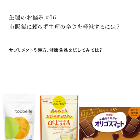
生理のお悩み #06
市販薬に頼らず生理の辛さを軽減するには？
サプリメントや漢方、健康食品を試してみては？