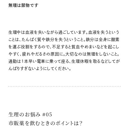
無理は禁物です
生理中は血液を失いながら過ごしています。血液を失うという
ことは、たんぱく質や鉄分を失うということ。鉄分は全身に酸素
を運ぶ役割をするので、不足すると貧血やめまいなどを起こし
やすく、疲れやだるさの原因に。大切なのは無理をしないこと。
通勤は1本早い電車に乗って座る、生理休暇を取るなどしてが
んばりすぎないようにしてください。
生理のお悩み #05
市販薬を飲むときのポイントは？