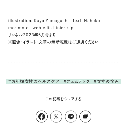
illustration: Kayo Yamaguchi text: Nahoko
morimoto web edit：Liniere.jp
リンネル2023年5月号より
※画像・イラスト・文章の無断転載はご遠慮ください
#お年頃女性のヘルスケア
#フェムテック
#女性の悩み
この記事をシェアする