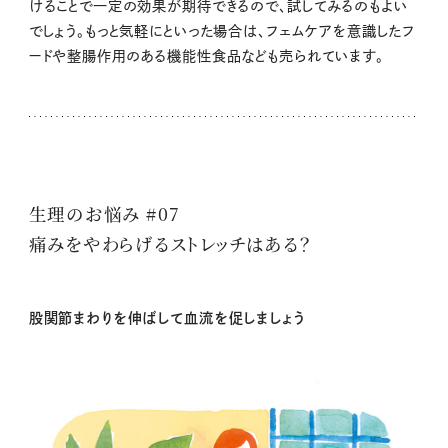
けることで一定の効果が期待できるので、試してみるのもよい
でしょう。もっと気軽にといった場合は、フェムケアを意識したフ
ードや整腸作用のある機能性食品なども売られています。
生理のお悩み #07
痛みをやわらげるストレッチはある？
股関節まわりを伸ばして血流を促しましょう