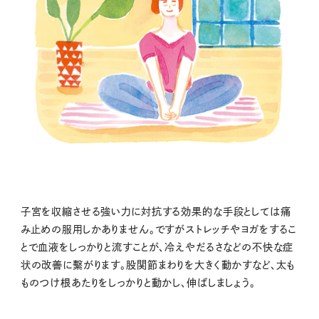
子宮を収縮させる強い力に対抗する効果的な手段としては痛
み止めの服用しかありません。ですがストレッチやヨガをするこ
とで血液をしっかりと流すことが、冷えやだるさなどの不快な症
状の改善に繫がります。股関節まわりを大きく動かすなど、太も
ものつけ根あたりをしっかりと動かし、伸ばしましょう。