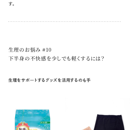
す。
生理のお悩み #10
下半身の不快感を少しでも軽くするには？
生理をサポ―トするグッズを活用するのも手