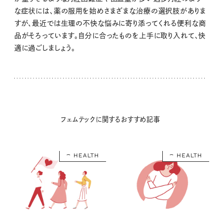
な症状には、薬の服用を始めさまざまな治療の選択肢がありま
すが、最近では生理の不快な悩みに寄り添ってくれる便利な商
品がそろっています。自分に合ったものを上手に取り入れて、快
適に過ごしましょう。
フェムテックに関するおすすめ記事
HEALTH
HEALTH