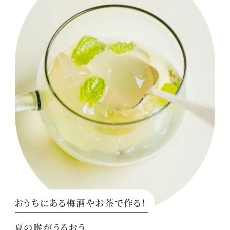
おうちにある梅酒やお茶で作る！
夏の喉がうるおう