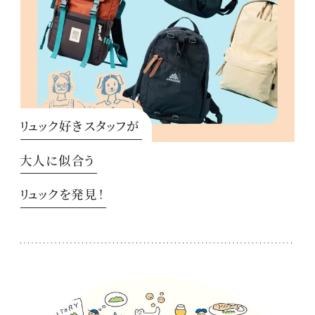
リュック好きスタッフが
大人に似合う
リュックを発見！