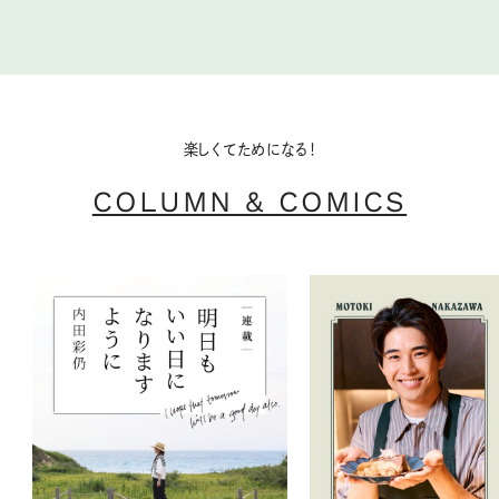
楽しくてためになる！
COLUMN & COMICS