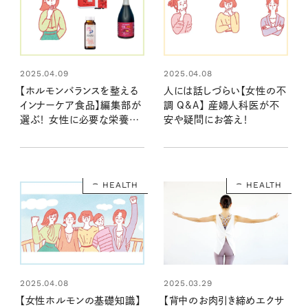
2025.04.09
2025.04.08
【ホルモンバランスを整える
人には話しづらい【女性の不
インナーケア食品】編集部が
調 Q&A】 産婦人科医が不
選ぶ！ 女性に必要な栄養を
安や疑問にお答え！
補うサポートアイテム
HEALTH
HEALTH
2025.04.08
2025.03.29
【女性ホルモンの基礎知識】
【背中のお肉引き締めエクサ