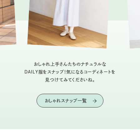
おしゃれ上手さんたちのナチュラルな
DAILY服をスナップ！気になるコーディネートを
見つけてみてくださいね。
おしゃれスナップ一覧