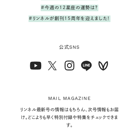
#今週の12星座の運勢は？
#リンネルが創刊15周年を迎えました！
SNS
公式
MAIL MAGAZINE
リンネル最新号の情報はもちろん、次号情報もお届
け。どこよりも早く特別付録や特集をチェックできま
す。