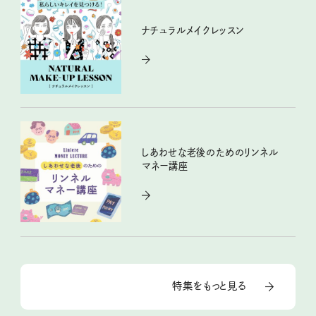
ナチュラルメイクレッスン
しあわせな老後のためのリンネル
マネー講座
特集をもっと見る