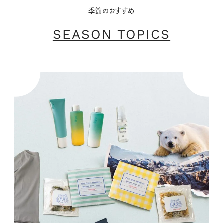
季節のおすすめ
SEASON TOPICS