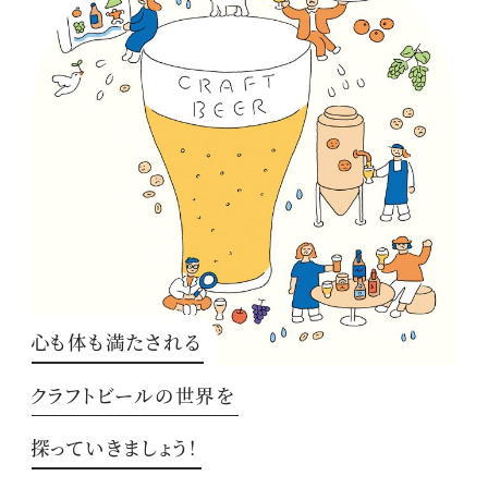
心も体も満たされる
クラフトビールの世界を
探っていきましょう！