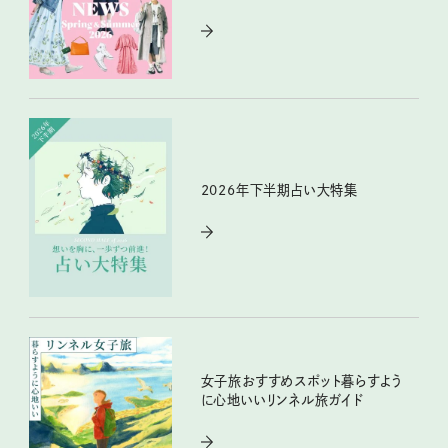
2026年下半期占い大特集
女子旅おすすめスポット暮らすよう
に心地いいリンネル旅ガイド