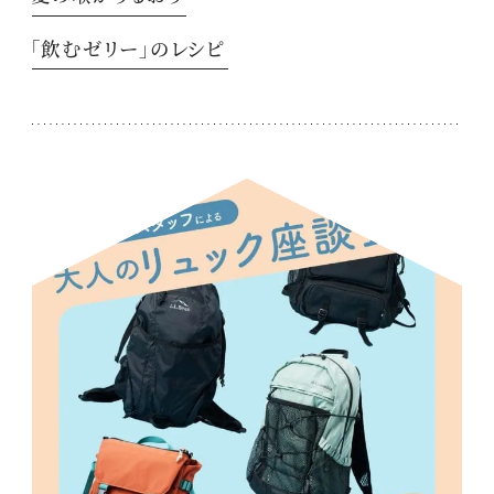
「飲むゼリー」のレシピ