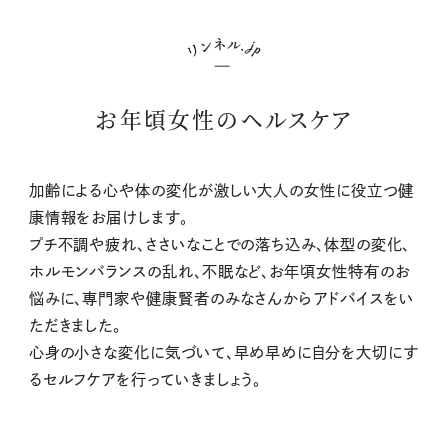
お年頃女性のヘルスケア
加齢による心や体の変化が激しい大人の女性に役立つ健
康情報をお届けします。
プチ不調や疲れ、ささいなことでの落ち込み、体型の変化、
ホルモンバランスの乱れ、不眠など、お年頃女性特有のお
悩みに、専門家や健康賢者のみなさんからアドバイスをい
ただきました。
心身の小さな変化に気づいて、早め早めに自分を大切にす
るセルフケアを行っていきましょう。