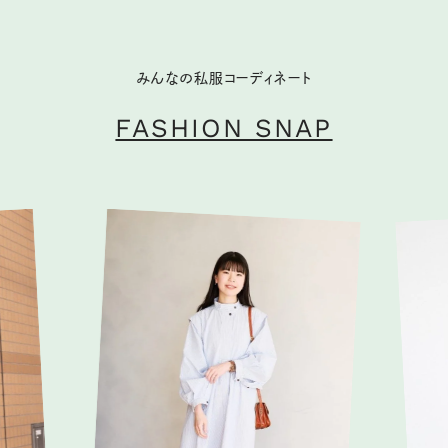
みんなの私服コーディネート
FASHION SNAP