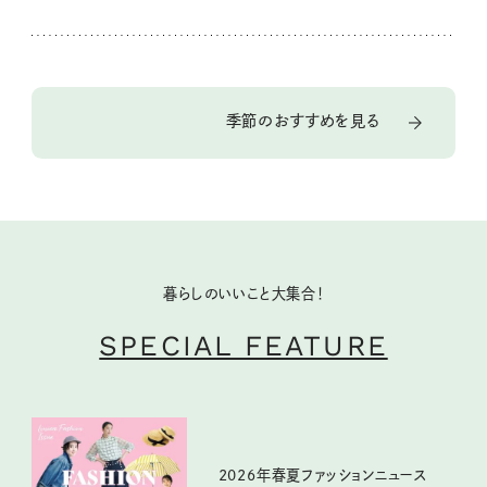
季節のおすすめを見る
暮らしのいいこと大集合！
SPECIAL FEATURE
2026年春夏ファッションニュース