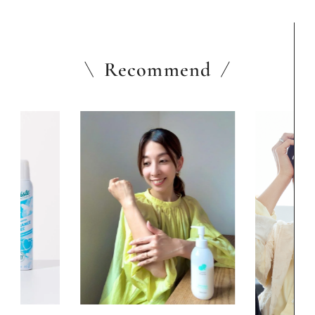
Recommend