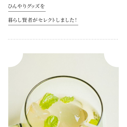
ひんやりグッズを
暮らし賢者がセレクトしました！