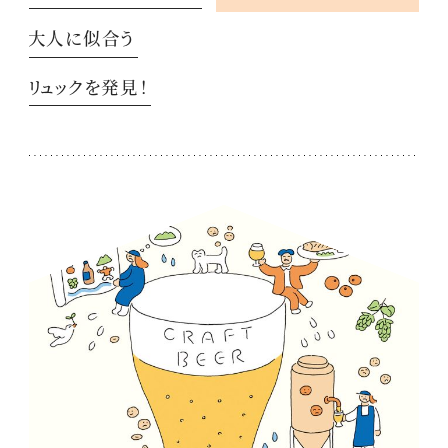
大人に似合う
リュックを発見！