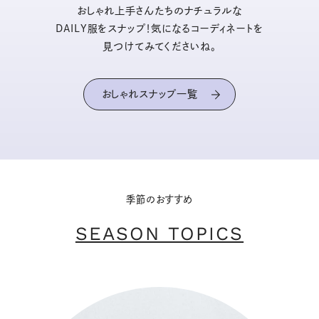
おしゃれ上手さんたちのナチュラルな
DAILY服をスナップ！気になるコーディネートを
見つけてみてくださいね。
おしゃれスナップ一覧
季節のおすすめ
SEASON TOPICS