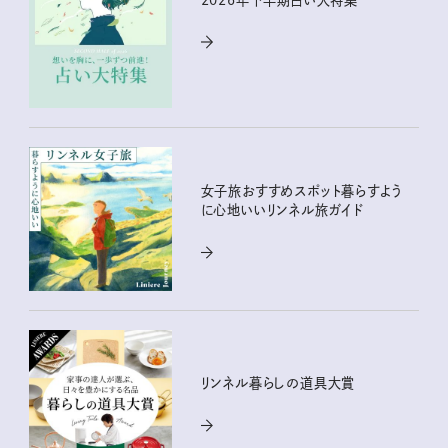
2026年下半期占い大特集
女子旅おすすめスポット暮らすよう
に心地いいリンネル旅ガイド
リンネル暮らしの道具大賞