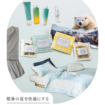
酷暑の夏を快適にする