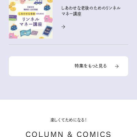
しあわせな老後のためのリンネル
マネー講座
特集をもっと見る
楽しくてためになる！
COLUMN & COMICS