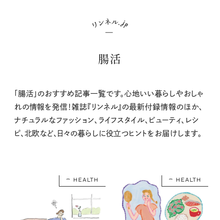
腸活
「腸活」のおすすめ記事一覧です。心地いい暮らしやおしゃ
れの情報を発信！雑誌『リンネル』の最新付録情報のほか、
ナチュラルなファッション、ライフスタイル、ビューティ、レシ
ピ、北欧など、日々の暮らしに役立つヒントをお届けします。
HEALTH
HEALTH