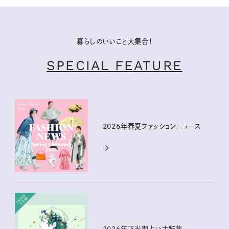
暮らしのいいこと大集合！
SPECIAL FEATURE
2026年春夏ファッションニュース