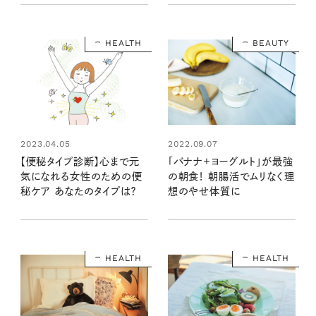
HEALTH
BEAUTY
2023.04.05
2022.09.07
【便秘タイプ診断】心まで元
「バナナ+ヨーグルト」が最強
気になれる女性のための便
の朝食！ 朝腸活でムリなく理
秘ケア あなたのタイプは？
想のやせ体質に
HEALTH
HEALTH