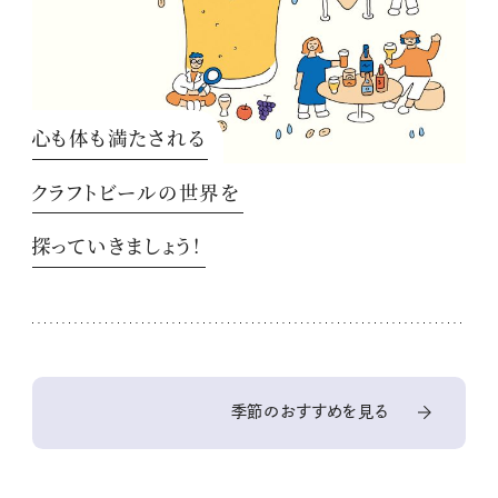
心も体も満たされる
クラフトビールの世界を
探っていきましょう！
季節のおすすめを見る