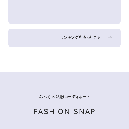
ランキングをもっと見る
みんなの私服コーディネート
FASHION SNAP