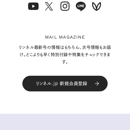
MAIL MAGAZINE
リンネル最新号の情報はもちろん、次号情報もお届
け。どこよりも早く特別付録や特集をチェックできま
す。
リンネル.jp 新規会員登録