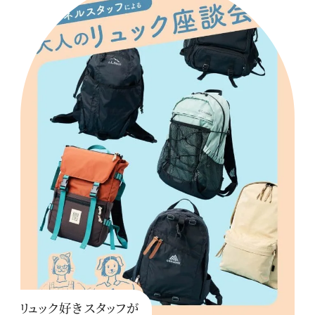
リュック好きスタッフが