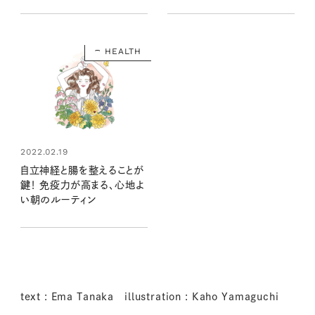
HEALTH
2022.02.19
自立神経と腸を整えることが
鍵！ 免疫力が高まる、心地よ
い朝のルーティン
text : Ema Tanaka illustration : Kaho Yamaguchi