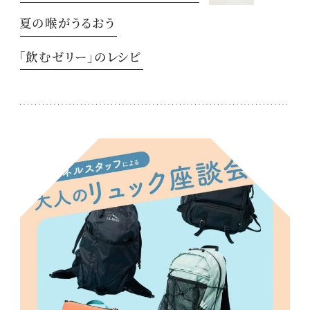
夏の喉がうるおう
「飲むゼリー」のレシピ