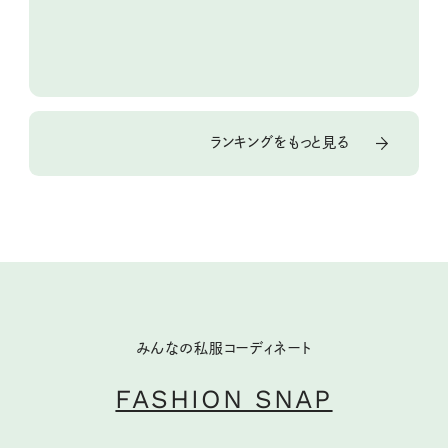
ランキングをもっと見る
みんなの私服コーディネート
FASHION SNAP