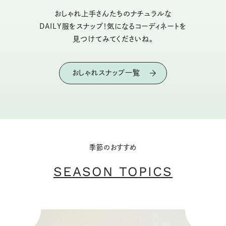
おしゃれ上手さんたちのナチュラルな
DAILY服をスナップ！気になるコーディネートを
見つけてみてくださいね。
おしゃれスナップ一覧
季節のおすすめ
SEASON TOPICS