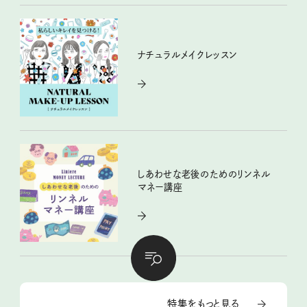
ナチュラルメイクレッスン
しあわせな老後のためのリンネル
マネー講座
特集をもっと見る