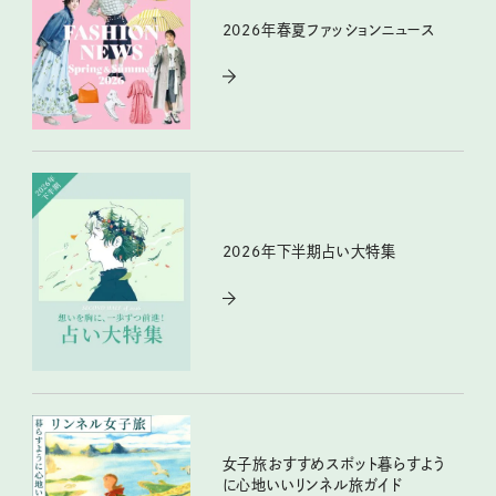
2026年春夏ファッションニュース
2026年下半期占い大特集
女子旅おすすめスポット暮らすよう
に心地いいリンネル旅ガイド