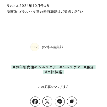
リンネル2024年10月号より
※画像・イラスト・文章の無断転載はご遠慮ください
リンネル編集部
#お年頃女性のヘルスケア
#ヘルスケア
#腸活
#自律神経
この記事をシェアする