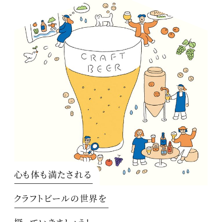
心も体も満たされる
クラフトビールの世界を