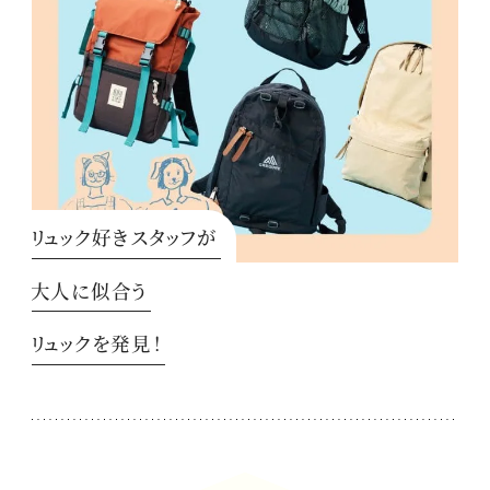
リュック好きスタッフが
大人に似合う
リュックを発見！