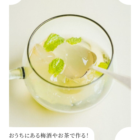
おうちにある梅酒やお茶で作る！