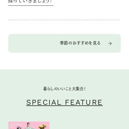
探っていきましょう！
季節のおすすめを見る
暮らしのいいこと大集合！
SPECIAL FEATURE