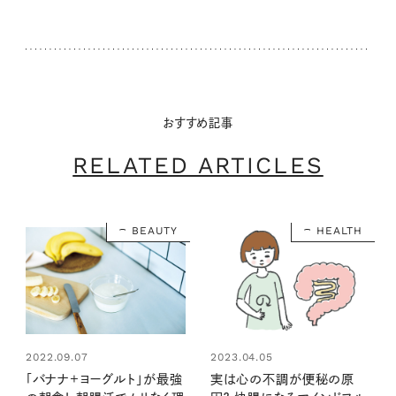
おすすめ記事
RELATED ARTICLES
BEAUTY
HEALTH
2022.09.07
2023.04.05
「バナナ+ヨーグルト」が最強
実は心の不調が便秘の原