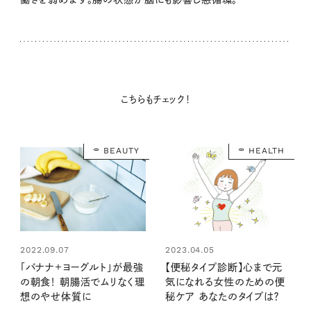
こちらもチェック！
BEAUTY
HEALTH
2022.09.07
2023.04.05
「バナナ+ヨーグルト」が最強
【便秘タイプ診断】心まで元
の朝食！ 朝腸活でムリなく理
気になれる女性のための便
想のやせ体質に
秘ケア あなたのタイプは？