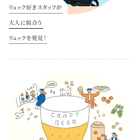
リュック好きスタッフが
大人に似合う
リュックを発見！