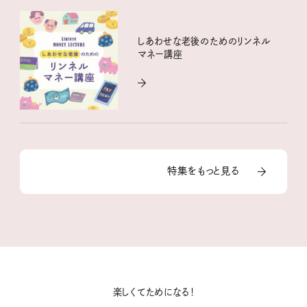
しあわせな老後のためのリンネル
マネー講座
特集をもっと見る
楽しくてためになる！