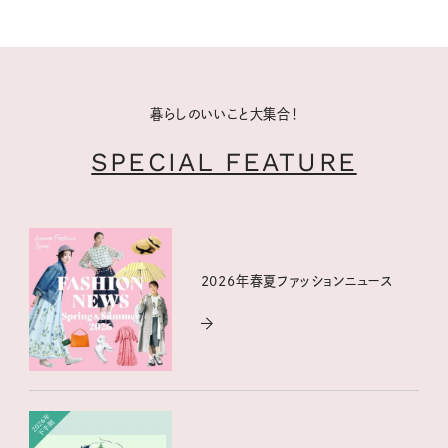
暮らしのいいこと大集合！
SPECIAL FEATURE
2026年春夏ファッションニュース