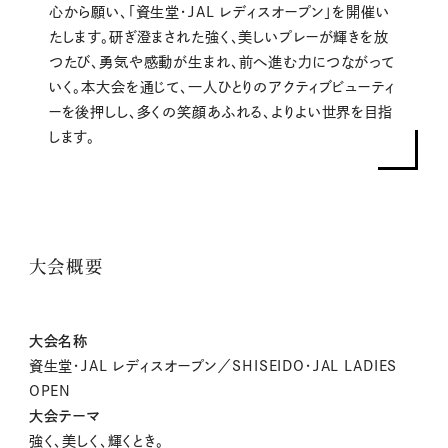
心から願い、「資生堂・JAL レディスオープン」を開催い
たします。研ぎ澄まされた強く、美しいプレーが輝きを放
つたび、勇気や感動が生まれ、前へ進む力につながって
いく。本大会を通じて、一人ひとりのアクティブビューティ
ーを後押しし、多くの笑顔あふれる、よりよい世界を目指
します。
大会概要
大会名称
資生堂・JAL レディスオープン／SHISEIDO・JAL LADIES
OPEN
大会テーマ
強く、美しく、輝くとき。