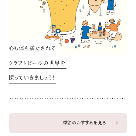
心も体も満たされる
クラフトビールの世界を
探っていきましょう！
季節のおすすめを見る