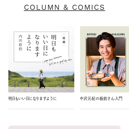
COLUMN & COMICS
明日もいい日になりますように
中沢元紀の板前さん入門