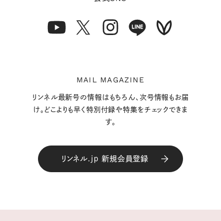
MAIL MAGAZINE
リンネル最新号の情報はもちろん、次号情報もお届
け。どこよりも早く特別付録や特集をチェックできま
す。
リンネル.jp 新規会員登録