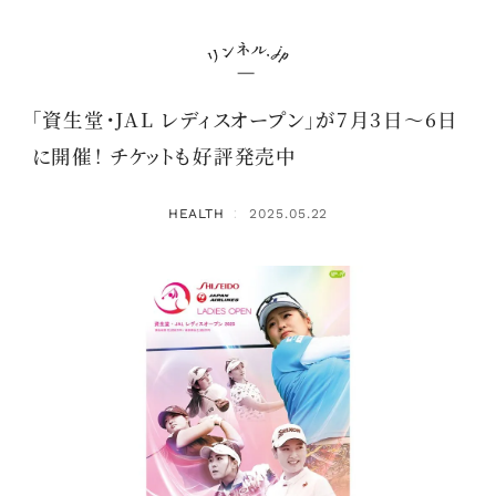
「資生堂・JAL レディスオープン」が7月3日～6日
に開催！ チケットも好評発売中
HEALTH
2025.05.22
：