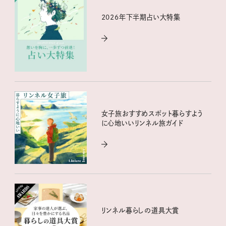
2026年下半期占い大特集
女子旅おすすめスポット暮らすよう
に心地いいリンネル旅ガイド
リンネル暮らしの道具大賞