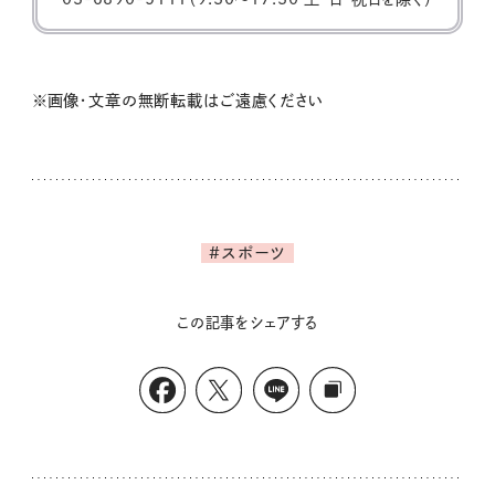
※画像・文章の無断転載はご遠慮ください
#スポーツ
この記事をシェアする