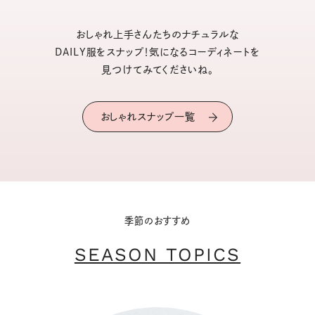
おしゃれ上手さんたちのナチュラルな
DAILY服をスナップ！気になるコーディネートを
見つけてみてくださいね。
おしゃれスナップ一覧
季節のおすすめ
SEASON TOPICS