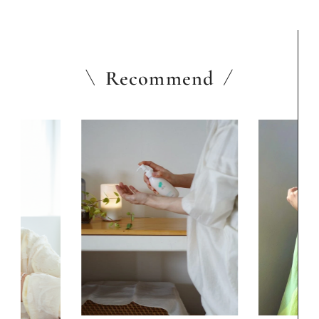
Recommend