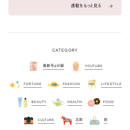
連載をもっと見る
CATEGORY
最新号&付録
YOUTUBE
FORTUNE
FASHION
LIFESTYLE
BEAUTY
HEALTH
FOOD
CULTURE
北欧
旅