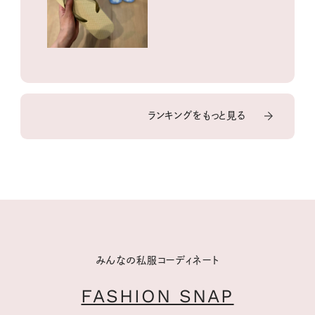
ランキングをもっと見る
みんなの私服コーディネート
FASHION SNAP