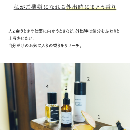
私がご機嫌になれる
外出時にまとう香り
人と会うときや仕事に向かうときなど、外出時は気分をふわりと
上昇させたい。
自分だけのお気に入りの香りをリサーチ。