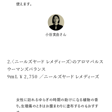
使えます。
小谷実由さん
2.〈ニールズヤード レメディーズ〉のアロマパルス
ウーマンズバランス
9ｍL ¥ 2,750 ／ニールズヤード レメディーズ
女性に訪れるゆらぎの時期の助けになる植物の香
り。生理痛のときはお腹まわりに塗布するのもおすす