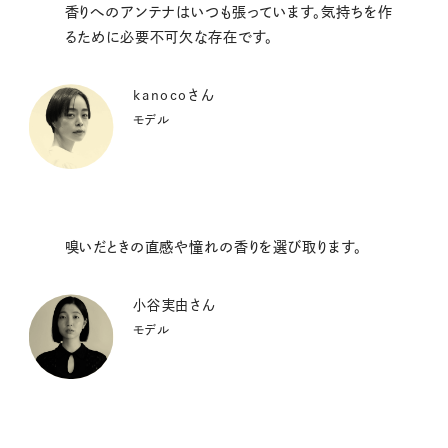
香りへのアンテナはいつも張っています。気持ちを作
るために必要不可欠な存在です。
kanocoさん
モデル
嗅いだときの直感や憧れの香りを選び取ります。
小谷実由さん
モデル