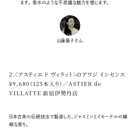
ます。 香水のような不思議な魅力を感じます。
山藤陽子さん
2.〈アスティエ ド ヴィラット〉のアワジ インセンス
¥9,680（125本入り）／ASTIER de
VILLATTE 新宿伊勢丹店
日本古来の伝統技法で製造した、ジャスミンとイモーテルの繊
細な香り。