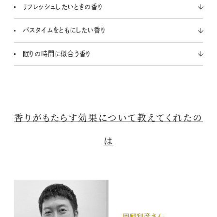
リフレッシュしたいときの香り
バスタイムをともにしたい香り
眠りの時間に似合う香り
香りがもたらす効果について教えてくれたの
は
岡野利彦さん