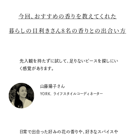
今回、おすすめの香りを教えてくれた
暮らしの目利きさん8名の香りとの出合い方
先入観を持たずに試して、足りないピースを探しにい
く感覚があります。
山藤陽子さん
YORK. ライフスタイルコーディネーター
日常で出合った好みの花の香りや、好きなスパイスや