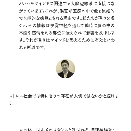
といったマインドに関連する大脳辺縁系に直接つな
がっています。これが、嗅覚が五感の中で最も原始的
で本能的な感覚とされる理由です。私たちが香りを嗅
ぐと、その情報は嗅覚神経を通して瞬時に脳の中の
本能や感情を司る部位に伝えられて影響を及ぼしま
す。それが香りはマインドを整えるために有効といわ
れる所以です。
ストレス社会では特に香りの存在が大切ではないかと続けま
す。
人の体にはホメオスタシスと呼ばれる、自律神経系・