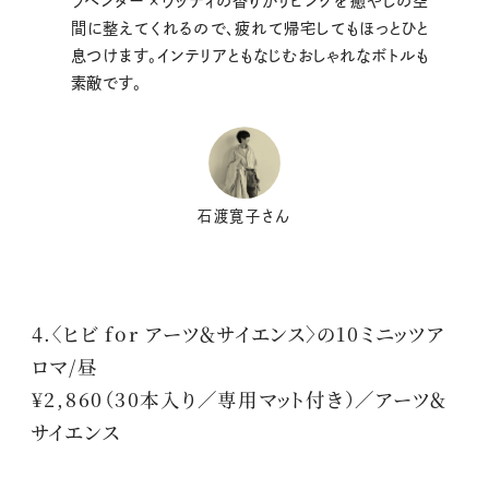
ラベンダー ×ウッディの香りがリビングを癒やしの空
間に整えてくれるので、疲れて帰宅してもほっとひと
息つけます。インテリアともなじむおしゃれなボトルも
素敵です。
石渡寛子さん
4.〈ヒビ for アーツ＆サイエンス〉の10ミニッツア
ロマ/昼
¥2,860（30本入り／専用マット付き）／アーツ＆
サイエンス