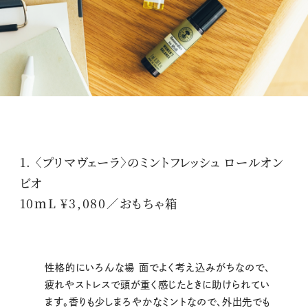
1. 〈プリマヴェーラ〉のミントフレッシュ ロールオン
ビオ
10ｍL ¥3,080／おもちゃ箱
性格的にいろんな場 面でよく考え込みがちなので、
疲れやストレスで頭が重く感じたときに助けられてい
ます。香りも少しまろやかなミントなので、外出先でも