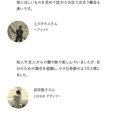
他にほしいものを求めて訪れたお店で出合う機会も
多いです。
上川タカエさん
ヘアメイク
知人や友人からの贈り物で楽しんでいましたが、自
分のための調合を経験し、小さな奇跡のようだと感じ
ました。
前田敬子さん
LOISIR デザイナー