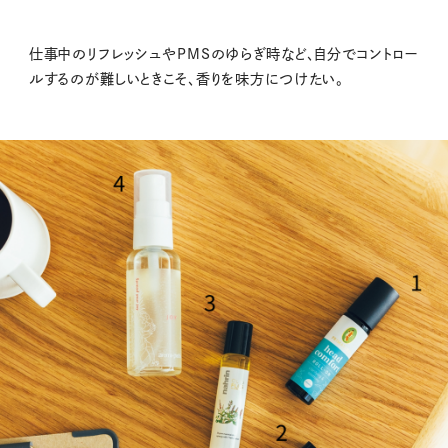
仕事中のリフレッシュやPMSのゆらぎ時など、自分でコントロー
ルするのが難しいときこそ、香りを味方につけたい。