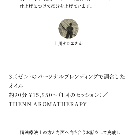
仕上げにつけて気分を上げています。
上川タカエさん
3.〈ゼン〉のパーソナルブレンディングで調合した
オイル
約90分 ¥15,950～（1回のセッション）／
THENN AROMATHERAPY
精油療法士の方と内面へ向き合うお話をして完成し