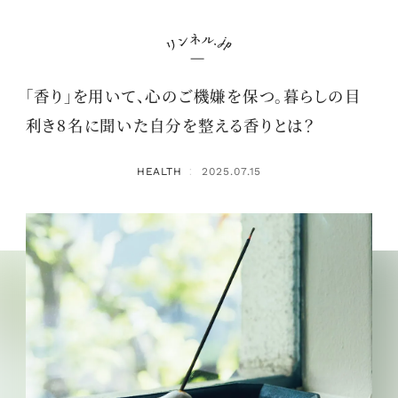
「香り」を用いて、心のご機嫌を保つ。暮らしの目
利き8名に聞いた自分を整える香りとは？
HEALTH
2025.07.15
：