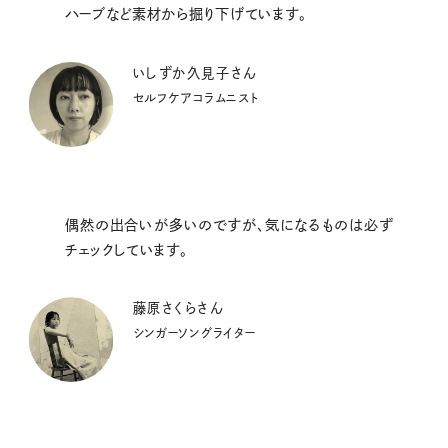
ハーブなど素材から掘り下げています。
いしずか久見子さん
セルフケアコラムニスト
偶然の出合いが多いのですが、気になるものは必ず
チェックしています。
藤原さくらさん
シンガーソングライター