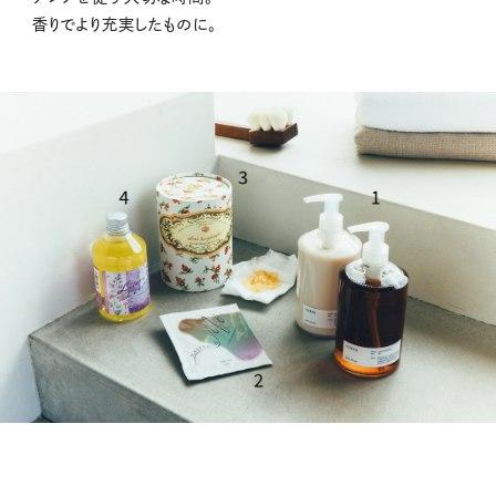
香りでより充実したものに。