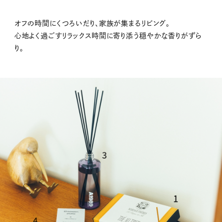
オフの時間にくつろいだり、家族が集まるリビング。
心地よく過ごすリラックス時間に寄り添う穏やかな香りがずら
り。