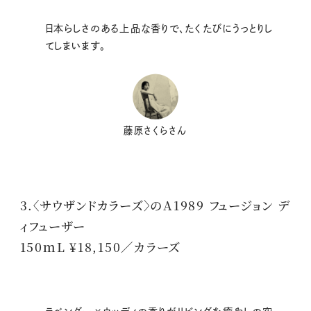
日本らしさのある上品な香りで、たくたびにうっとりし
てしまいます。
藤原さくらさん
3.〈サウザンドカラーズ〉のA1989 フュージョン デ
ィフューザー
150ｍL ¥18,150／カラーズ