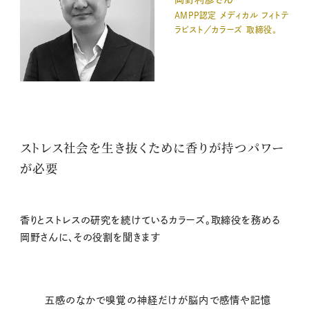
AMPP認定 メディカル フィトテ
ラピスト／カラーズ 取締役。
ストレス社会を生き抜くために香りが持つパワー
が必要
香りとストレスの研究を続けているカラーズ。取締役を務める
岡野さんに、その役割を聞きます
五感のなかで嗅覚の神経だけが脳内で感情や記憶