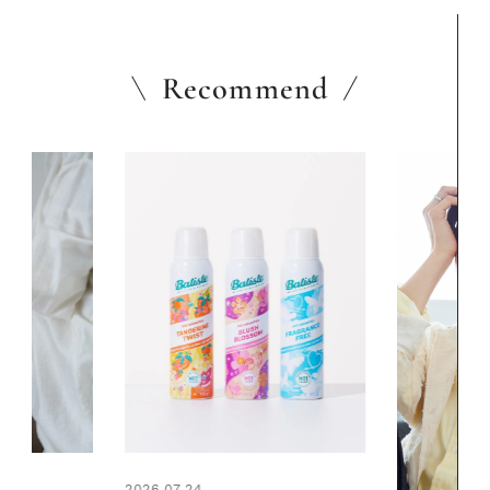
Recommend
2026.06.01