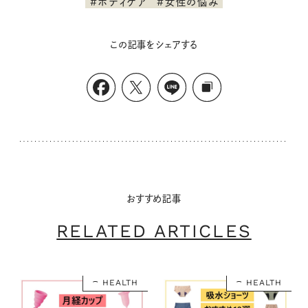
#ボディケア
#女性の悩み
この記事をシェアする
おすすめ記事
RELATED ARTICLES
HEALTH
HEALTH