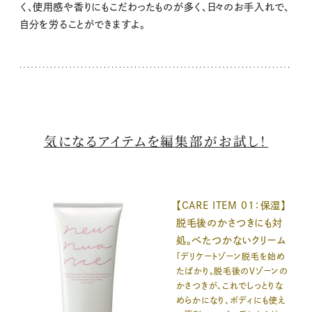
く、使用感や香りにもこだわったものが多く、日々のお手入れで、
自分を労ることができますよ。
気になるアイテムを編集部がお試し！
【CARE ITEM 01：保湿】
脱毛後のかさつきにも対
処。べたつかないクリーム
「デリケートゾーン脱毛を始め
たばかり。脱毛後のVゾーンの
かさつきが、これでしっとりな
めらかになり、ボディにも使え