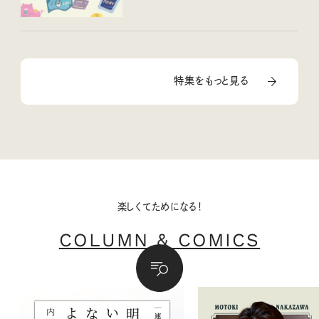
特集をもっと見る
楽しくてためになる！
COLUMN & COMICS