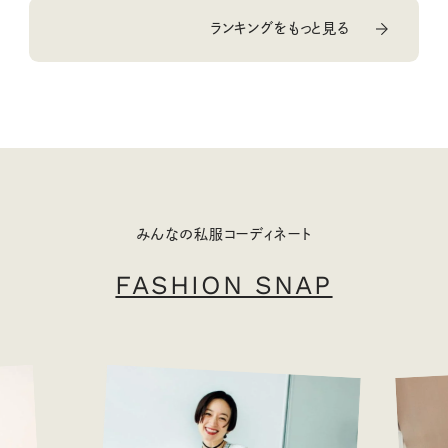
ランキングをもっと見る
みんなの私服コーディネート
FASHION SNAP