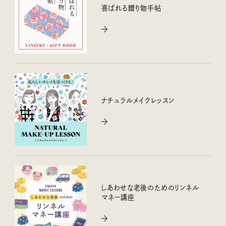
喜ばれる贈り物手帖
ナチュラルメイクレッスン
しあわせな老後のためのリンネル
マネー講座