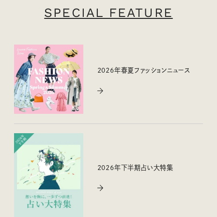
SPECIAL FEATURE
2026年春夏ファッションニュース
2026年下半期占い大特集