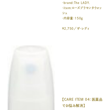
・brand:The LADY.
・item:ローズプラセンタウォッ
シュ
・内容量：150g
¥2,750／ザ・レディ
【CARE ITEM 04：医薬品
でお悩み解消】