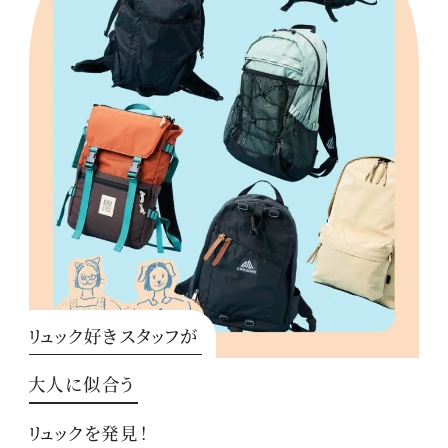
リュック好きスタッフが
大人に似合う
リュックを発見！