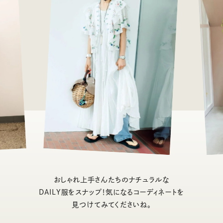
おしゃれ上手さんたちのナチュラルな
DAILY服をスナップ！気になるコーディネートを
見つけてみてくださいね。