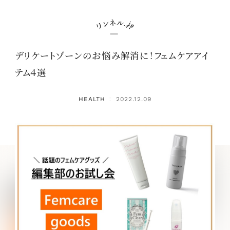
デリケートゾーンのお悩み解消に！フェムケアアイ
テム４選
HEALTH
2022.12.09
：