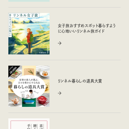
女子旅おすすめスポット暮らすよう
に心地いいリンネル旅ガイド
リンネル暮らしの道具大賞