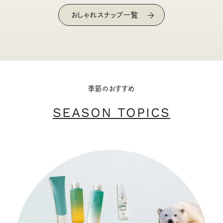
おしゃれスナップ一覧
季節のおすすめ
SEASON TOPICS