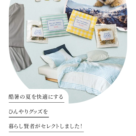
酷暑の夏を快適にする
ひんやりグッズを
暮らし賢者がセレクトしました！