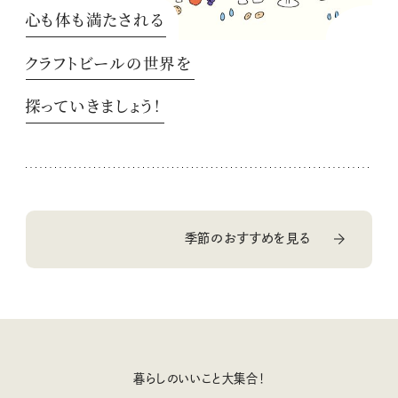
心も体も満たされる
クラフトビールの世界を
探っていきましょう！
季節のおすすめを見る
暮らしのいいこと大集合！