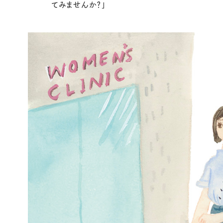
てみませんか？」