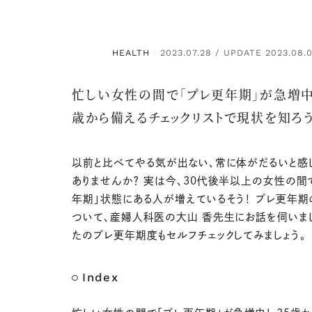
HEALTH
2023.07.28 / UPDATE 2023.08.0
：
忙しい女性の間で「プレ更年期」が急増中！
歳から備えるチェックリストで現状を知ろ
以前と比べてやる気が出ない、常に体がだるいと感
ありませんか？ 実は今、30代後半以上の女性の間
年期」状態にある人が増えているそう！ プレ更年
ついて、産婦人科医の大山 香先生にお話を伺いま
たのプレ更年期度もセルフチェックしてみましょう。
Index