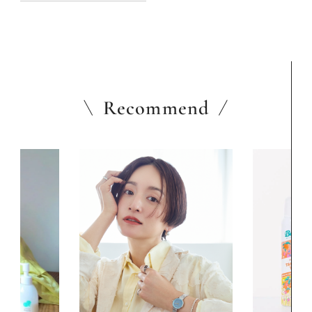
Recommend