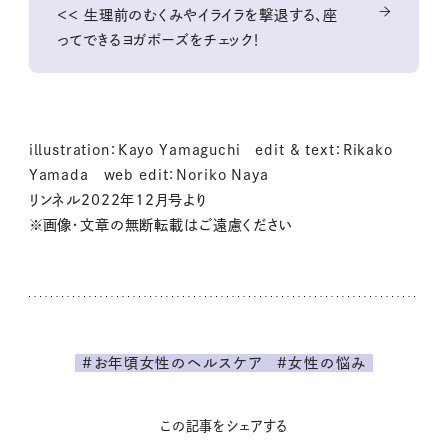
＜＜ 生理前のむくみやイライラを撃退する、座
ってできるヨガポーズをチェック！
illustration：Kayo Yamaguchi edit & text：Rikako
Yamada web edit：Noriko Naya
リンネル2022年12月号より
※画像・文章の無断転載はご遠慮ください
#お年頃女性のヘルスケア
#女性の悩み
この記事をシェアする