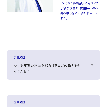
ひとりひとりの症状に合わせた
丁寧な診療で、女性特有の心
身のゆらぎや不調をサポート
する。
CHECK!
＜＜ 更年期の不調を和らげるヨガの動きをや
ってみる↗
CHECK!