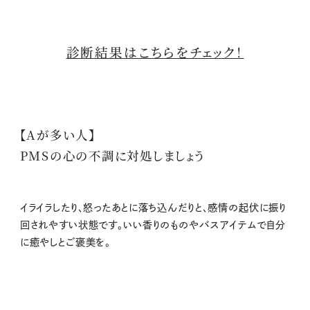
診断結果はこちらをチェック！
【Aが多い人】
PMSの心の不調に対処しましょう
イライラしたり、怒ったあとに落ち込んだりと、感情の起伏に振り
回されやすい状態です。いい香りのものやバスアイテムで自分
に癒やしとご褒美を。