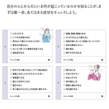
自分の心とからだにいま何が起こっているのかを知ることが、ま
ずは第一歩。あてはまる症状をチェックしよう。