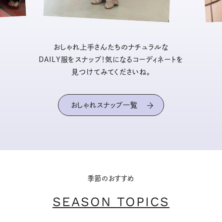
おしゃれ上手さんたちのナチュラルな
DAILY服をスナップ！気になるコーディネートを
見つけてみてくださいね。
おしゃれスナップ一覧
季節のおすすめ
SEASON TOPICS