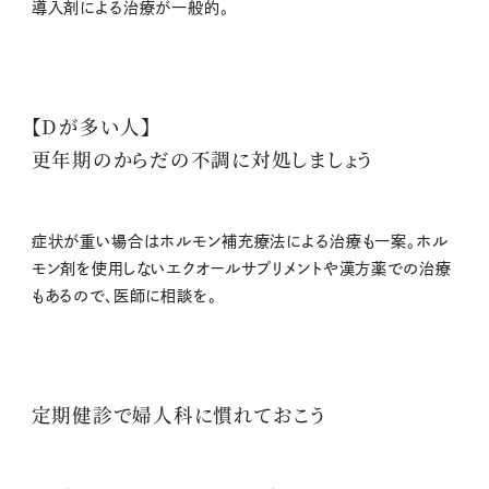
導入剤による治療が一般的。
【Dが多い人】
更年期のからだの不調に対処しましょう
症状が重い場合はホルモン補充療法による治療も一案。ホル
モン剤を使用しないエクオールサプリメントや漢方薬での治療
もあるので、医師に相談を。
定期健診で婦人科に慣れておこう