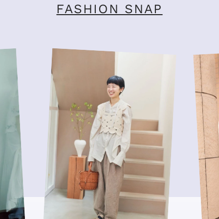
FASHION SNAP