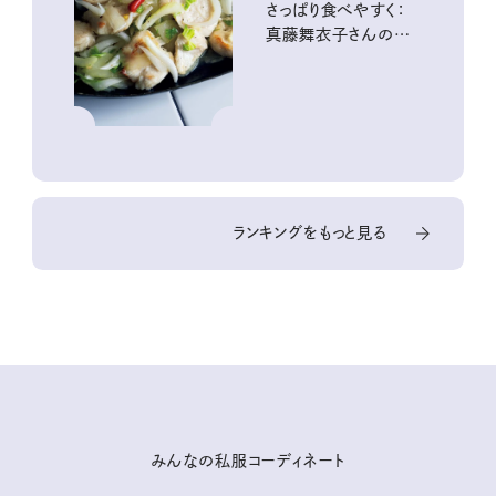
さっぱり食べやすく：
真藤舞衣子さんの発
酵と酸味レシピ
ランキングをもっと見る
みんなの私服コーディネート