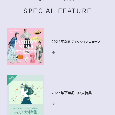
SPECIAL FEATURE
2026年春夏ファッションニュース
2026年下半期占い大特集