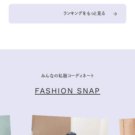
ランキングをもっと見る
みんなの私服コーディネート
FASHION SNAP