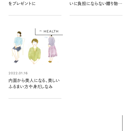
をプレゼントに
いに負担にならない贈り物の
コツ
HEALTH
2022.01.16
内面から美人になる、美しい
ふるまい方や身だしなみ