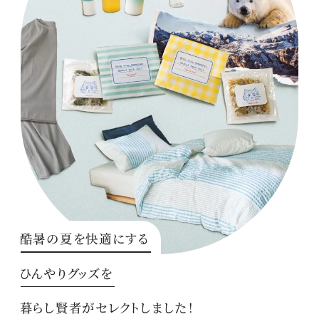
酷暑の夏を快適にする
ひんやりグッズを
暮らし賢者がセレクトしました！