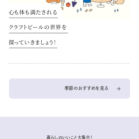
心も体も満たされる
クラフトビールの世界を
探っていきましょう！
季節のおすすめを見る
暮らしのいいこと大集合！