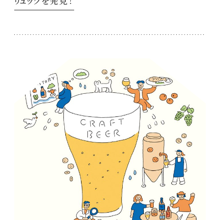
リュックを発見！