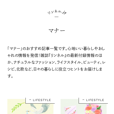
マナー
「マナー」のおすすめ記事一覧です。心地いい暮らしやおし
ゃれの情報を発信！雑誌『リンネル』の最新付録情報のほ
か、ナチュラルなファッション、ライフスタイル、ビューティ、レ
シピ、北欧など、日々の暮らしに役立つヒントをお届けしま
す。
LIFESTYLE
LIFESTYLE