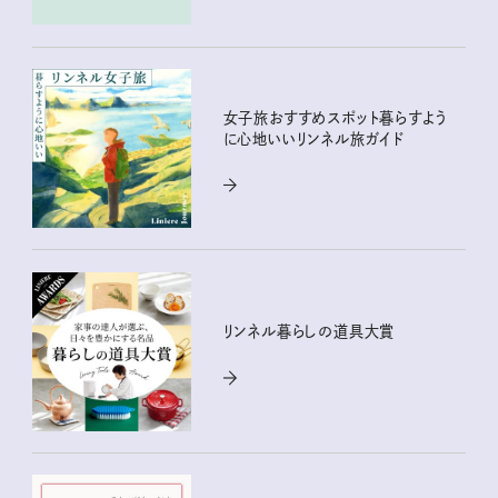
女子旅おすすめスポット暮らすよう
に心地いいリンネル旅ガイド
リンネル暮らしの道具大賞