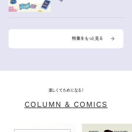
特集をもっと見る
楽しくてためになる！
COLUMN & COMICS