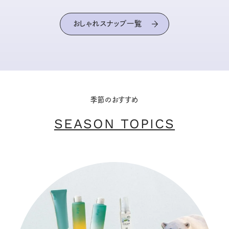
おしゃれスナップ一覧
季節のおすすめ
SEASON TOPICS