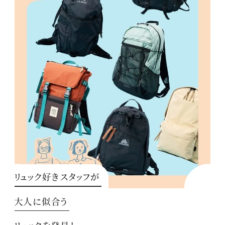
リュック好きスタッフが
大人に似合う