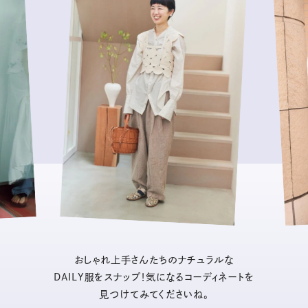
おしゃれ上手さんたちのナチュラルな
DAILY服をスナップ！気になるコーディネートを
見つけてみてくださいね。