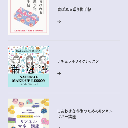
喜ばれる贈り物手帖
ナチュラルメイクレッスン
しあわせな老後のためのリンネル
マネー講座