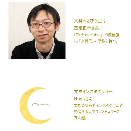
文具のとびら主宰
高畑正幸さん
「TVチャンピオン」で3度優勝
し、「文具王」の呼称を持つ。
文具インスタグラマー
Nocaさん
文具の情報をインスタグラムで
発信する大学生。フォロワー7
万人超。