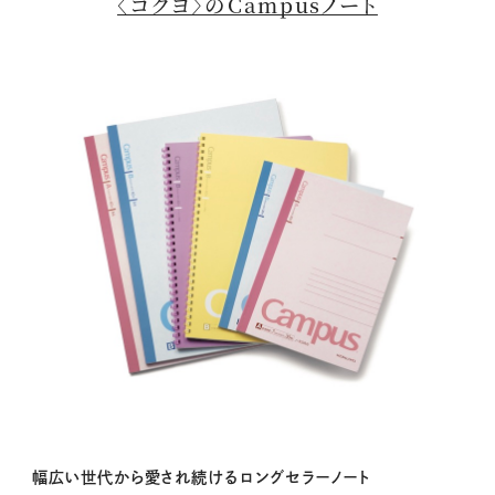
〈コクヨ〉のCampusノート
幅広い世代から愛され続けるロングセラーノート