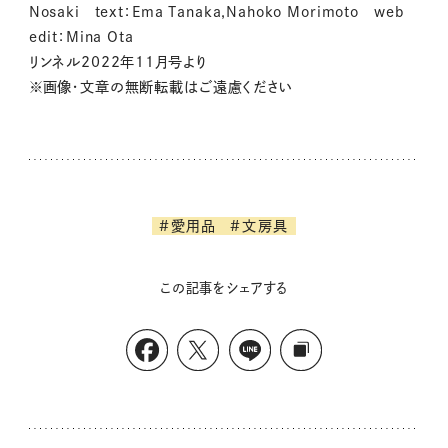
Nosaki text：Ema Tanaka,Nahoko Morimoto web
edit：Mina Ota
リンネル2022年11月号より
※画像・文章の無断転載はご遠慮ください
#愛用品
#文房具
この記事をシェアする