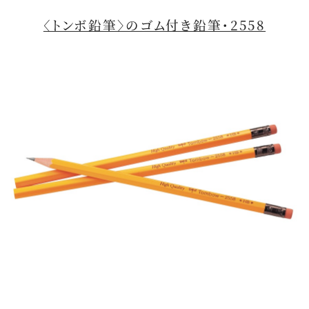
〈トンボ鉛筆〉のゴム付き鉛筆・2558