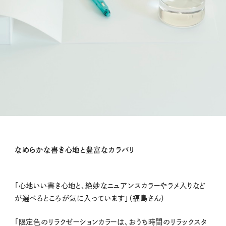
なめらかな書き心地と豊富なカラバリ
「心地いい書き心地と、絶妙なニュアンスカラーやラメ入りなど
が選べるところが気に入っています」（福島さん）
「限定色のリラクゼーションカラーは、おうち時間のリラックスタ