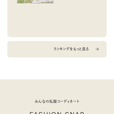
ランキングをもっと見る
みんなの私服コーディネート