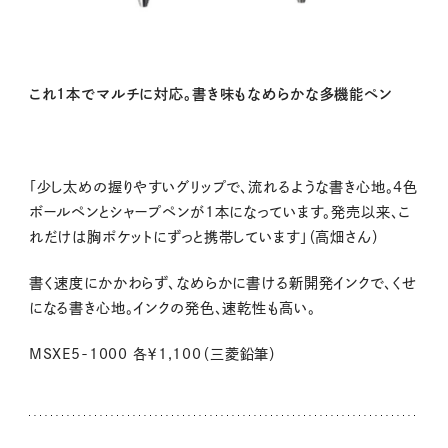
これ1本でマルチに対応。書き味もなめらかな多機能ペン
「少し太めの握りやすいグリップで、流れるような書き心地。4色
ボールペンとシャープペンが1本になっています。発売以来、こ
れだけは胸ポケットにずっと携帯しています」（高畑さん）
書く速度にかかわらず、なめらかに書ける新開発インクで、くせ
になる書き心地。インクの発色、速乾性も高い。
MSXE5-1000
各￥1,100（三菱鉛筆）