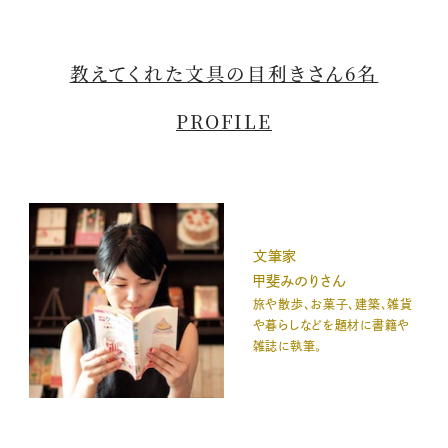
教えてくれた文具の目利きさん6名
PROFILE
文筆家
甲斐みのりさん
旅や散歩、お菓子、建築、雑貨
や暮らしなどを題材に書籍や
雑誌に執筆。