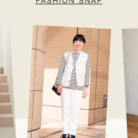
FASHION SNAP