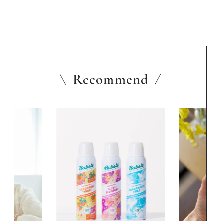
Recommend