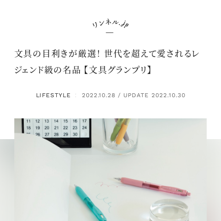
文具の目利きが厳選！ 世代を超えて愛されるレ
ジェンド級の名品 【文具グランプリ】
LIFESTYLE
2022.10.28 / UPDATE 2022.10.30
：