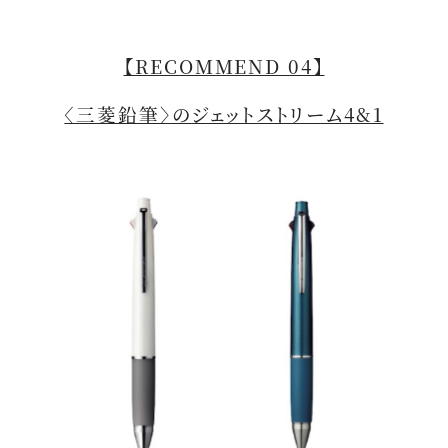
【RECOMMEND 04】
〈三菱鉛筆〉のジェットストリーム4&1