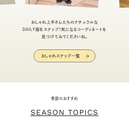
おしゃれ上手さんたちのナチュラルな
DAILY服をスナップ！気になるコーディネートを
見つけてみてくださいね。
おしゃれスナップ一覧
季節のおすすめ
SEASON TOPICS