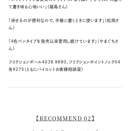
て書き味も心地いい」（福島さん）
「消せるのが便利なので、手帳に書くときに使います」（松岡さ
ん）
「4色ペンタイプを発売以来愛用し続けています」（やまぐちさ
ん）
フリクションボール4038 ￥880、フリクションポイントノック04
各￥275（ともにパイロットお客様相談室）
【RECOMMEND 02】