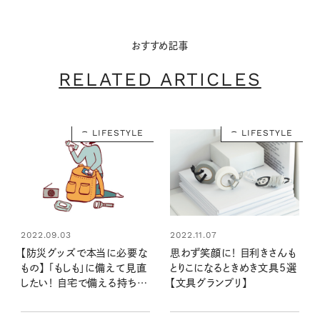
おすすめ記事
RELATED ARTICLES
LIFESTYLE
LIFESTYLE
2022.09.03
2022.11.07
【防災グッズで本当に必要な
思わず笑顔に！ 目利きさんも
もの】 「もしも」に備えて見直
とりこになるときめき文具5選
したい！ 自宅で備える持ち物
【文具グランプリ】
リスト