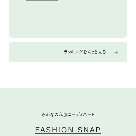
ランキングをもっと見る
みんなの私服コーディネート
FASHION SNAP