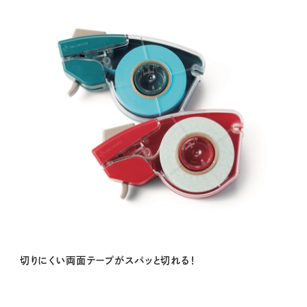
切りにくい両面テープがスパッと切れる！