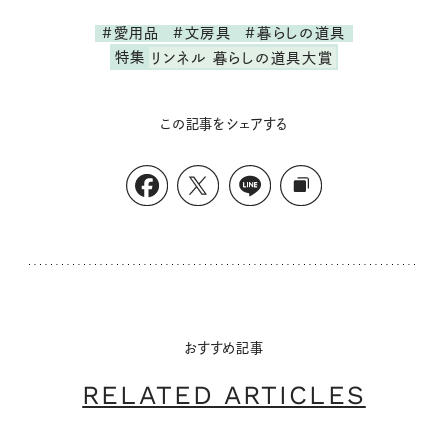
#愛用品
#文房具
#暮らしの道具
特集
リンネル 暮らしの道具大賞
この記事をシェアする
おすすめ記事
RELATED ARTICLES