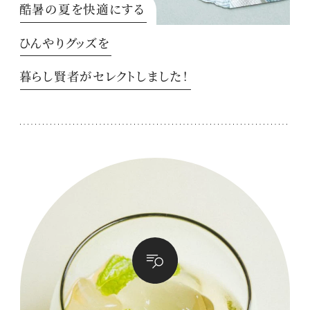
酷暑の夏を快適にする
ひんやりグッズを
暮らし賢者がセレクトしました！