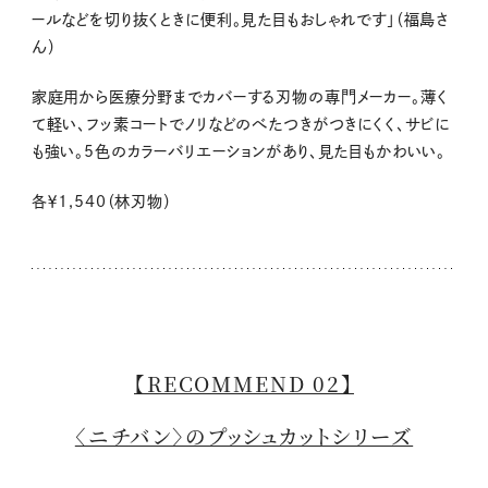
ールなどを切り抜くときに便利。見た目もおしゃれです」（福島さ
ん）
家庭用から医療分野までカバーする刃物の専門メーカー。薄く
て軽い、フッ素コートでノリなどのべたつきがつきにくく、サビに
も強い。5色のカラーバリエーションがあり、見た目もかわいい。
各￥
1,540
（林刃物）
【RECOMMEND 02】
〈ニチバン〉のプッシュカットシリーズ