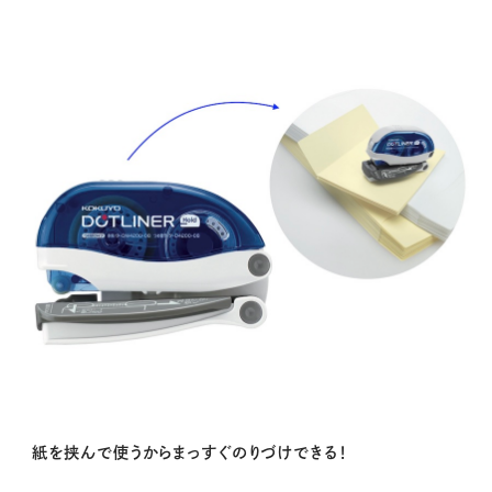
紙を挟んで使うからまっすぐのりづけできる！