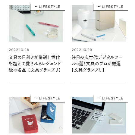
LIFESTYLE
LIFESTYLE
2022.10.28
2022.10.29
文具の目利きが厳選！ 世代
注目の次世代デジタルツー
を超えて愛されるレジェンド
ル5選！文具のプロが厳選
級の名品 【文具グランプリ】
【文具グランプリ】
LIFESTYLE
LIFESTYLE