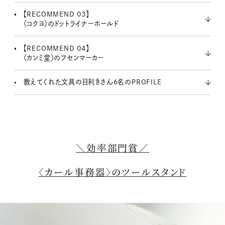
【RECOMMEND 03】
〈コクヨ〉のドットライナーホールド
【RECOMMEND 04】
〈カンミ堂〉のフセンマーカー
教えてくれた文具の目利きさん6名のPROFILE
＼効率部門賞／
〈カール事務器〉のツールスタンド