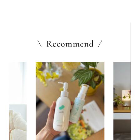
Recommend