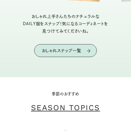
おしゃれ上手さんたちのナチュラルな
DAILY服をスナップ！気になるコーディネートを
見つけてみてくださいね。
おしゃれスナップ一覧
季節のおすすめ
SEASON TOPICS