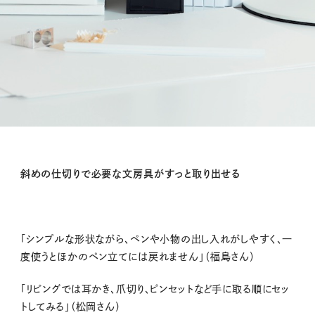
斜めの仕切りで必要な文房具がすっと取り出せる
「シンプルな形状ながら、ペンや小物の出し入れがしやすく、一
度使うとほかのペン立てには戻れません」（福島さん）
「リビングでは耳かき、爪切り、ピンセットなど手に取る順にセッ
トしてみる」（松岡さん）