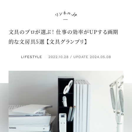
文具のプロが選ぶ！ 仕事の効率がUPする画期
的な文房具5選 【文具グランプリ】
LIFESTYLE
2022.10.28 / UPDATE 2024.05.08
：