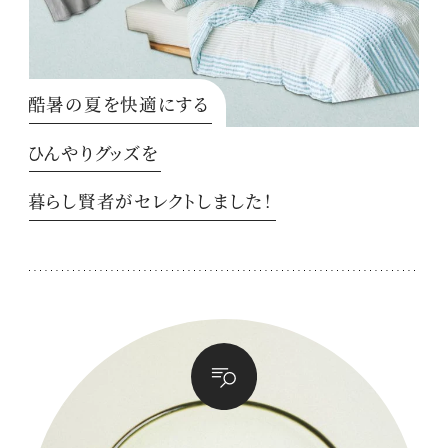
酷暑の夏を快適にする
ひんやりグッズを
暮らし賢者がセレクトしました！