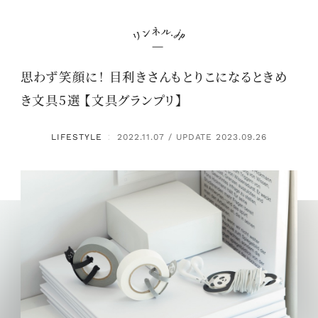
思わず笑顔に！ 目利きさんもとりこになるときめ
き文具5選 【文具グランプリ】
LIFESTYLE
2022.11.07 / UPDATE 2023.09.26
：