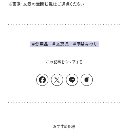
※画像・文章の無断転載はご遠慮ください
#愛用品
#文房具
#甲斐みのり
この記事をシェアする
おすすめ記事