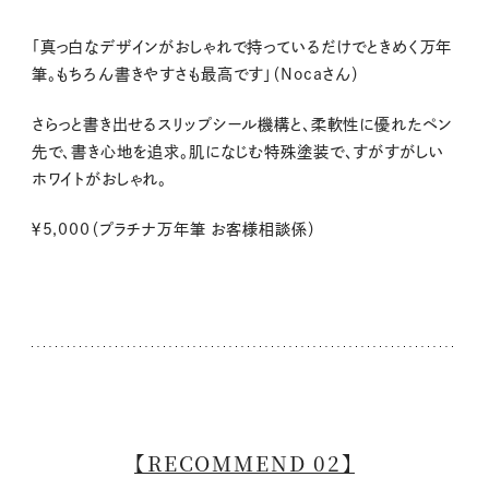
「真っ白なデザインがおしゃれで持っているだけでときめく万年
筆。もちろん書きやすさも最高です」（Nocaさん）
さらっと書き出せるスリップシール機構と、柔軟性に優れたペン
先で、書き心地を追求。肌になじむ特殊塗装で、すがすがしい
ホワイトがおしゃれ。
￥5,000（プラチナ万年筆 お客様相談係）
【RECOMMEND 02】