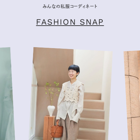
みんなの私服コーディネート
FASHION SNAP