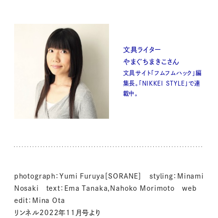
文具ライター
やまぐちまきこさん
文具サイト「フムフムハック」編
集長。「NIKKEI STYLE」で連
載中。
photograph：Yumi Furuya［SORANE］ styling：Minami
Nosaki text：Ema Tanaka,Nahoko Morimoto web
edit：Mina Ota
リンネル2022年11月号より