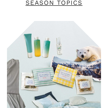
SEASON TOPICS