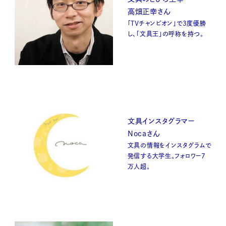
高畑正幸さん
「TVチャンピオン」で3度優勝
し、「文具王」の呼称を持つ。
文具インスタグラマー
Nocaさん
文具の情報をインスタグラムで
発信する大学生。フォロワー7
万人超。