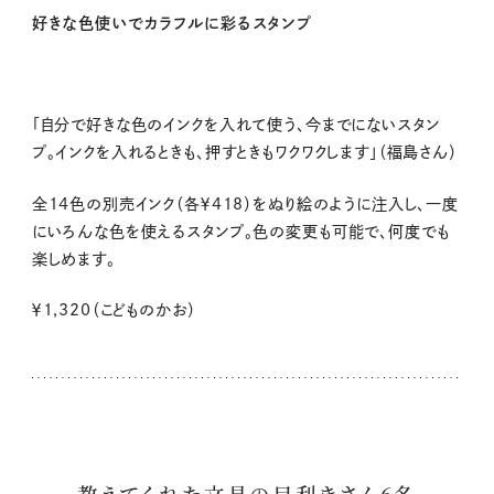
好きな色使いでカラフルに彩るスタンプ
「自分で好きな色のインクを入れて使う、今までにないスタン
プ。インクを入れるときも、押すときもワクワクします」（福島さん）
全14色の別売インク（各￥418）をぬり絵のように注入し、一度
にいろんな色を使えるスタンプ。色の変更も可能で、何度でも
楽しめます。
￥1,320（こどものかお）
教えてくれた文具の目利きさん6名