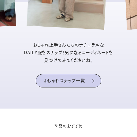
おしゃれ上手さんたちのナチュラルな
DAILY服をスナップ！気になるコーディネートを
見つけてみてくださいね。
おしゃれスナップ一覧
季節のおすすめ