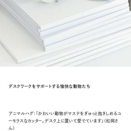
デスクワークをサポートする愉快な動物たち
アニマルハグ：「かわいい動物がマステをぎゅっと抱きしめるユ
ーモラスなカッター。デスク上に置いて愛でています」（松岡さ
ん）