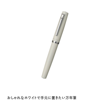
おしゃれなホワイトで手元に置きたい万年筆