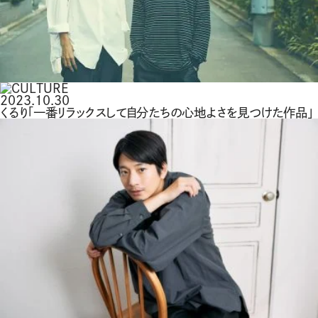
2023.10.30
くるり「一番リラックスして自分たちの心地よさを見つけた作品」