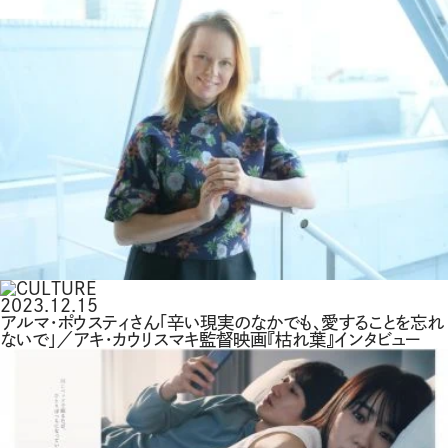
2023.12.15
アルマ・ポウスティさん「辛い現実のなかでも、愛することを忘れ
ないで」／アキ・カウリスマキ監督映画『枯れ葉』インタビュー