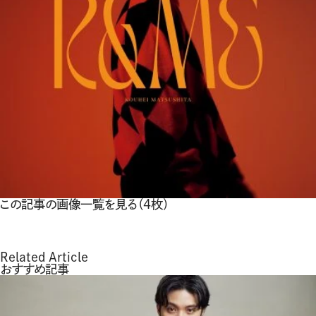
この記事の画像一覧を見る（4枚）
Related Article
おすすめ記事