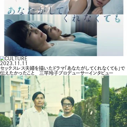
2023.11.11
セックスレス夫婦を描いたドラマ「あなたがしてくれなくても」で
伝えたかったこと 三竿玲子プロデューサーインタビュー