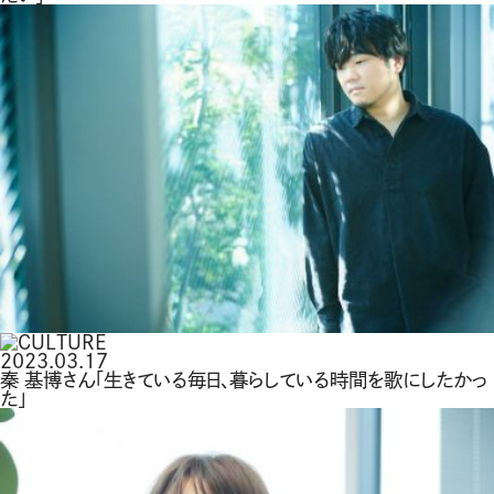
2023.03.17
秦 基博さん「生きている毎日、暮らしている時間を歌にしたかっ
た」