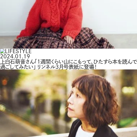
2024.01.19
上白石萌音さん「1週間くらい山にこもって、ひたすら本を読んで
過ごしてみたい」 リンネル3月号表紙に登場！