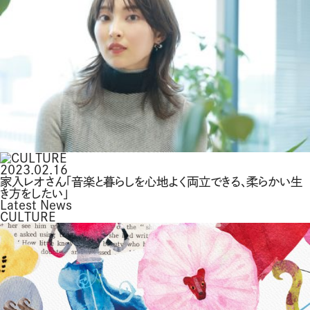
2023.02.16
家入レオさん「音楽と暮らしを心地よく両立できる、柔らかい生
き方をしたい」
Latest News
CULTURE