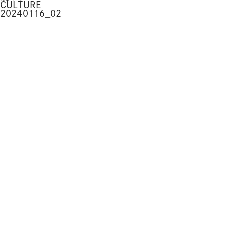
CULTURE
20240116_02