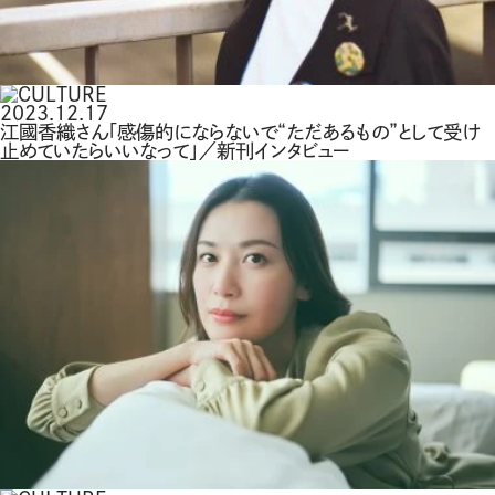
2023.12.17
江國香織さん「感傷的にならないで“ただあるもの”として受け
止めていたらいいなって」／新刊インタビュー