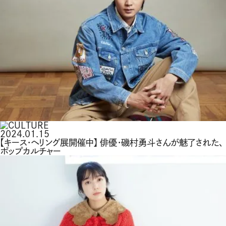
2024.01.15
【キース・ヘリング展開催中】 俳優・磯村勇斗さんが魅了された、
ポップカルチャー