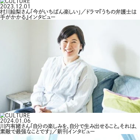
2023.12.01
村川絵梨さん「今がいちばん楽しい」／ドラマ『うちの弁護士は
手がかかる』インタビュー
2024.01.06
川内有緒さん「自分の楽しみを、自分で生み出せること。それは、
素敵で最強なことです」／新刊インタビュー