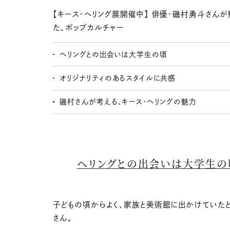
【キース・ヘリング展開催中】 俳優・磯村勇斗さんが
た、ポップカルチャー
ヘリングとの出会いは大学生の頃
オリジナリティのあるスタイルに共感
磯村さんが考える、キース・ヘリングの魅力
ヘリングとの出会いは大学生の
子どもの頃からよく、家族と美術館に出かけていた
さん。