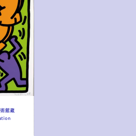
美術館蔵
ation