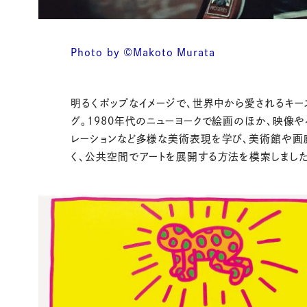
Photo by ©Makoto Murata
明るくポップなイメージで、世界中から愛されるキー
グ。1980年代のニューヨークで絵画のほか、映像や
レーションなど多様な美術表現を学び、美術館や画
く、公共空間でアートを展開する方法を模索しました