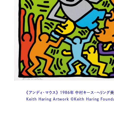
《アンディ・マウス》 1986年 中村キース・ヘリング
Keith Haring Artwork ©Keith Haring Found