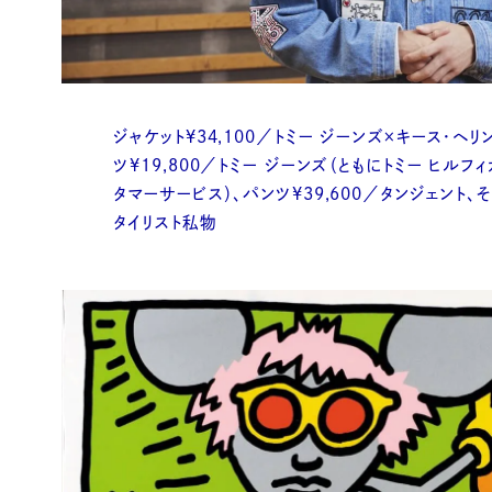
ジャケット¥34,100／トミー ジーンズ×キース・ヘリ
ツ¥19,800／トミー ジーンズ（ともにトミー ヒルフィ
タマーサービス）、パンツ¥39,600／タンジェント、
タイリスト私物