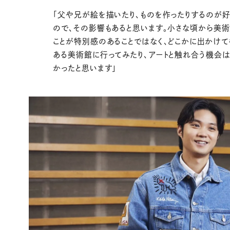
「父や兄が絵を描いたり、ものを作ったりするのが好
ので、その影響もあると思います。小さな頃から美
ことが特別感のあることではなく、どこかに出かけて
ある美術館に行ってみたり、アートと触れ合う機会は
かったと思います」