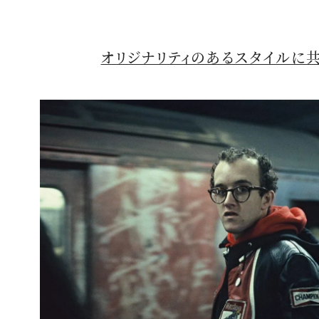
オリジナリティのあるスタイルに