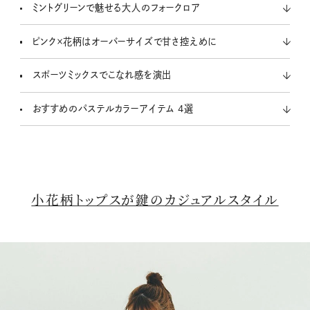
ミントグリーンで魅せる大人のフォークロア
ピンク×花柄はオーバーサイズで甘さ控えめに
スポーツミックスでこなれ感を演出
おすすめのパステルカラーアイテム 4選
小花柄トップスが鍵のカジュアルスタイル