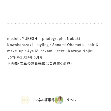
model : YUBESHI photograph : Nobuki
Kawaharazaki styling : Sanami Okamoto hair &
make-up : Aya Murakami text : Kazuyo Nojiri
リンネル2024年6月号
※画像・文章の無断転載はご遠慮ください
リンネル編集部
ゆべし