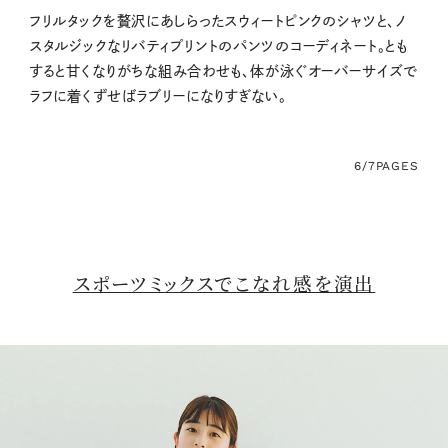
フリルタックを贅沢にあしらったスウィートピンクのシャツと、ノ
スタルジックなリバティプリントのパンツのコーディネート。とも
すると甘くなりがちな組み合わせも、体が泳ぐオーバーサイズで
ラフに着くずせばラブリーになりすぎない。
6/7
PAGES
スポーツミックスでこなれ感を演出