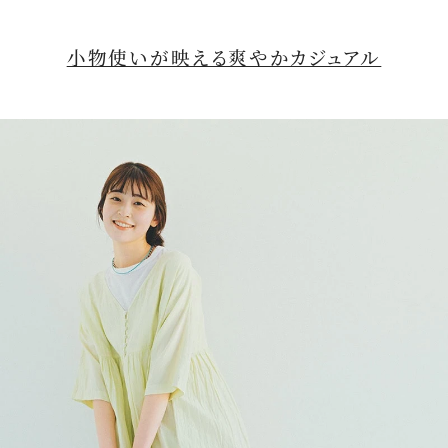
小物使いが映える爽やかカジュアル