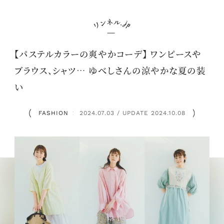
【パステルカラーの爽やかコーデ】 ワンピースや
ブラウス、シャツ… ゆべしさんの涼やかな夏の装
い
FASHION
2024.07.03 / UPDATE 2024.10.08
：