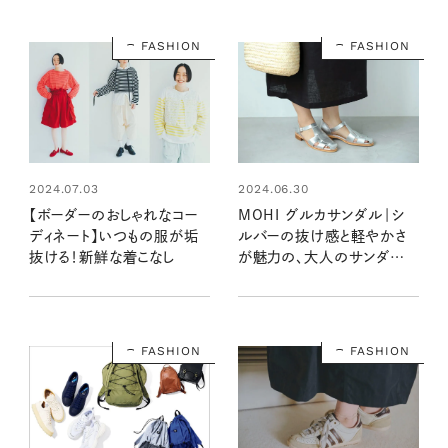
FASHION
FASHION
2024.07.03
2024.06.30
【ボーダーのおしゃれなコー
MOHI グルカサンダル｜シ
ディネート】いつもの服が垢
ルバーの抜け感と軽やかさ
抜ける！新鮮な着こなし
が魅力の、大人のサンダル
【大人女子の足もとおしゃれ】
FASHION
FASHION