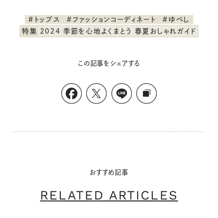
#トップス
#ファッションコーディネート
#ゆべし
特集
2024 季節を心地よくまとう 春夏おしゃれガイド
この記事をシェアする
おすすめ記事
RELATED ARTICLES