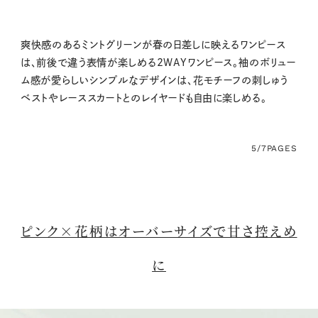
爽快感のあるミントグリーンが春の日差しに映えるワンピース
は、前後で違う表情が楽しめる2WAYワンピース。袖のボリュー
ム感が愛らしいシンプルなデザインは、花モチーフの刺しゅう
ベストやレーススカートとのレイヤードも自由に楽しめる。
5/7
PAGES
ピンク×花柄はオーバーサイズで甘さ控えめ
に