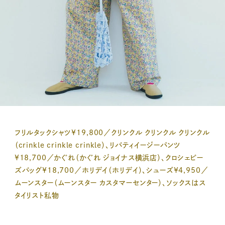
フリルタックシャツ¥19,800／クリンクル クリンクル クリンクル
（crinkle crinkle crinkle）、リバティイージーパンツ
¥18,700／かぐれ（かぐれ ジョイナス横浜店）、クロシェビー
ズバッグ¥18,700／ホリデイ（ホリデイ）、シューズ¥4,950／
ムーンスター（ムーンスター カスタマーセンター）、ソックスはス
タイリスト私物