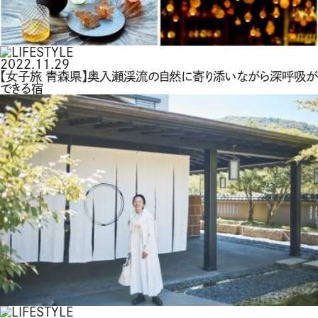
2022.11.29
【女子旅 青森県】奥入瀬渓流の自然に寄り添いながら深呼吸が
できる宿