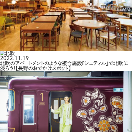
2022.11.19
北欧のアパートメントのような複合施設『シュティル』で北欧に
浸ろう！【長野のおでかけスポット】