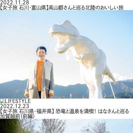
2022.11.28
【女子旅 石川・富山県】高山都さんと巡る北陸のおいしい旅
2022.12.23
【女子旅 石川県･福井県】 恐竜と温泉を満喫！ はなさんと巡る
加賀越前（前編）