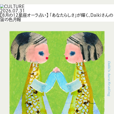
2026.07.31
【8月の12星座オーラ占い】 「あなたらしさ」が輝く、Daikiさんの
宙の色月報