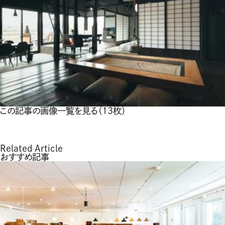
この記事の画像一覧を見る（13枚）
Related Article
おすすめ記事