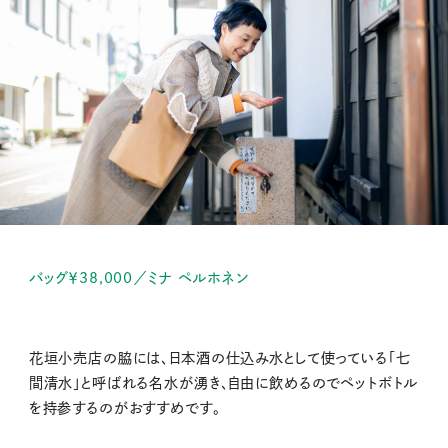
バッグ￥38,000／ミナ ペルホネン
花垣小売店の脇には、日本酒の仕込み水として使っている「七
間清水」と呼ばれる名水が湧き、自由に飲めるのでペットボトル
を持参するのがおすすめです。