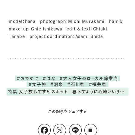
model：hana photograph：Michi Murakami hair &
make-up：Chie Ishikawa edit & text：Chiaki
Tanabe project cordination：Asami Shida
#おでかけ
#はな
#大人女子のローカル旅案内
#女子旅
#温泉
#石川県
#福井県
特集
女子旅おすすめスポット 暮らすように心地いいリンネル旅ガイド
この記事をシェアする