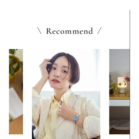
Recommend