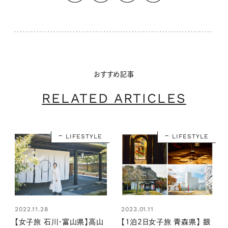
おすすめ記事
RELATED ARTICLES
LIFESTYLE
LIFESTYLE
2022.11.28
2023.01.11
【女子旅 石川・富山県】高山
【1泊2日女子旅 青森県】 眼