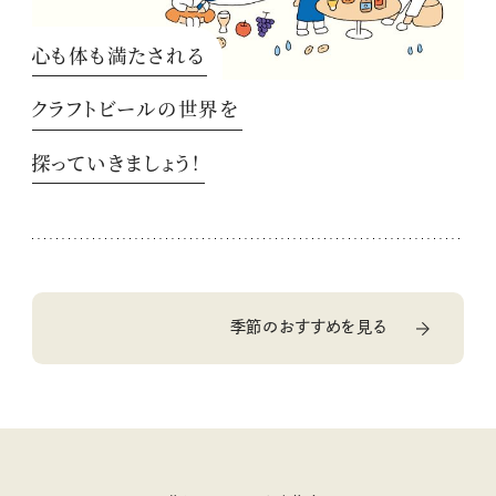
心も体も満たされる
クラフトビールの世界を
探っていきましょう！
季節のおすすめを見る