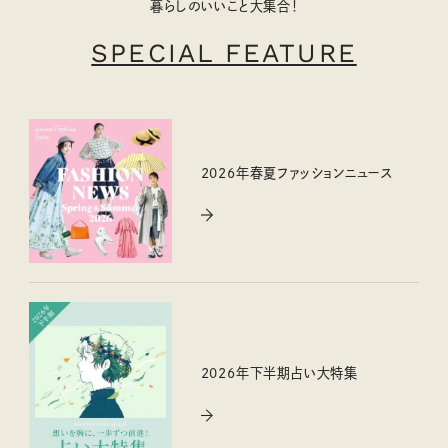
暮らしのいいこと大集合！
SPECIAL FEATURE
2026年春夏ファッションニュース
2026年下半期占い大特集