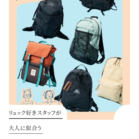
リュック好きスタッフが
大人に似合う