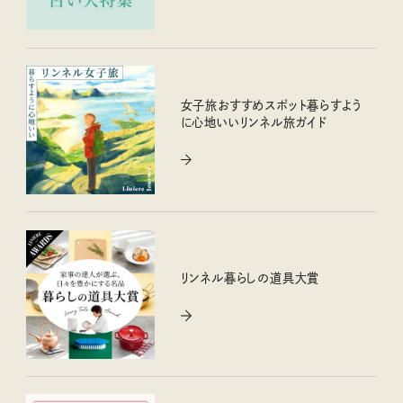
女子旅おすすめスポット暮らすよう
に心地いいリンネル旅ガイド
リンネル暮らしの道具大賞