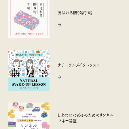
喜ばれる贈り物手帖
ナチュラルメイクレッスン
しあわせな老後のためのリンネル
マネー講座