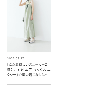
2025.03.27
【この春ほしいスニーカー2
選】 ナイキ「エア マックス エ
クシー」で旬の着こなしにア
ップデート！