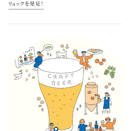
リュックを発見！