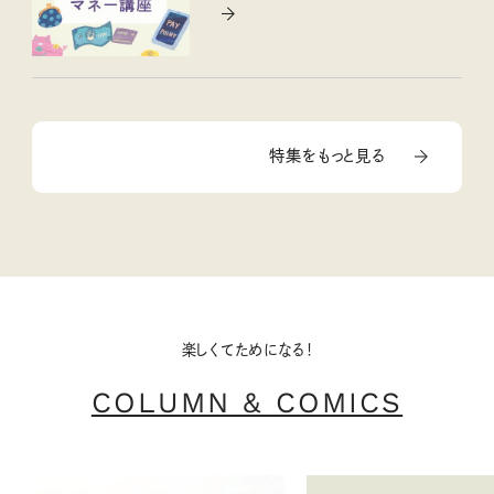
特集をもっと見る
楽しくてためになる！
COLUMN & COMICS