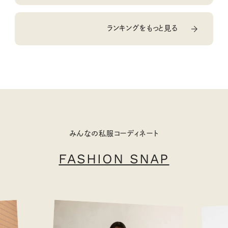
ランキングをもっと見る
みんなの私服コーディネート
FASHION SNAP