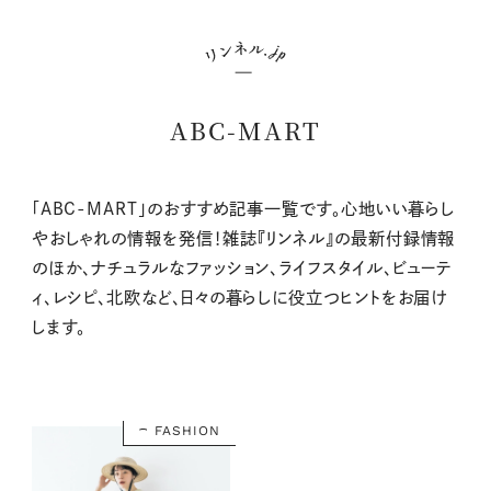
ABC-MART
「ABC-MART」のおすすめ記事一覧です。心地いい暮らし
やおしゃれの情報を発信！雑誌『リンネル』の最新付録情報
のほか、ナチュラルなファッション、ライフスタイル、ビューテ
ィ、レシピ、北欧など、日々の暮らしに役立つヒントをお届け
します。
FASHION