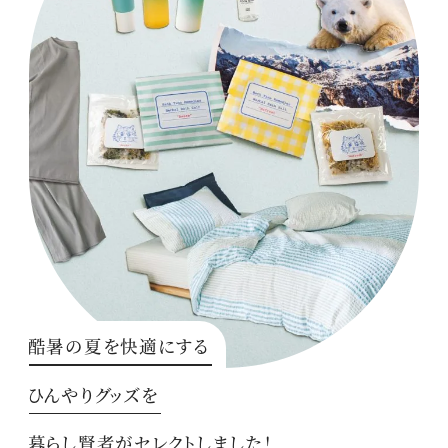
酷暑の夏を快適にする
ひんやりグッズを
暮らし賢者がセレクトしました！