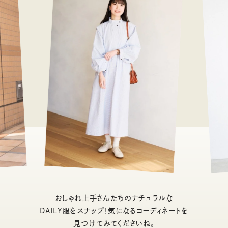
おしゃれ上手さんたちのナチュラルな
DAILY服をスナップ！気になるコーディネートを
見つけてみてくださいね。