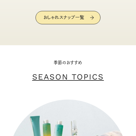
おしゃれスナップ一覧
季節のおすすめ
SEASON TOPICS