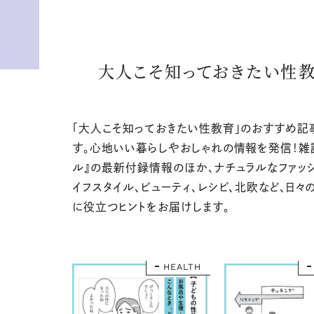
大人こそ知っておきたい性
「大人こそ知っておきたい性教育」のおすすめ記
す。心地いい暮らしやおしゃれの情報を発信！雑
ル』の最新付録情報のほか、ナチュラルなファッシ
イフスタイル、ビューティ、レシピ、北欧など、日々
に役立つヒントをお届けします。
HEALTH