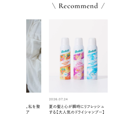
Recommend
4
心が瞬時にリフレッシュ
気のドライシャンプー】
2026.07.21