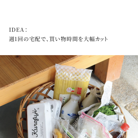
IDEA：
週1回の宅配で、買い物時間を大幅カット