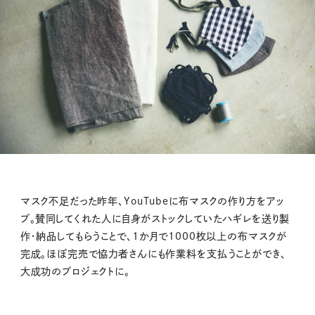
マスク不足だった昨年、YouTubeに布マスクの作り方をアッ
プ。賛同してくれた人に自身がストックしていたハギレを送り製
作・納品してもらうことで、1か月で1000枚以上の布マスクが
完成。ほぼ完売で協力者さんにも作業料を支払うことができ、
大成功のプロジェクトに。