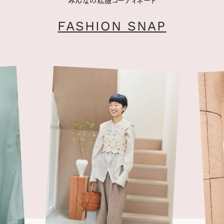
みんなの私服コーディネート
FASHION SNAP