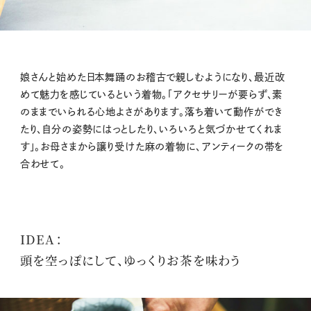
娘さんと始めた日本舞踊のお稽古で親しむようになり、最近改
めて魅力を感じているという着物。「アクセサリーが要らず、素
のままでいられる心地よさがあります。落ち着いて動作ができ
たり、自分の姿勢にはっとしたり、いろいろと気づかせてくれま
す」。お母さまから譲り受けた麻の着物に、アンティークの帯を
合わせて。
IDEA：
頭を空っぽにして、ゆっくりお茶を味わう