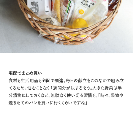
宅配でまとめ買い
食材も生活用品も宅配で調達。毎日の献立もこのなかで組み立
てるため、悩むことなく1週間分が決まるそう。大きな野菜は半
分漬物にしておくなど、無駄なく使い切る習慣も。「時々、果物や
焼きたてのパンを買いに行くくらいですね」