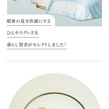
酷暑の夏を快適にする
ひんやりグッズを
暮らし賢者がセレクトしました！