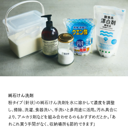
純石けん洗剤
粉タイプ（針状）の純石けん洗剤を水に溶かして濃度を調整
し、掃除、洗濯、食器洗い、手洗いと多用途に活用。汚れ具合に
より、アルカリ剤などを組み合わせるのもおすすめだとか。「あ
れこれ買う手間がなく、収納場所も節約できます」