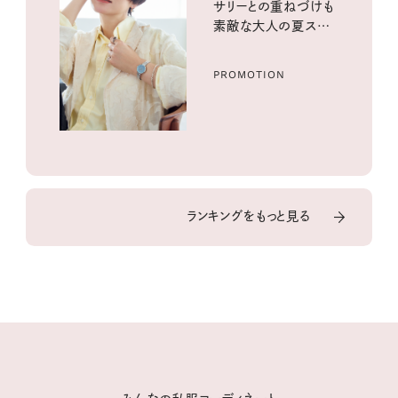
サリーとの重ねづけも
素敵な大人の夏スタイ
ル３選
PROMOTION
ランキングをもっと見る