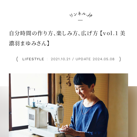
自分時間の作り方、楽しみ方、広げ方 【vol.1 美
濃羽まゆみさん】
LIFESTYLE
2021.10.21 / UPDATE 2024.05.08
：