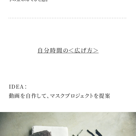
自分時間の＜広げ方＞
IDEA：
動画を自作して、マスクプロジェクトを提案