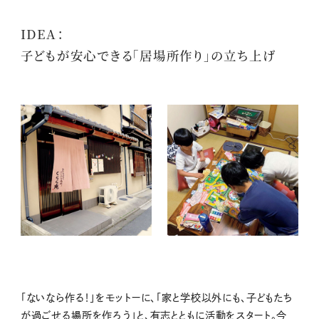
IDEA：
子どもが安心できる「居場所作り」の立ち上げ
「ないなら作る！」をモットーに、「家と学校以外にも、子どもたち
が過ごせる場所を作ろう」と、有志とともに活動をスタート。今