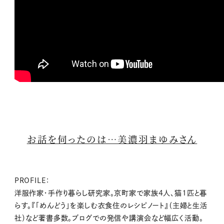
お話を伺ったのは…美濃羽まゆみさん
PROFILE：
洋服作家・手作り暮らし研究家。京町家で家族4人、猫1匹と暮
らす。『「めんどう」を楽しむ衣食住のレシピノート』（主婦と生活
社）など著書多数。ブログでの発信や講演会など幅広く活動。