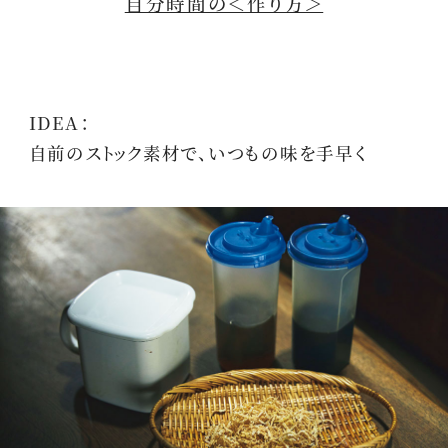
自分時間の＜作り方＞
IDEA：
自前のストック素材で、いつもの味を手早く