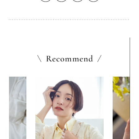
Recommend