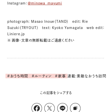
Instagram：
＠minowa_mayumi
photograph: Masao Inoue（TAND） edit: Rie
Suzuki（TRYOUT） text: Kyoko Yamagata web edit：
Liniere.jp
※ 画像・文章の無断転載はご遠慮ください
連載:素敵なおうち訪問
#おうち時間
#ルーティン
#家事
この記事をシェアする