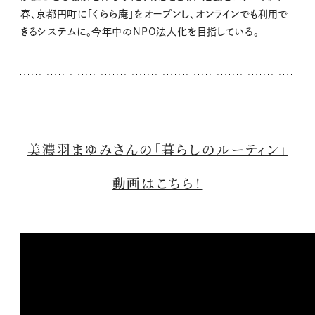
春、京都円町に「くらら庵」をオープンし、オンラインでも利用で
きるシステムに。今年中のNPO法人化を目指している。
美濃羽まゆみさんの「暮らしのルーティン」
動画はこちら！