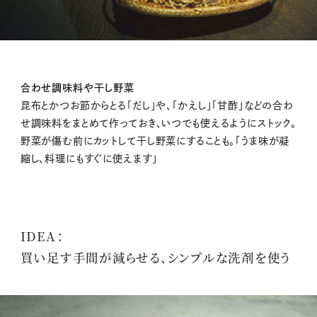
合わせ調味料や干し野菜
昆布とかつお節からとる「だし」や、「かえし」「甘酢」などの合わ
せ調味料をまとめて作っておき、いつでも使えるようにストック。
野菜が傷む前にカットして干し野菜にすることも。「うま味が凝
縮し、料理にもすぐに使えます」
IDEA：
買い足す手間が減らせる、シンプルな洗剤を使う