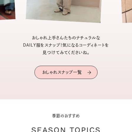
おしゃれ上手さんたちのナチュラルな
DAILY服をスナップ！気になるコーディネートを
見つけてみてくださいね。
おしゃれスナップ一覧
季節のおすすめ
SEASON TOPICS