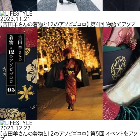
2023.11.21
【吉田羊さんの着物と12のアソビゴコロ】 第4回 物語でアソブ
2023.12.22
【吉田羊さんの着物と12のアソビゴコロ】 第5回 イベントをアソ
ブ