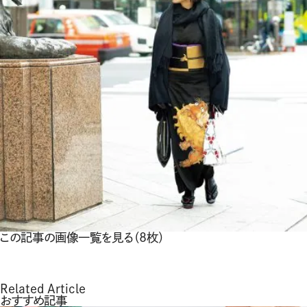
この記事の画像一覧を見る（8枚）
Related Article
おすすめ記事