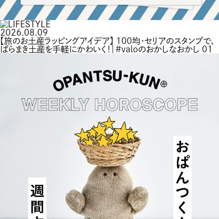
2026.08.09
【旅のお土産ラッピングアイデア】 100均・セリアのスタンプで、
ばらまき土産を手軽にかわいく！｜#valoのおかしなおかし 01