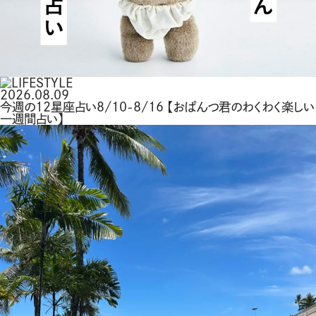
2026.08.09
今週の12星座占い8/10-8/16 【おぱんつ君のわくわく楽しい
一週間占い】