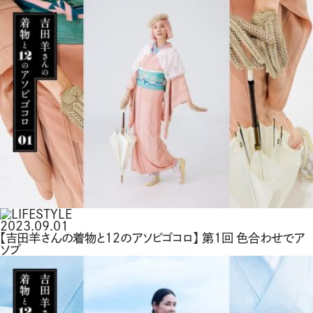
2023.09.01
【吉田羊さんの着物と12のアソビゴコロ】 第1回 色合わせでア
ソブ