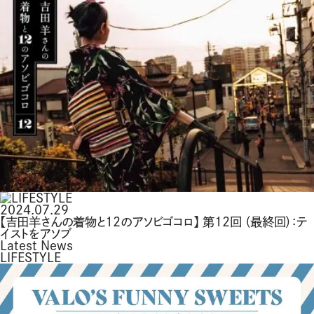
2024.07.29
【吉田羊さんの着物と12のアソビゴコロ】 第12回 （最終回）：テ
イストをアソブ
Latest News
LIFESTYLE