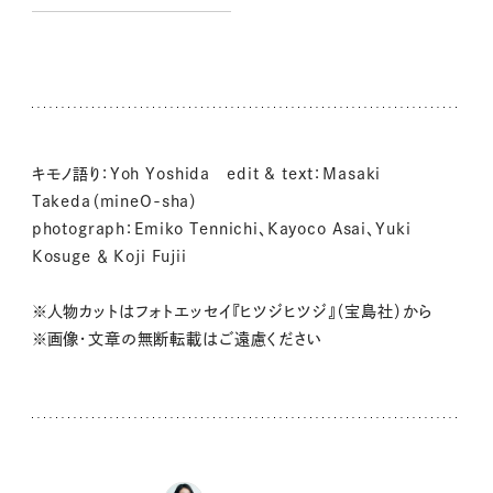
キモノ語り：Yoh Yoshida edit & text：Masaki
Takeda（mineO-sha）
photograph：Emiko Tennichi、Kayoco Asai、Yuki
Kosuge ＆ Koji Fujii
※人物カットはフォトエッセイ『ヒツジヒツジ』（宝島社）から
※画像・文章の無断転載はご遠慮ください