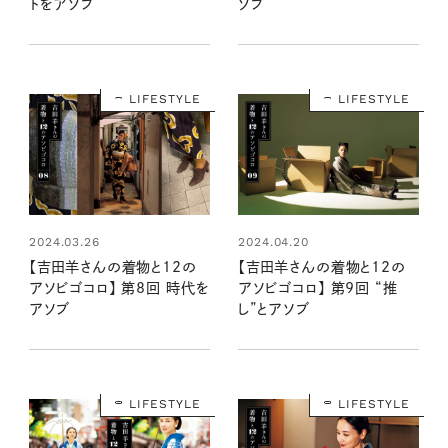
トをアソブ
ソブ
LIFESTYLE
LIFESTYLE
2024.03.26
2024.04.20
【吉田羊さんの着物と12の
【吉田羊さんの着物と12の
アソビゴコロ】 第8回 時代を
アソビゴコロ】 第9回 “推
アソブ
し”とアソブ
LIFESTYLE
LIFESTYLE