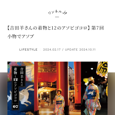
【吉田羊さんの着物と12のアソビゴコロ】 第7回
小物でアソブ
LIFESTYLE
2024.02.17 / UPDATE 2024.10.11
：