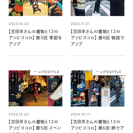
2023.10.23
2023.11.21
【吉田羊さんの着物と12の
【吉田羊さんの着物と12の
アソビゴコロ】 第3回 季節を
アソビゴコロ】 第4回 物語で
アソブ
アソブ
LIFESTYLE
LIFESTYLE
2023.12.22
2024.01.17
【吉田羊さんの着物と12の
【吉田羊さんの着物と12の
アソビゴコロ】 第5回 イベン
アソビゴコロ】 第6回 柄でア