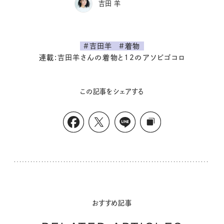
吉田 羊
#吉田羊
#着物
連載:吉田羊さんの着物と12のアソビゴコロ
この記事をシェアする
おすすめ記事