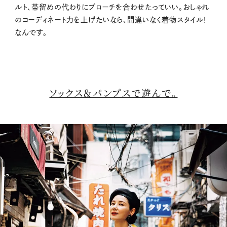
ルト、帯留めの代わりにブローチを合わせたっていい。おしゃれ
のコーディネート力を上げたいなら、間違いなく着物スタイル！
なんです。
ソックス＆パンプスで遊んで。