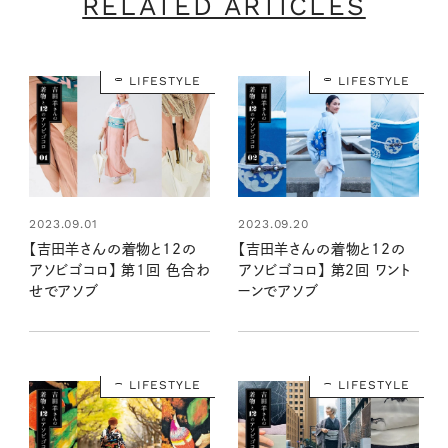
RELATED ARTICLES
LIFESTYLE
LIFESTYLE
2023.09.01
2023.09.20
【吉田羊さんの着物と12の
【吉田羊さんの着物と12の
アソビゴコロ】 第1回 色合わ
アソビゴコロ】 第2回 ワント
せでアソブ
ーンでアソブ
LIFESTYLE
LIFESTYLE