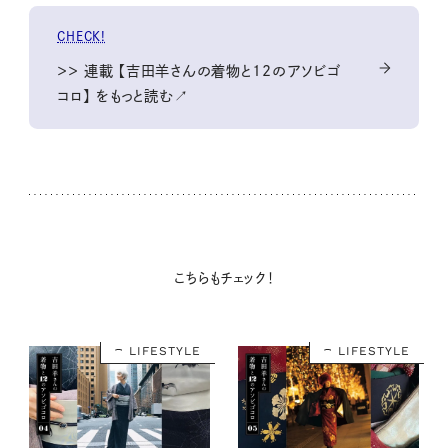
CHECK!
＞＞ 連載 【吉田羊さんの着物と12のアソビゴ
コロ】 をもっと読む↗
こちらもチェック！
LIFESTYLE
LIFESTYLE