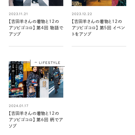
2023.11.21
2023.12.22
【吉田羊さんの着物と12の
【吉田羊さんの着物と12の
アソビゴコロ】 第4回 物語で
アソビゴコロ】 第5回 イベン
アソブ
トをアソブ
LIFESTYLE
2024.01.17
【吉田羊さんの着物と12の
アソビゴコロ】 第6回 柄でア
ソブ