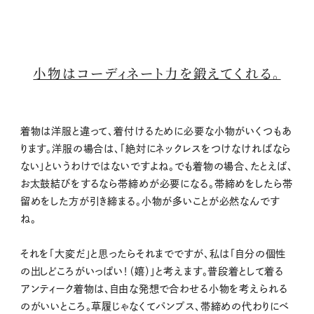
小物はコーディネート力を鍛えてくれる。
着物は洋服と違って、着付けるために必要な小物がいくつもあ
ります。洋服の場合は、「絶対にネックレスをつけなければなら
ない」というわけではないですよね。でも着物の場合、たとえば、
お太鼓結びをするなら帯締めが必要になる。帯締めをしたら帯
留めをした方が引き締まる。小物が多いことが必然なんです
ね。
それを「大変だ」と思ったらそれまでですが、私は「自分の個性
の出しどころがいっぱい！（嬉）」と考えます。普段着として着る
アンティーク着物は、自由な発想で合わせる小物を考えられる
のがいいところ。草履じゃなくてパンプス、帯締めの代わりにベ