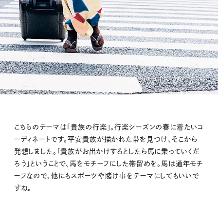
こちらのテーマは「貴族の行楽」。行楽シーズンの春に着たいコ
ーディネートです。平安貴族が描かれた帯を見つけ、そこから
発想しました。「貴族がお出かけするとしたら馬に乗っていくだ
ろう」ということで、馬をモチーフにした帯留めを。馬は通年モチ
ーフなので、他にもスポーツや賭け事をテーマにしてもいいで
すね。