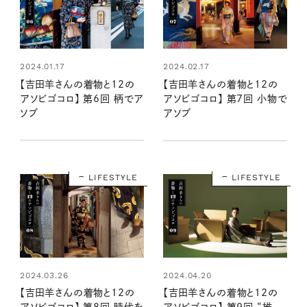
2024.01.17
2024.02.17
【吉田羊さんの着物と12の
【吉田羊さんの着物と12の
アソビゴコロ】 第6回 柄でア
アソビゴコロ】 第7回 小物で
ソブ
アソブ
LIFESTYLE
LIFESTYLE
2024.03.26
2024.04.20
【吉田羊さんの着物と12の
【吉田羊さんの着物と12の