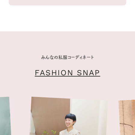
みんなの私服コーディネート
FASHION SNAP