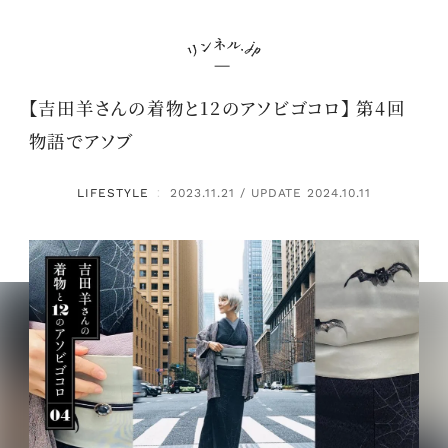
【吉田羊さんの着物と12のアソビゴコロ】 第4回
物語でアソブ
LIFESTYLE
2023.11.21 / UPDATE 2024.10.11
：