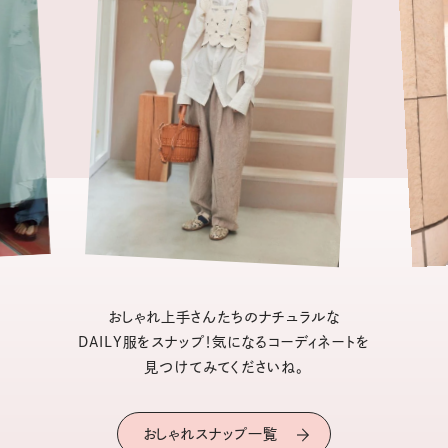
おしゃれ上手さんたちのナチュラルな
DAILY服をスナップ！気になるコーディネートを
見つけてみてくださいね。
おしゃれスナップ一覧