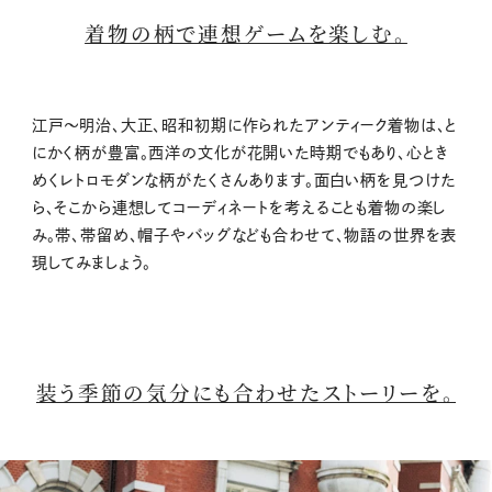
着物の柄で連想ゲームを楽しむ。
江戸～明治、大正、昭和初期に作られたアンティーク着物は、と
にかく柄が豊富。西洋の文化が花開いた時期でもあり、心とき
めくレトロモダンな柄がたくさんあります。面白い柄を見つけた
ら、そこから連想してコーディネートを考えることも着物の楽し
み。帯、帯留め、帽子やバッグなども合わせて、物語の世界を表
現してみましょう。
装う季節の気分にも合わせたストーリーを。