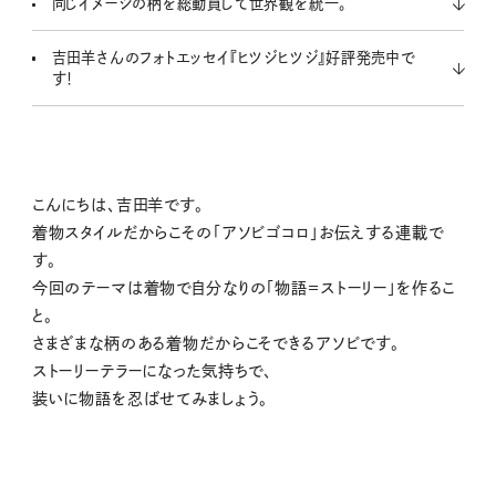
同じイメージの柄を総動員して世界観を統一。
吉田羊さんのフォトエッセイ『ヒツジヒツジ』好評発売中で
す！
こんにちは、吉田羊です。
着物スタイルだからこその「アソビゴコロ」お伝えする連載で
す。
今回のテーマは着物で自分なりの「物語＝ストーリー」を作るこ
と。
さまざまな柄のある着物だからこそできるアソビです。
ストーリーテラーになった気持ちで、
装いに物語を忍ばせてみましょう。