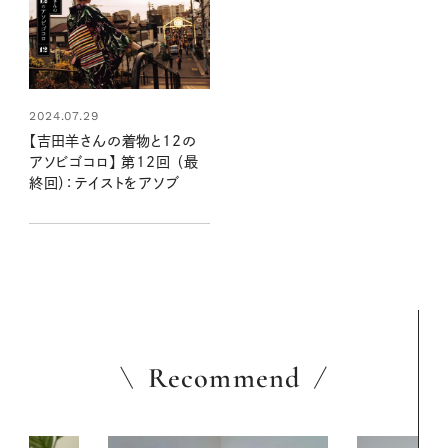
2024.07.29
【吉田羊さんの着物と12の
アソビゴコロ】 第12回 （最
終回）：テイストをアソブ
Recommend