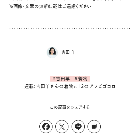
※画像・文章の無断転載はご遠慮ください
吉田 羊
#吉田羊
#着物
連載:吉田羊さんの着物と12のアソビゴコロ
この記事をシェアする