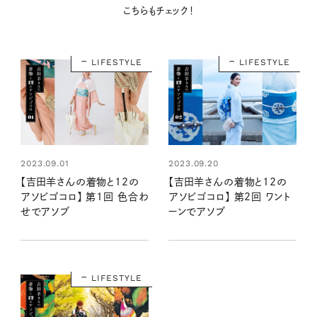
こちらもチェック！
LIFESTYLE
LIFESTYLE
2023.09.01
2023.09.20
【吉田羊さんの着物と12の
【吉田羊さんの着物と12の
アソビゴコロ】 第1回 色合わ
アソビゴコロ】 第2回 ワント
せでアソブ
ーンでアソブ
LIFESTYLE