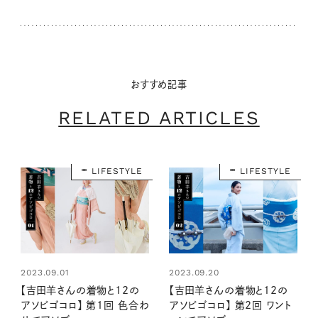
おすすめ記事
RELATED ARTICLES
LIFESTYLE
LIFESTYLE
2023.09.01
2023.09.20
【吉田羊さんの着物と12の
【吉田羊さんの着物と12の
アソビゴコロ】 第1回 色合わ
アソビゴコロ】 第2回 ワント