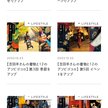
せでアソブ
ーンでアソブ
LIFESTYLE
LIFESTYLE
2023.10.23
2023.12.22
【吉田羊さんの着物と12の
【吉田羊さんの着物と12の
アソビゴコロ】 第3回 季節を
アソビゴコロ】 第5回 イベン
アソブ
トをアソブ
LIFESTYLE
LIFESTYLE