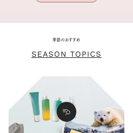
季節のおすすめ
SEASON TOPICS