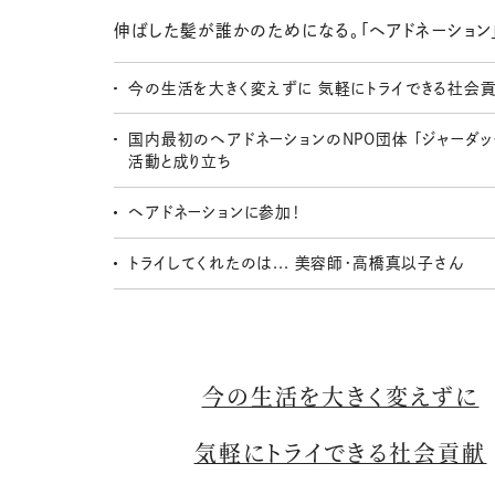
伸ばした髪が誰かのためになる。「ヘアドネーション
今の生活を大きく変えずに 気軽にトライできる社会
国内最初のヘアドネーションのNPO団体 「ジャーダッ
活動と成り立ち
ヘアドネーションに参加！
トライしてくれたのは... 美容師・高橋真以子さん
今の生活を大きく変えずに
気軽にトライできる社会貢献