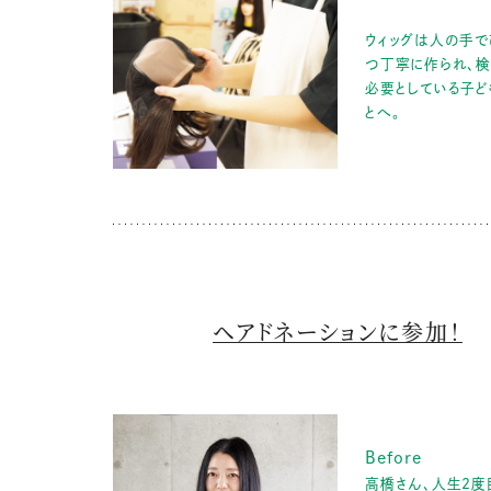
ウィッグは人の手で
つ丁寧に作られ、検
必要としている子ど
とへ。
ヘアドネーションに参加！
Before
高橋さん、人生2度