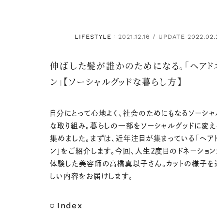
LIFESTYLE
2021.12.16 / UPDATE 2022.02.
：
伸ばした髪が誰かのためになる。「ヘアド
ン」【ソーシャルグッドな暮らし方】
自分にとって心地よく、社会のためにもなるソーシャ
な取り組み。暮らしの一部をソーシャルグッドに変
集めました。まずは、近年注目が集まっている「ヘア
ン」をご紹介します。今回、人生2度目のドネーション
体験した美容師の高橋真以子さん。カットの様子を
しい内容をお届けします。
Index