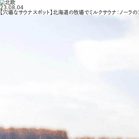
23.08.04
【穴場なサウナスポット】北海道の牧場でミルクサウナ：ノーラのフィ