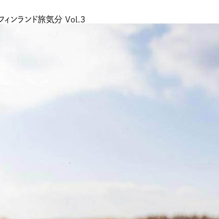
ンランド旅気分 Vol.3