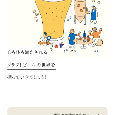
心も体も満たされる
クラフトビールの世界を
探っていきましょう！