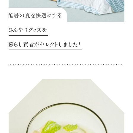
酷暑の夏を快適にする
ひんやりグッズを
暮らし賢者がセレクトしました！