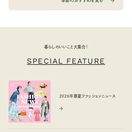
季節のおすすめを見る
暮らしのいいこと大集合！
SPECIAL FEATURE
2026年春夏ファッションニュース