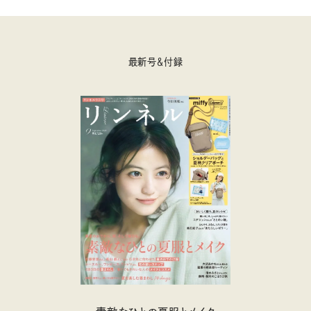
最新号＆付録