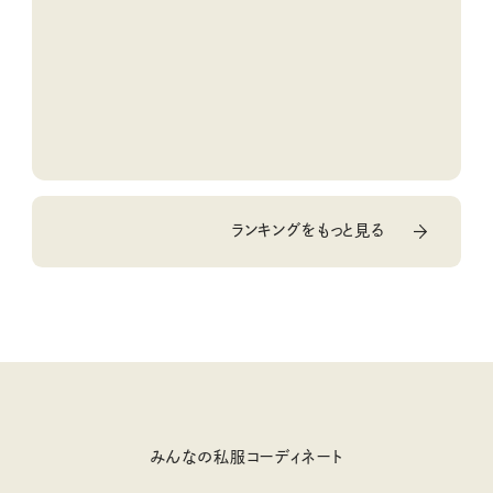
ランキングをもっと見る
みんなの私服コーディネート