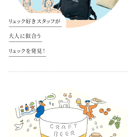
リュック好きスタッフが
大人に似合う
リュックを発見！