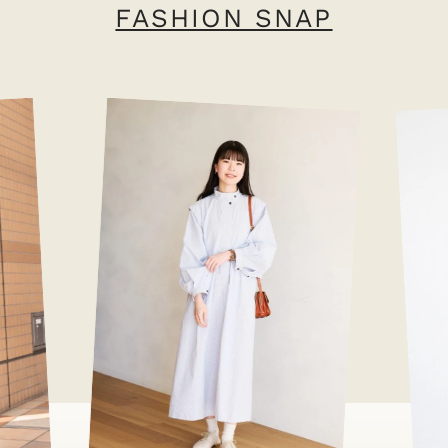
FASHION SNAP