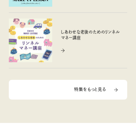
しあわせな老後のためのリンネル
マネー講座
特集をもっと見る