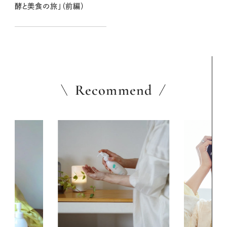
酵と美食の旅」（前編）
Recommend