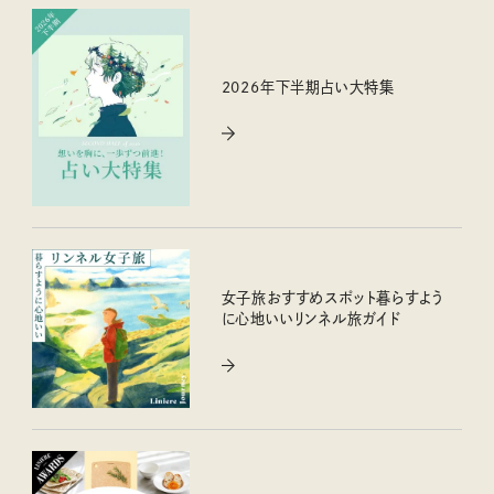
2026年下半期占い大特集
女子旅おすすめスポット暮らすよう
に心地いいリンネル旅ガイド