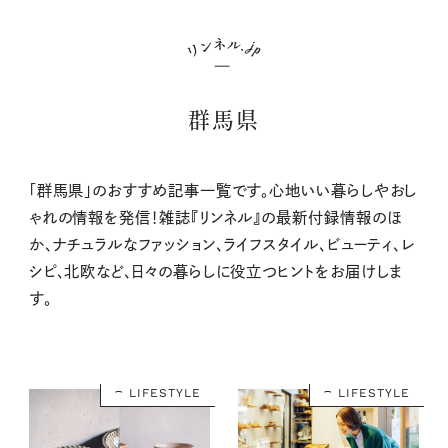
群馬県
「群馬県」のおすすめ記事一覧です。心地いい暮らしやおし
ゃれの情報を発信！雑誌『リンネル』の最新付録情報のほ
か、ナチュラルなファッション、ライフスタイル、ビューティ、レ
シピ、北欧など、日々の暮らしに役立つヒントをお届けしま
す。
LIFESTYLE
LIFESTYLE