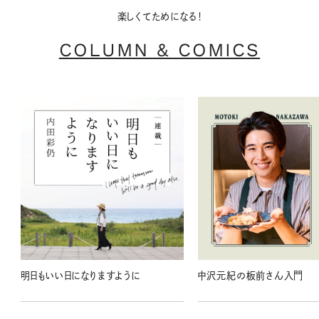
楽しくてためになる！
COLUMN & COMICS
明日もいい日になりますように
中沢元紀の板前さん入門