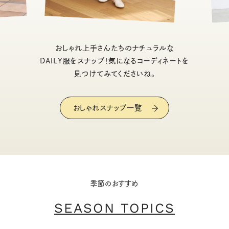
おしゃれ上手さんたちのナチュラルな
DAILY服をスナップ！気になるコーディネートを
見つけてみてくださいね。
おしゃれスナップ一覧
季節のおすすめ
SEASON TOPICS