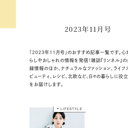
2023年11月号
「2023年11月号」のおすすめ記事一覧です。
らしやおしゃれの情報を発信！雑誌『リンネル』
録情報のほか、ナチュラルなファッション、ライフ
ビューティ、レシピ、北欧など、日々の暮らしに役立
をお届けします。
LIFESTYLE