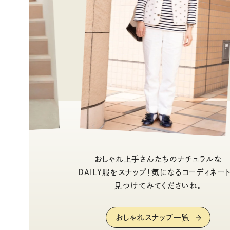
おしゃれ上手さんたちのナチュラルな
DAILY服をスナップ！気になるコーディネー
見つけてみてくださいね。
おしゃれスナップ一覧