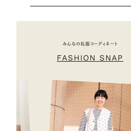
みんなの私服コーディネート
FASHION SNAP