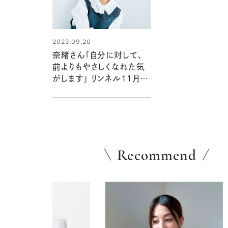
2023.09.20
奈緒さん「自分に対して、
前よりもやさしくなれた気
がします」 リンネル11月号
表紙に登場！
Recommend