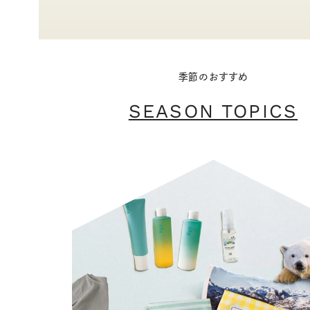
季節のおすすめ
SEASON TOPICS