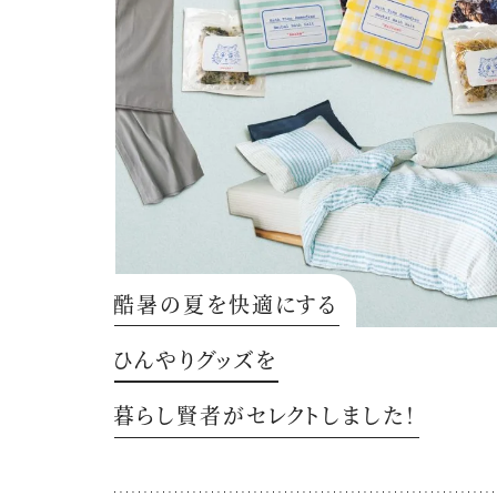
酷暑の夏を快適にする
ひんやりグッズを
暮らし賢者がセレクトしました！