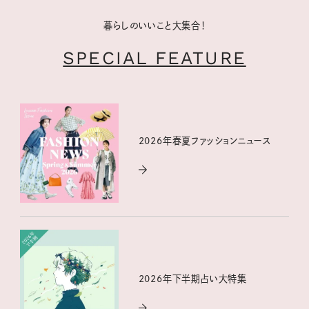
暮らしのいいこと大集合！
SPECIAL FEATURE
2026年春夏ファッションニュース
2026年下半期占い大特集