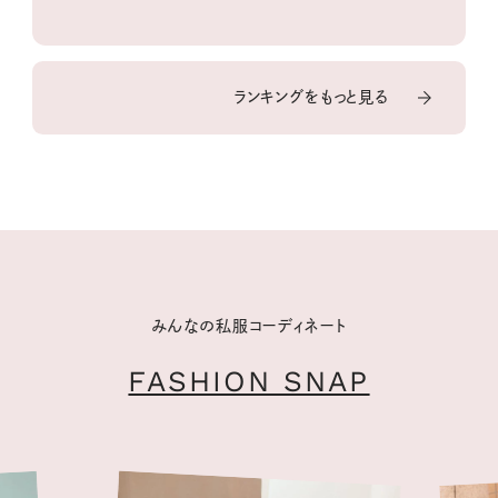
ランキングをもっと見る
みんなの私服コーディネート
FASHION SNAP