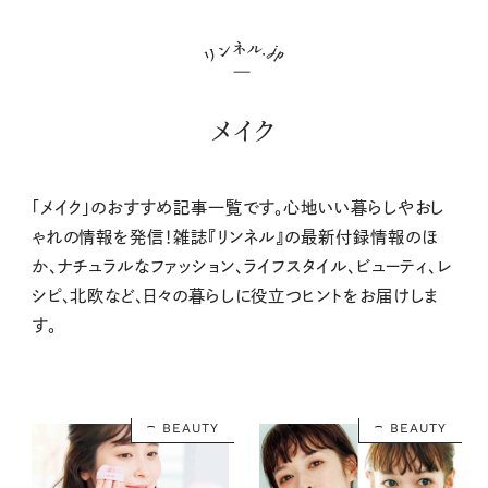
メイク
「メイク」のおすすめ記事一覧です。心地いい暮らしやおし
ゃれの情報を発信！雑誌『リンネル』の最新付録情報のほ
か、ナチュラルなファッション、ライフスタイル、ビューティ、レ
シピ、北欧など、日々の暮らしに役立つヒントをお届けしま
す。
BEAUTY
BEAUTY