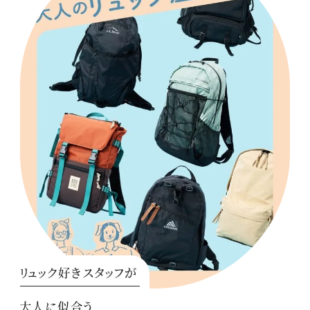
リュック好きスタッフが
大人に似合う