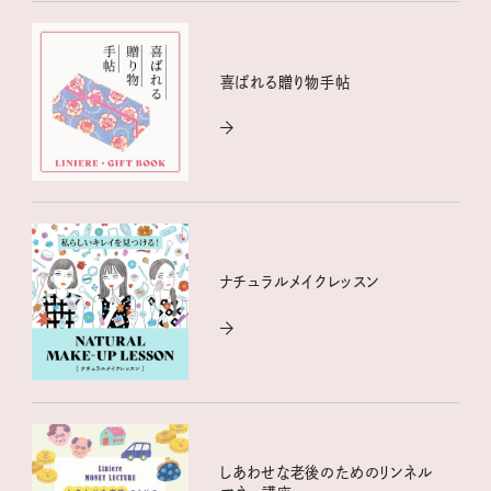
喜ばれる贈り物手帖
ナチュラルメイクレッスン
しあわせな老後のためのリンネル