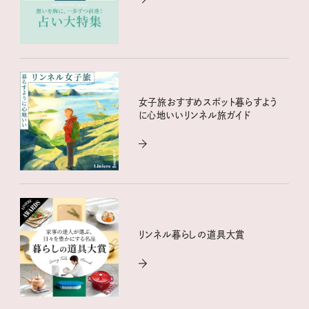
女子旅おすすめスポット暮らすよう
に心地いいリンネル旅ガイド
リンネル暮らしの道具大賞