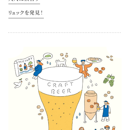
リュックを発見！