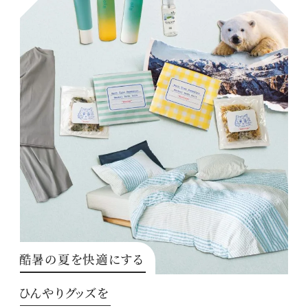
酷暑の夏を快適にする
ひんやりグッズを