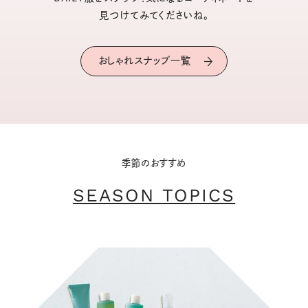
見つけてみてくださいね。
おしゃれスナップ一覧
季節のおすすめ
SEASON TOPICS