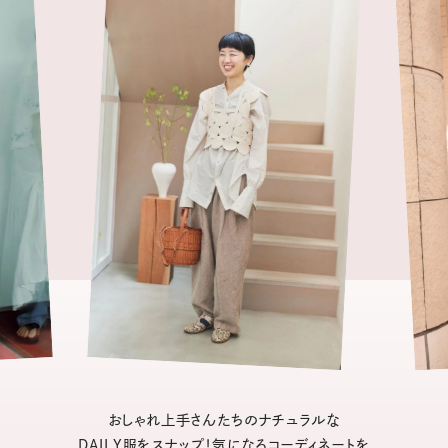
おしゃれ上手さんたちのナチュラルな
DAILY服をスナップ！気になるコーディネートを