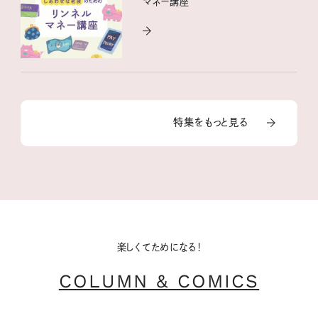
マネー講座
特集をもっと見る
楽しくてためになる！
COLUMN & COMICS