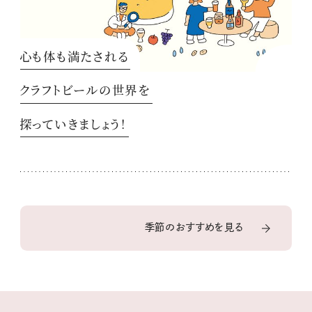
心も体も満たされる
クラフトビールの世界を
探っていきましょう！
季節のおすすめを見る