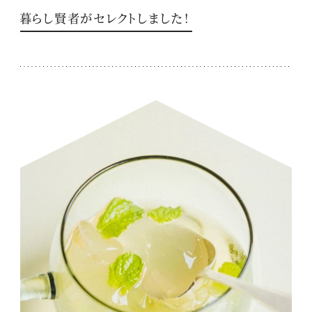
暮らし賢者がセレクトしました！