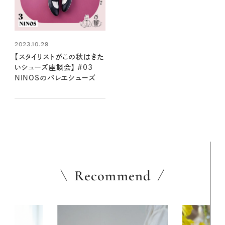
2023.10.29
【スタイリストがこの秋はきた
いシューズ座談会】 #03
NINOSのバレエシューズ
Recommend