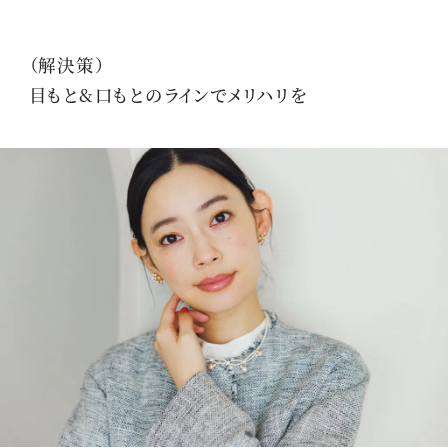
（解決策）
目もと&口もとのラインでメリハリを