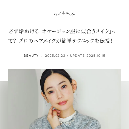
必ず垢ぬける「オケージョン服に似合うメイク」っ
て？ プロのヘアメイクが簡単テクニックを伝授！
BEAUTY
2025.02.23 / UPDATE 2025.10.15
：