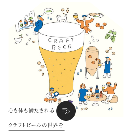
心も体も満たされる
クラフトビールの世界を