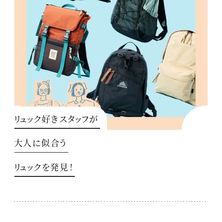
リュック好きスタッフが
大人に似合う
リュックを発見！