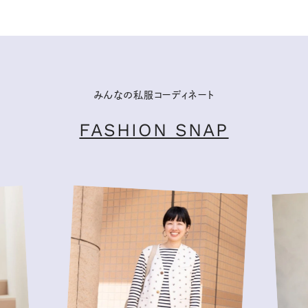
みんなの私服コーディネート
FASHION SNAP