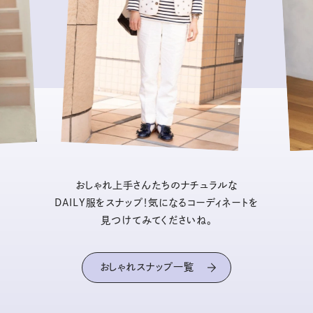
おしゃれ上手さんたちのナチュラルな
DAILY服をスナップ！気になるコーディネートを
見つけてみてくださいね。
おしゃれスナップ一覧