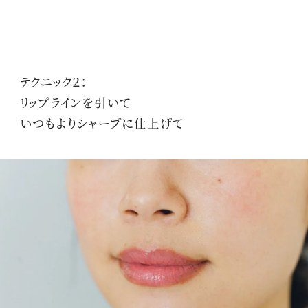
テクニック２：
リップラインを引いて
いつもよりシャープに仕上げて