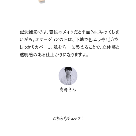
記念撮影では、普段のメイクだと平面的に写ってしま
いがち。オケージョンの日は、下地で色ムラや毛穴を
しっかりカバーし、肌を均一に整えることで、立体感と
透明感のある仕上がりになりますよ。
高野さん
こちらもチェック！