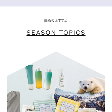
季節のおすすめ
SEASON TOPICS