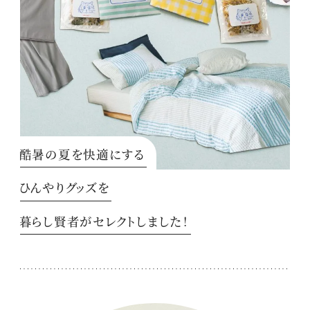
酷暑の夏を快適にする
ひんやりグッズを
暮らし賢者がセレクトしました！