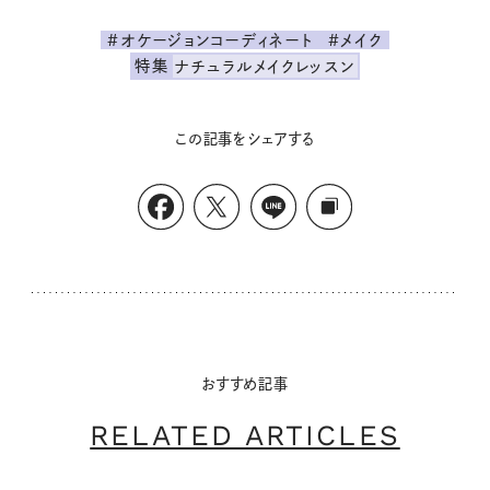
#オケージョンコーディネート
#メイク
特集
ナチュラルメイクレッスン
この記事をシェアする
おすすめ記事
RELATED ARTICLES