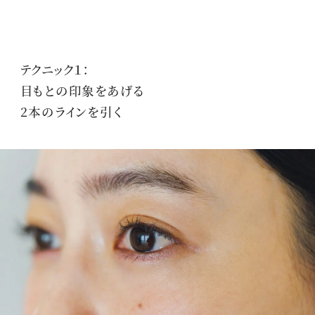
テクニック１：
目もとの印象をあげる
2本のラインを引く