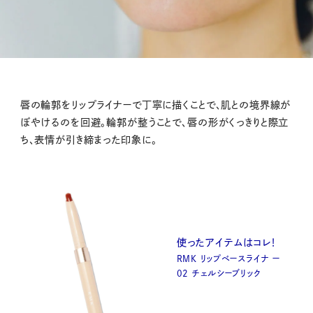
唇の輪郭をリップライナーで丁寧に描くことで、肌との境界線が
ぼやけるのを回避。輪郭が整うことで、唇の形がくっきりと際立
ち、表情が引き締まった印象に。
使ったアイテムはコレ！
RMK リップベースライナ ー
02 チェルシーブリック