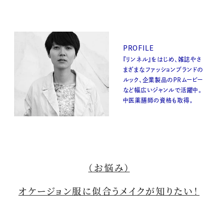
PROFILE
『リンネル』をはじめ、雑誌やさ
まざまなファッションブランドの
ルック、企業製品のPRムービー
など幅広いジャンルで活躍中。
中医薬膳師の資格も取得。
（お悩み）
オケージョン服に似合うメイクが知りたい！