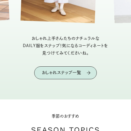
おしゃれ上手さんたちのナチュラルな
DAILY服をスナップ！気になるコーディネートを
見つけてみてくださいね。
おしゃれスナップ一覧
季節のおすすめ
SEASON TOPICS