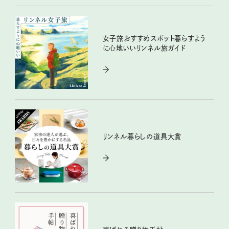
女子旅おすすめスポット暮らすよう
に心地いいリンネル旅ガイド
リンネル暮らしの道具大賞