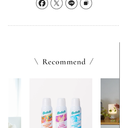
Recommend