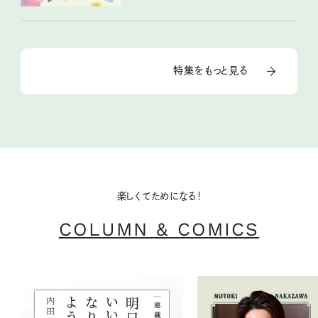
特集をもっと見る
楽しくてためになる！
COLUMN & COMICS