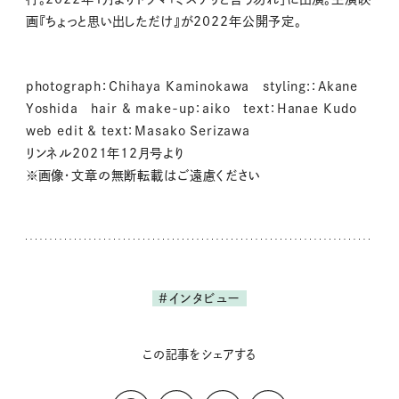
画『ちょっと思い出しただけ』が2022年公開予定。
photograph：Chihaya Kaminokawa styling:：Akane
Yoshida hair & make-up：aiko text：Hanae Kudo
web edit & text：Masako Serizawa
リンネル2021年12月号より
※画像・文章の無断転載はご遠慮ください
#インタビュー
この記事をシェアする