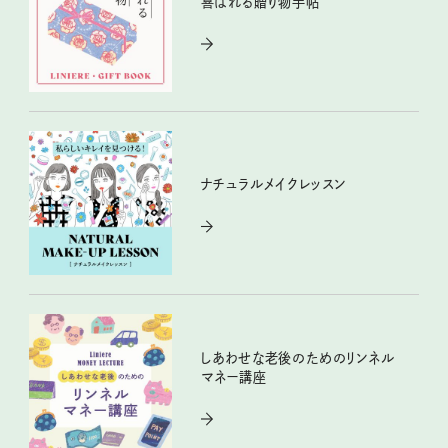
喜ばれる贈り物手帖
ナチュラルメイクレッスン
しあわせな老後のためのリンネル
マネー講座