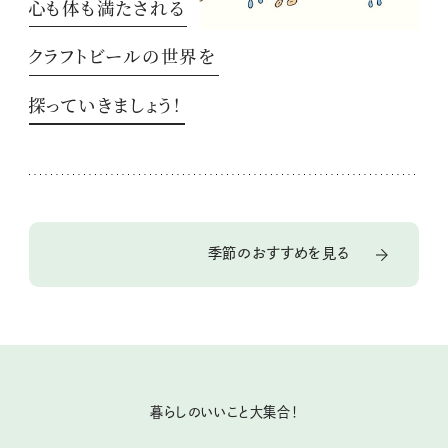
心も体も満たされる
クラフトビールの世界を
探っていきましょう！
季節のおすすめを見る
暮らしのいいこと大集合！