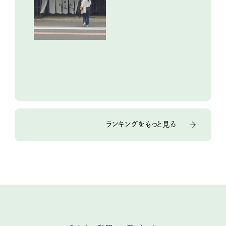
り街歩き。
ランキングをもっと見る