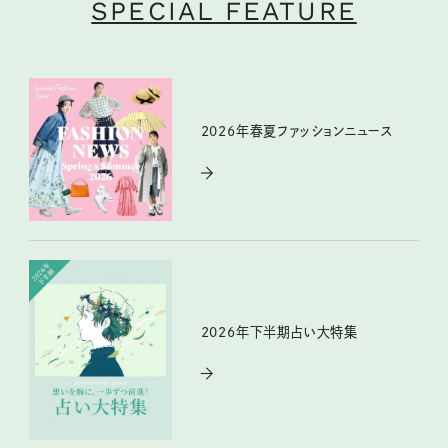
SPECIAL FEATURE
2026年春夏ファッションニュース
2026年下半期占い大特集