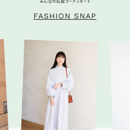
みんなの私服コーディネート
FASHION SNAP