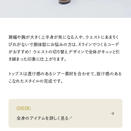
肩幅や胸が大きく上半身が気になる人や、ウエストにあまりく
びれがない寸胴体型にお悩みの方は、Xラインでつくるコーデ
がおすすめ！ ウエストの切り替えデザインで全体がキュッと引
き締まった印象に仕上がります。
トップスは透け感のあるシアー素材を合わせて、抜け感のある
こなれたスタイルの完成です。
CHECK!
全身のアイテムを詳しく見る↗