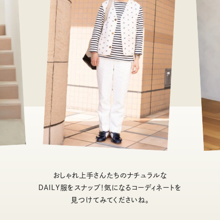
おしゃれ上手さんたちのナチュラルな
DAILY服をスナップ！気になるコーディネートを
見つけてみてくださいね。