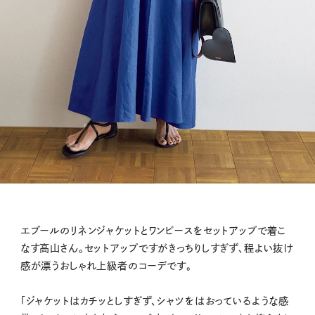
エブールのリネンジャケットとワンピースをセットアップで着こ
なす高山さん。セットアップですがきっちりしすぎず、程よい抜け
感が漂うおしゃれ上級者のコーデです。
「ジャケットはカチッとしすぎず、シャツをはおっているような感