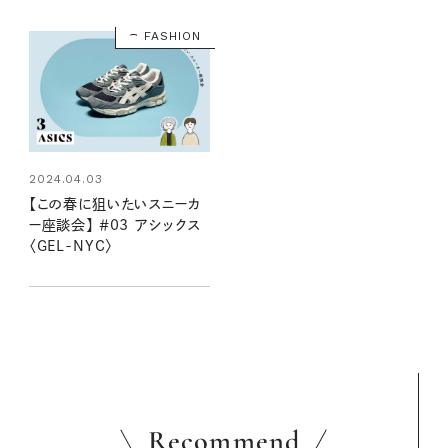
FASHION
2024.04.03
【この春に狙いたいスニーカ
ー座談会】 ＃03 アシックス
〈GEL-NYC〉
Recommend