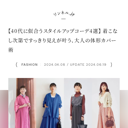
【40代に似合うスタイルアップコーデ4選】 着こな
し次第ですっきり見えが叶う、大人の体形カバー
術
FASHION
2024.04.08 / UPDATE 2024.06.19
：