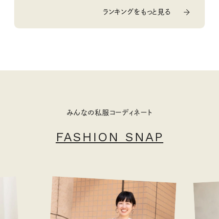
ランキングをもっと見る
みんなの私服コーディネート
FASHION SNAP