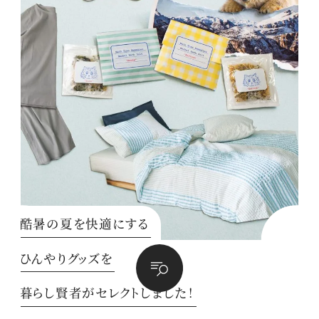
酷暑の夏を快適にする
ひんやりグッズを
暮らし賢者がセレクトしました！