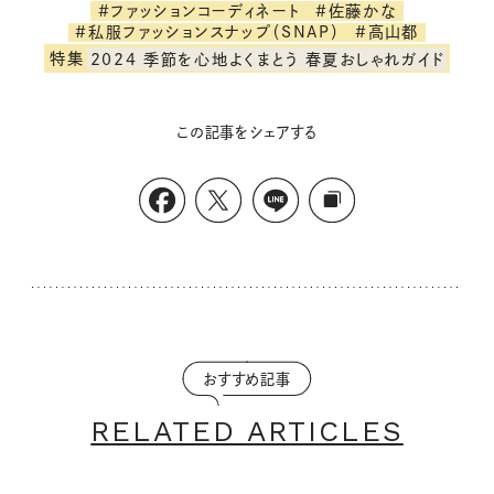
#ファッションコーディネート
#佐藤かな
#私服ファッションスナップ（SNAP）
#高山都
特集
2024 季節を心地よくまとう 春夏おしゃれガイド
この記事をシェアする
おすすめ記事
RELATED ARTICLES