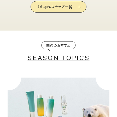
おしゃれスナップ一覧
季節のおすすめ
SEASON TOPICS