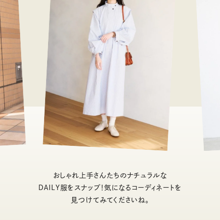
おしゃれ上手さんたちのナチュラルな
DAILY服をスナップ！気になるコーディネートを
見つけてみてくださいね。