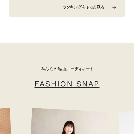
ランキングをもっと見る
みんなの私服コーディネート
FASHION SNAP