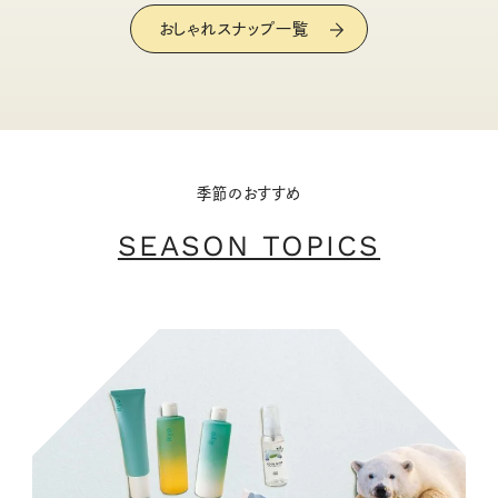
おしゃれスナップ一覧
季節のおすすめ
SEASON TOPICS