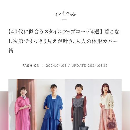
【40代に似合うスタイルアップコーデ4選】 着こな
し次第ですっきり見えが叶う、大人の体形カバー
術
FASHION
2024.04.08 / UPDATE 2024.06.19
：