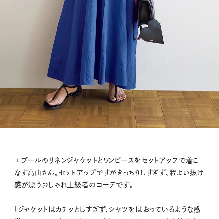
エブールのリネンジャケットとワンピースをセットアップで着こ
なす高山さん。セットアップですがきっちりしすぎず、程よい抜け
感が漂うおしゃれ上級者のコーデです。
「ジャケットはカチッとしすぎず、シャツをはおっているような感