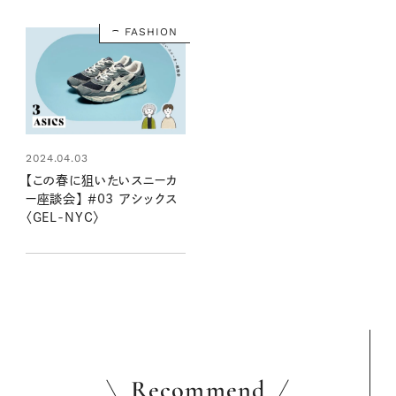
FASHION
2024.04.03
【この春に狙いたいスニーカ
ー座談会】 ＃03 アシックス
〈GEL-NYC〉
Recommend