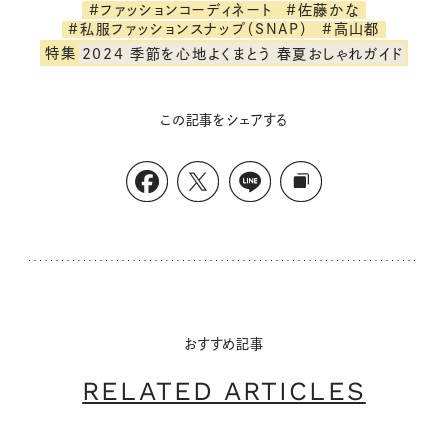
#ファッションコーディネート
#佐藤かな
#私服ファッションスナップ（SNAP）
#高山都
特集
2024 季節を心地よくまとう 春夏おしゃれガイド
この記事をシェアする
おすすめ記事
RELATED ARTICLES