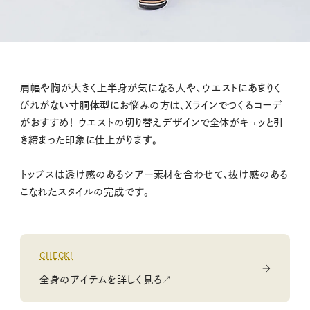
肩幅や胸が大きく上半身が気になる人や、ウエストにあまりく
びれがない寸胴体型にお悩みの方は、Xラインでつくるコーデ
がおすすめ！ ウエストの切り替えデザインで全体がキュッと引
き締まった印象に仕上がります。
トップスは透け感のあるシアー素材を合わせて、抜け感のある
こなれたスタイルの完成です。
CHECK!
全身のアイテムを詳しく見る↗