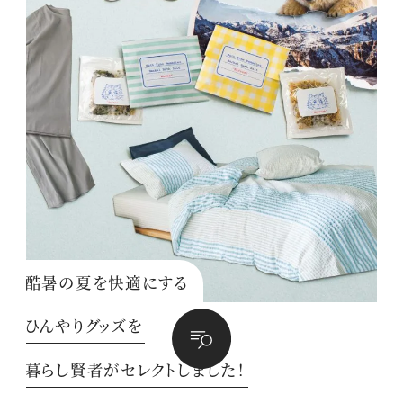
酷暑の夏を快適にする
ひんやりグッズを
暮らし賢者がセレクトしました！