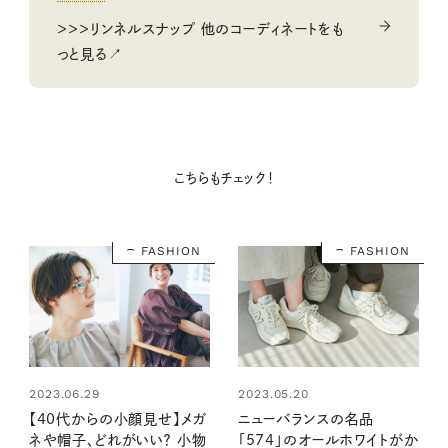
＞＞＞リンネルスナップ 他のコーディネートをも
っと見る↗
こちらもチェック！
FASHION
FASHION
2023.06.29
2023.05.20
【40代からの小顔見せ】メガ
ニューバランスの名品
ネや帽子、どれがいい？ 小物
「574」のオールホワイトがか