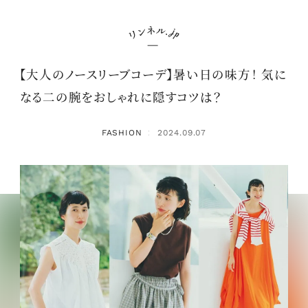
【大人のノースリーブコーデ】暑い日の味方！ 気に
なる二の腕をおしゃれに隠すコツは？
FASHION
2024.09.07
：