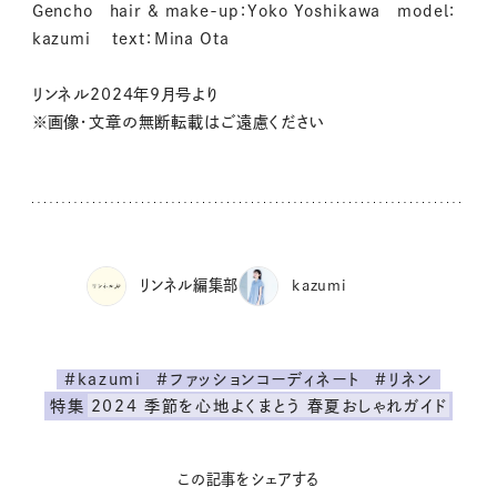
Gencho hair & make-up：Yoko Yoshikawa model：
kazumi text：Mina Ota
リンネル2024年9月号より
※画像・文章の無断転載はご遠慮ください
リンネル編集部
kazumi
#kazumi
#ファッションコーディネート
#リネン
特集
2024 季節を心地よくまとう 春夏おしゃれガイド
この記事をシェアする