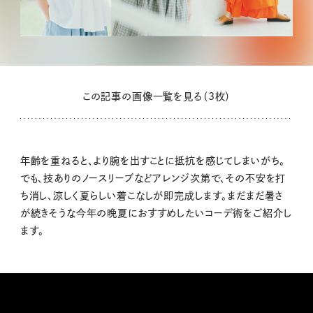
この記事の画像一覧を見る（3枚）
年齢を重ねると、より腕を出すことに抵抗を感じてしまいがち。
でも、技ありのノースリーブなどアレンジ次第で、その不安を打
ち消し、涼しく夏らしい着こなしが即完成します。まだまだ暑さ
が続きそうな今年の晩夏におすすめしたいコーデ術をご紹介し
ます。