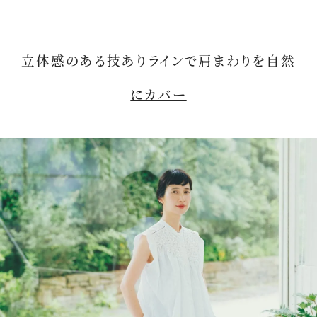
立体感のある技ありラインで肩まわりを自然
にカバー