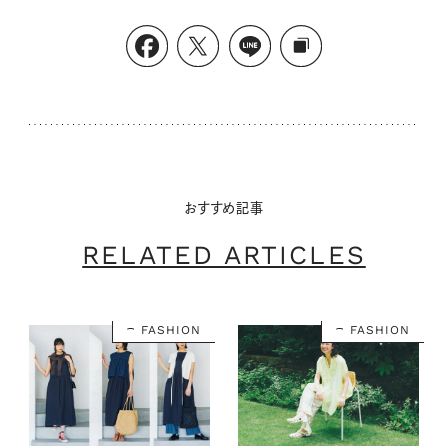
おすすめ記事
RELATED ARTICLES
FASHION
FASHION