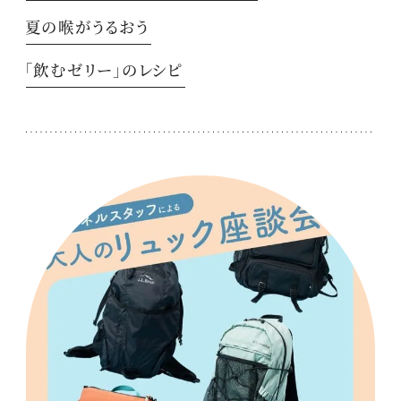
夏の喉がうるおう
「飲むゼリー」のレシピ