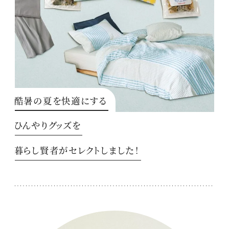
酷暑の夏を快適にする
ひんやりグッズを
暮らし賢者がセレクトしました！