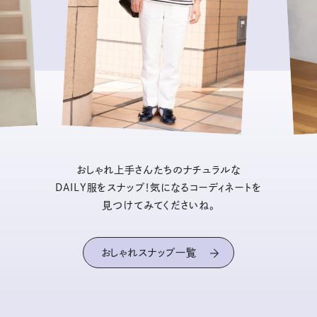
おしゃれ上手さんたちのナチュラルな
DAILY服をスナップ！気になるコーディネートを
見つけてみてくださいね。
おしゃれスナップ一覧