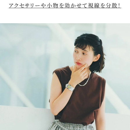
アクセサリーや小物を効かせて視線を分散！