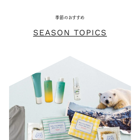
季節のおすすめ
SEASON TOPICS