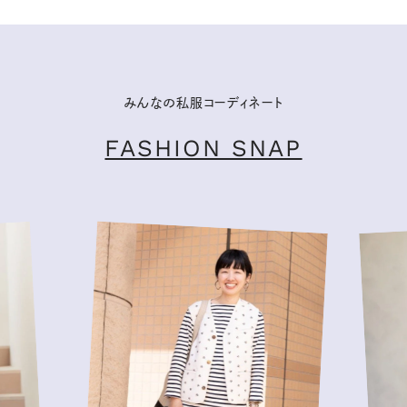
みんなの私服コーディネート
FASHION SNAP