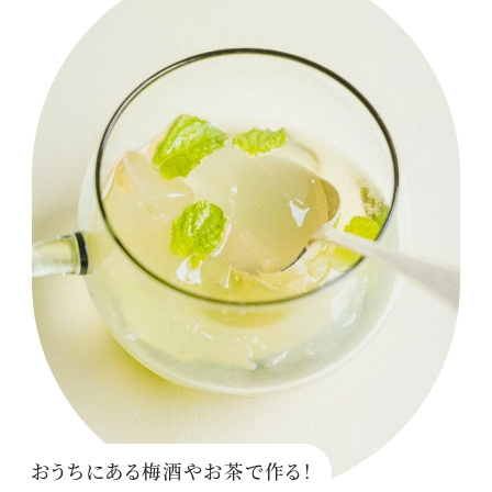
おうちにある梅酒やお茶で作る！